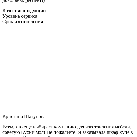
довольны, респект!)
Качество продукции
Уровень сервиса
Срок изготовления
Кристина Шатунова
Всем, кто еще выбирает компанию для изготовления мебели,
советую Кухни мол! Не пожалеете! Я заказывала шкаф-купе в