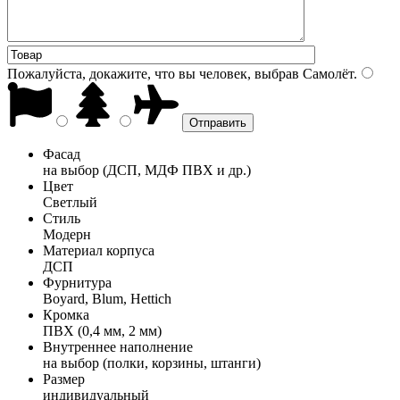
Пожалуйста, докажите, что вы человек, выбрав
Самолёт
.
Фасад
на выбор (ДСП, МДФ ПВХ и др.)
Цвет
Светлый
Стиль
Модерн
Материал корпуса
ДСП
Фурнитура
Boyard, Blum, Hettich
Кромка
ПВХ (0,4 мм, 2 мм)
Внутреннее наполнение
на выбор (полки, корзины, штанги)
Размер
индивидуальный