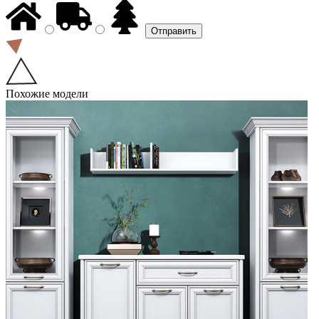
Похожие модели