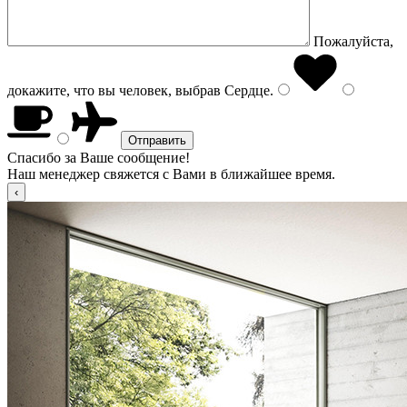
Пожалуйста,
докажите, что вы человек, выбрав
Сердце
.
Спасибо за Ваше сообщение!
Наш менеджер свяжется с Вами в ближайшее время.