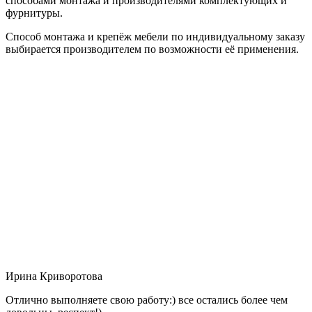
способами монтажа и производителями комплектующих и
фурнитуры.
Способ монтажа и крепёж мебели по индивидуальному заказу
выбирается производителем по возможности её применения.
Ирина Криворотова
Отлично выполняете свою работу:) все остались более чем