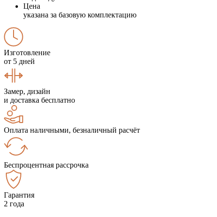
Цена
указана за базовую комплектацию
Изготовление
от 5 дней
Замер, дизайн
и доставка бесплатно
Оплата наличными, безналичный расчёт
Беспроцентная рассрочка
Гарантия
2 года