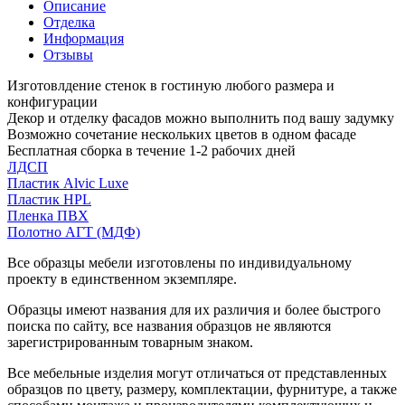
Описание
Отделка
Информация
Отзывы
Изготовлдение стенок в гостиную любого размера и
конфигурации
Декор и отделку фасадов можно выполнить под вашу задумку
Возможно сочетание нескольких цветов в одном фасаде
Бесплатная сборка в течение 1-2 рабочих дней
ЛДСП
Пластик Alvic Luxe
Пластик HPL
Пленка ПВХ
Полотно АГТ (МДФ)
Все образцы мебели изготовлены по индивидуальному
проекту в единственном экземпляре.
Образцы имеют названия для их различия и более быстрого
поиска по сайту, все названия образцов не являются
зарегистрированным товарным знаком.
Все мебельные изделия могут отличаться от представленных
образцов по цвету, размеру, комплектации, фурнитуре, а также