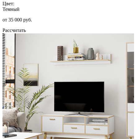
Цвет:
Темный
от 35 000 руб.
Рассчитать