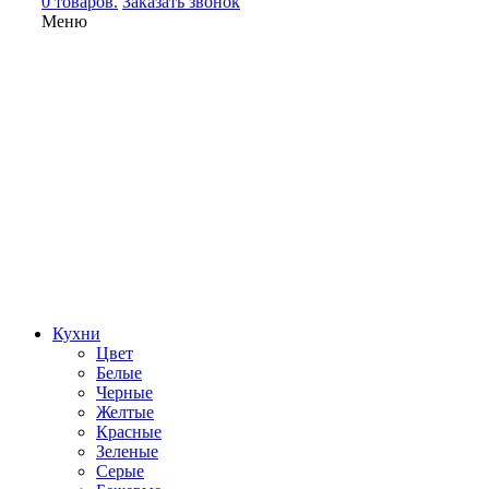
0 товаров.
Заказать звонок
Меню
Кухни
Цвет
Белые
Черные
Желтые
Красные
Зеленые
Серые