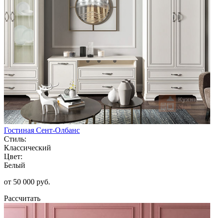
Гостиная Сент-Олбанс
Стиль:
Классический
Цвет:
Белый
от 50 000 руб.
Рассчитать