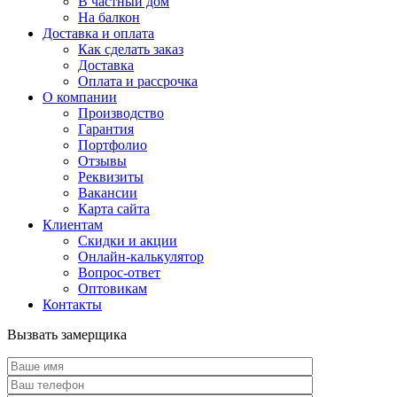
В частный дом
На балкон
Доставка и оплата
Как сделать заказ
Доставка
Оплата и рассрочка
О компании
Производство
Гарантия
Портфолио
Отзывы
Реквизиты
Вакансии
Карта сайта
Клиентам
Скидки и акции
Онлайн-калькулятор
Вопрос-ответ
Оптовикам
Контакты
Вызвать замерщика