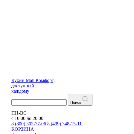
Кухни
Mall
Комфорт,
доступный
каждому
Поиск
ПН-ВС
с 10:00 до 20:00
8 (800) 302-77-06
8 (499) 348-15-11
КОРЗИНА