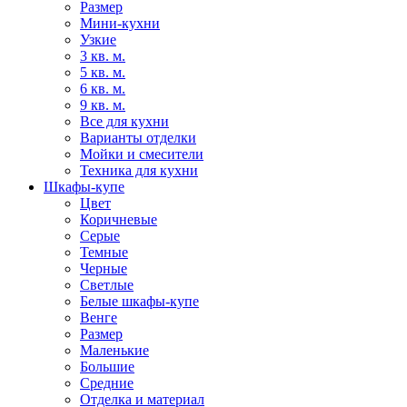
Размер
Мини-кухни
Узкие
3 кв. м.
5 кв. м.
6 кв. м.
9 кв. м.
Все для кухни
Варианты отделки
Мойки и смесители
Техника для кухни
Шкафы-купе
Цвет
Коричневые
Серые
Темные
Черные
Светлые
Белые шкафы-купе
Венге
Размер
Маленькие
Большие
Средние
Отделка и материал