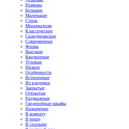
Размеры
Большие
Маленькие
Стиль
Минимализм
Классические
Скандинавские
Современные
Форма
Высокие
Квадратные
Угловые
Низкие
Особенности
Встроенные
Из кладовки
Закрытые
Открытые
Раздвижные
Гардеробные шкафы
Назначение
В комнату
В нишу
В спальню