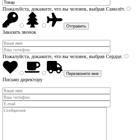
Пожалуйста, докажите, что вы человек, выбрав
Самолёт
.
Заказать звонок
Пожалуйста, докажите, что вы человек, выбрав
Сердце
.
Письмо директору