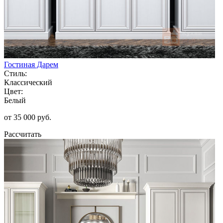
Гостиная Дарем
Стиль:
Классический
Цвет:
Белый
от 35 000 руб.
Рассчитать