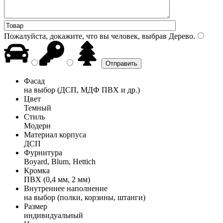
Пожалуйста, докажите, что вы человек, выбрав
Дерево
.
Фасад
на выбор (ДСП, МДФ ПВХ и др.)
Цвет
Темный
Стиль
Модерн
Материал корпуса
ДСП
Фурнитура
Boyard, Blum, Hettich
Кромка
ПВХ (0,4 мм, 2 мм)
Внутреннее наполнение
на выбор (полки, корзины, штанги)
Размер
индивидуальный