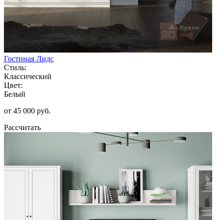
Гостиная Лидс
Стиль:
Классический
Цвет:
Белый
от 45 000 руб.
Рассчитать