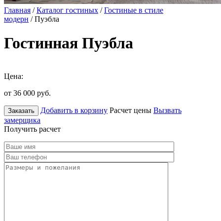
Главная
/
Каталог гостиных
/
Гостиные в стиле
модерн
/ Пуэбла
Гостинная Пуэбла
Цена:
от 36 000
руб.
Добавить в корзину
Расчет цены
Вызвать
Заказать
замерщика
Получить расчет