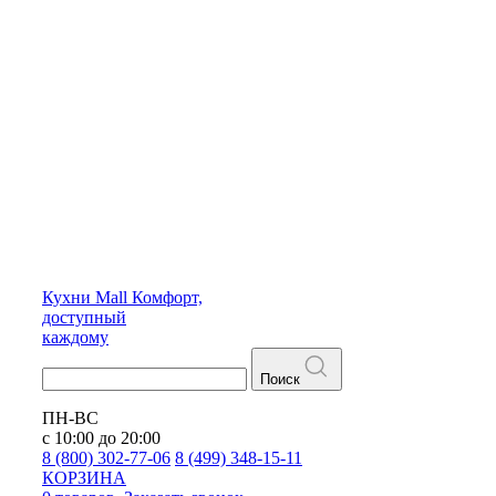
Кухни
Mall
Комфорт,
доступный
каждому
Поиск
ПН-ВС
с 10:00 до 20:00
8 (800) 302-77-06
8 (499) 348-15-11
КОРЗИНА