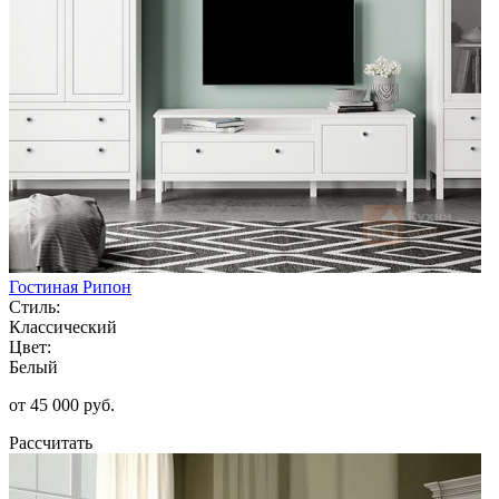
Гостиная Рипон
Стиль:
Классический
Цвет:
Белый
от 45 000 руб.
Рассчитать