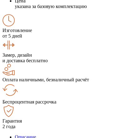
Цена
указана за базовую комплектацию
Изготовление
от 5 дней
Замер, дизайн
и доставка бесплатно
Оплата наличными, безналичный расчёт
Беспроцентная рассрочка
Гарантия
2 года
Описание