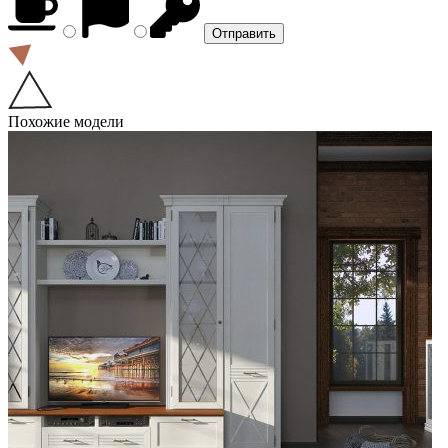
Похожие модели