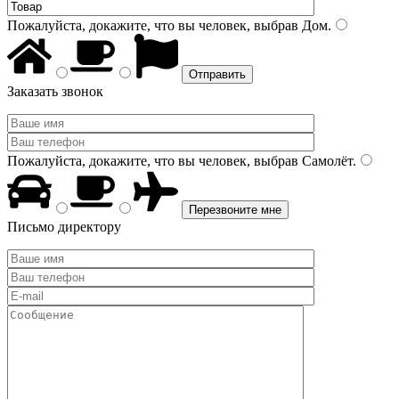
Пожалуйста, докажите, что вы человек, выбрав
Дом
.
Заказать звонок
Пожалуйста, докажите, что вы человек, выбрав
Самолёт
.
Письмо директору