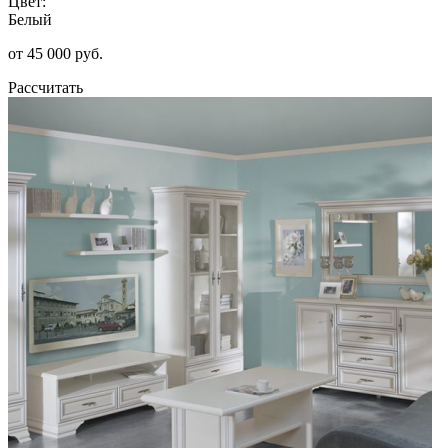
Цвет:
Белый
от 45 000 руб.
Рассчитать