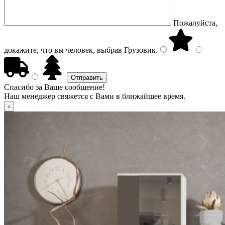
Пожалуйста,
докажите, что вы человек, выбрав
Грузовик
.
Спасибо за Ваше сообщение!
Наш менеджер свяжется с Вами в ближайшее время.