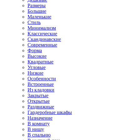
Размеры
Большие
Маленькие
Стиль
Минимализм
Классические
Скандинавские
Современные
Форма
Высокие
Квадратные
Угловые
Низкие
Особенности
Встроенные
Из кладовки
Закрытые
Открытые
Раздвижные
Гардеробные шкафы
Назначение
В комнату
В нишу
В спальню