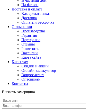
В частный дом
На балкон
Доставка и оплата
Как сделать заказ
Доставка
Оплата и рассрочка
О компании
Производство
Гарантия
Портфолио
Отзывы
Реквизиты
Вакансии
Карта сайта
Клиентам
Скидки и акции
Онлайн-калькулятор
Вопрос-ответ
Оптовикам
Контакты
Вызвать замерщика