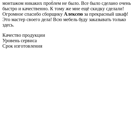
монтажом никаких проблем не было. Все было сделано очень
быстро и качественно. К тому же мне ещё скидку сделали!
Огромное спасибо сборщику
Алексею
за прекрасный шкаф!
Это мастер своего дела! Всю мебель буду заказывать только
здесь.
Качество продукции
Уровень сервиса
Срок изготовления