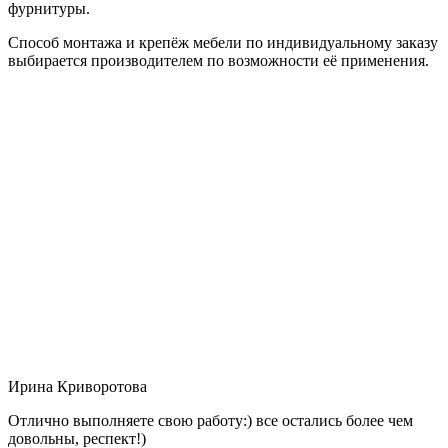
фурнитуры.
Способ монтажа и крепёж мебели по индивидуальному заказу
выбирается производителем по возможности её применения.
Ирина Криворотова
Отлично выполняете свою работу:) все остались более чем
довольны, респект!)