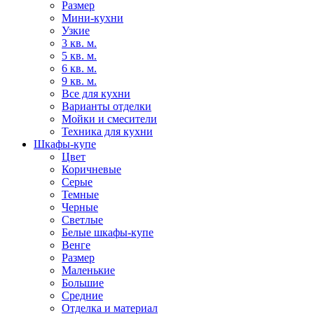
Размер
Мини-кухни
Узкие
3 кв. м.
5 кв. м.
6 кв. м.
9 кв. м.
Все для кухни
Варианты отделки
Мойки и смесители
Техника для кухни
Шкафы-купе
Цвет
Коричневые
Серые
Темные
Черные
Светлые
Белые шкафы-купе
Венге
Размер
Маленькие
Большие
Средние
Отделка и материал