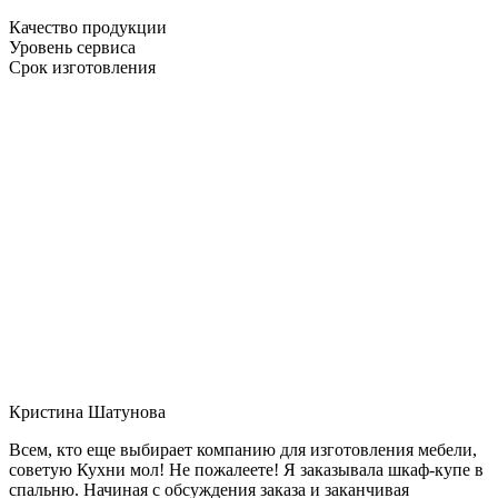
Качество продукции
Уровень сервиса
Срок изготовления
Кристина Шатунова
Всем, кто еще выбирает компанию для изготовления мебели,
советую Кухни мол! Не пожалеете! Я заказывала шкаф-купе в
спальню. Начиная с обсуждения заказа и заканчивая