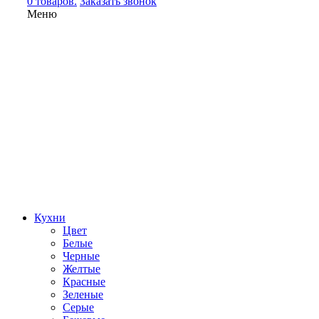
0 товаров.
Заказать звонок
Меню
Кухни
Цвет
Белые
Черные
Желтые
Красные
Зеленые
Серые