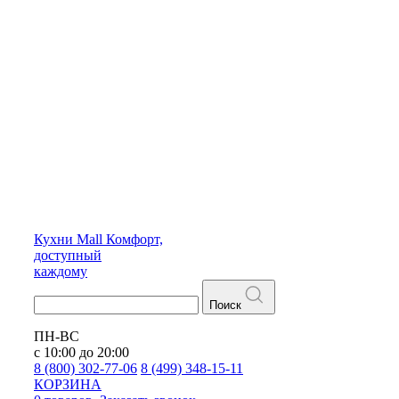
Кухни
Mall
Комфорт,
доступный
каждому
Поиск
ПН-ВС
с 10:00 до 20:00
8 (800) 302-77-06
8 (499) 348-15-11
КОРЗИНА