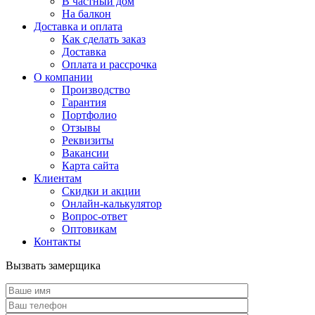
В частный дом
На балкон
Доставка и оплата
Как сделать заказ
Доставка
Оплата и рассрочка
О компании
Производство
Гарантия
Портфолио
Отзывы
Реквизиты
Вакансии
Карта сайта
Клиентам
Скидки и акции
Онлайн-калькулятор
Вопрос-ответ
Оптовикам
Контакты
Вызвать замерщика