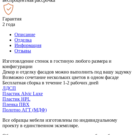
Беспроцентная рассрочка
Гарантия
2 года
Описание
Отделка
Информация
Отзывы
Изготовлдение стенок в гостиную любого размера и
конфигурации
Декор и отделку фасадов можно выполнить под вашу задумку
Возможно сочетание нескольких цветов в одном фасаде
Бесплатная сборка в течение 1-2 рабочих дней
ЛДСП
Пластик Alvic Luxe
Пластик HPL
Пленка ПВХ
Полотно АГТ (МДФ)
Все образцы мебели изготовлены по индивидуальному
проекту в единственном экземпляре.