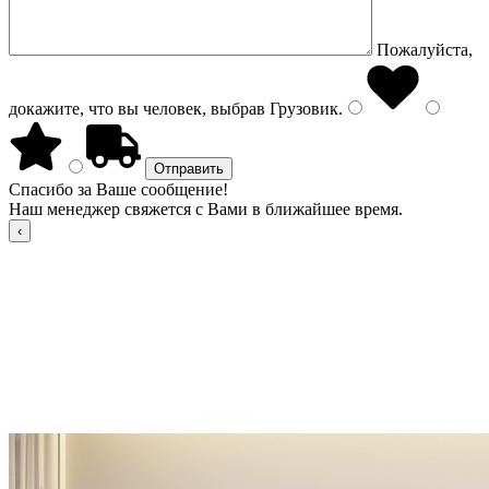
Пожалуйста,
докажите, что вы человек, выбрав
Грузовик
.
Спасибо за Ваше сообщение!
Наш менеджер свяжется с Вами в ближайшее время.