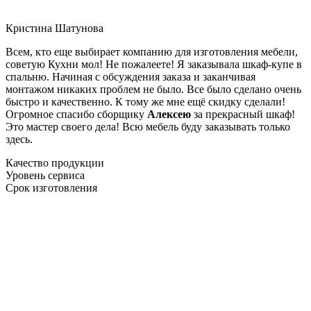
Кристина Шатунова
Всем, кто еще выбирает компанию для изготовления мебели,
советую Кухни мол! Не пожалеете! Я заказывала шкаф-купе в
спальню. Начиная с обсуждения заказа и заканчивая
монтажом никаких проблем не было. Все было сделано очень
быстро и качественно. К тому же мне ещё скидку сделали!
Огромное спасибо сборщику
Алексею
за прекрасный шкаф!
Это мастер своего дела! Всю мебель буду заказывать только
здесь.
Качество продукции
Уровень сервиса
Срок изготовления