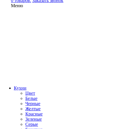
0 товаров.
Заказать звонок
Меню
Кухни
Цвет
Белые
Черные
Желтые
Красные
Зеленые
Серые