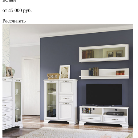
от 45 000 руб.
Рассчитать