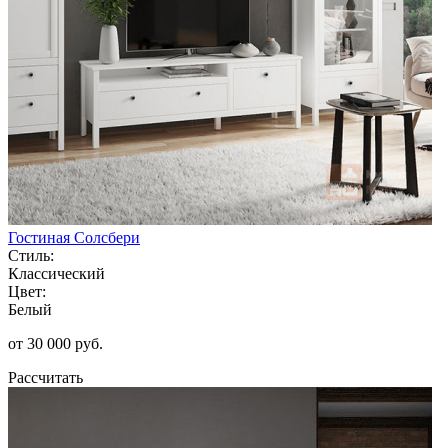
Гостиная Солсбери
Стиль:
Классический
Цвет:
Белый
от 30 000 руб.
Рассчитать