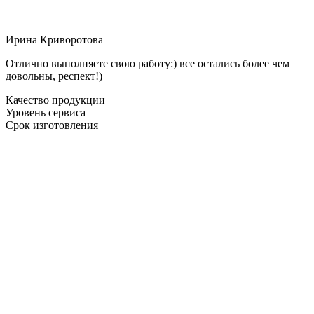
Ирина Криворотова
Отлично выполняете свою работу:) все остались более чем
довольны, респект!)
Качество продукции
Уровень сервиса
Срок изготовления