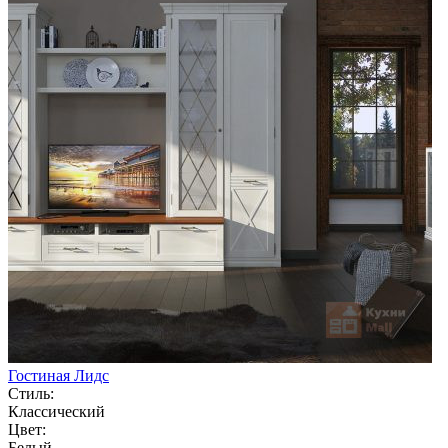
Гостиная Лидс
Стиль:
Классический
Цвет:
Белый