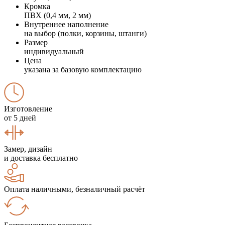
Кромка
ПВХ (0,4 мм, 2 мм)
Внутреннее наполнение
на выбор (полки, корзины, штанги)
Размер
индивидуальный
Цена
указана за базовую комплектацию
Изготовление
от 5 дней
Замер, дизайн
и доставка бесплатно
Оплата наличными, безналичный расчёт