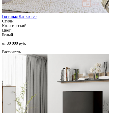
Гостиная Ланкастер
Стиль:
Классический
Цвет:
Белый
от 30 000 руб.
Рассчитать