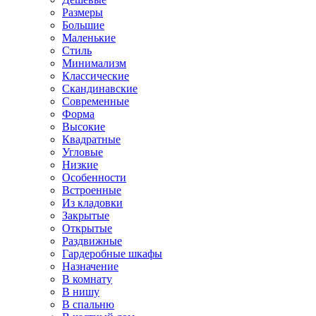
Размеры
Большие
Маленькие
Стиль
Минимализм
Классические
Скандинавские
Современные
Форма
Высокие
Квадратные
Угловые
Низкие
Особенности
Встроенные
Из кладовки
Закрытые
Открытые
Раздвижные
Гардеробные шкафы
Назначение
В комнату
В нишу
В спальню