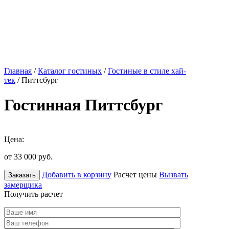
Главная
/
Каталог гостиных
/
Гостиные в стиле хай-
тек
/ Питтсбург
Гостинная Питтсбург
Цена:
от 33 000
руб.
Добавить в корзину
Расчет цены
Вызвать
Заказать
замерщика
Получить расчет