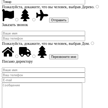
Пожалуйста, докажите, что вы человек, выбрав
Дерево
.
Заказать звонок
Пожалуйста, докажите, что вы человек, выбрав
Дом
.
Письмо директору