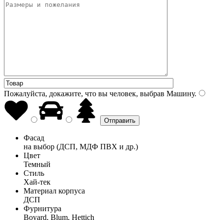
Пожалуйста, докажите, что вы человек, выбрав
Машину
.
Фасад
на выбор (ДСП, МДФ ПВХ и др.)
Цвет
Темный
Стиль
Хай-тек
Материал корпуса
ДСП
Фурнитура
Boyard, Blum, Hettich