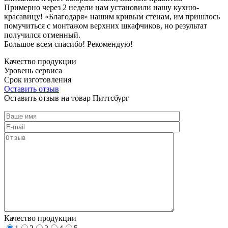
Примерно через 2 недели нам установили нашу кухню-
красавицу! «Благодаря» нашим кривым стенам, им пришлось
помучиться с монтажом верхних шкафчиков, но результат
получился отменный.
Большое всем спасибо! Рекомендую!
Качество продукции
Уровень сервиса
Срок изготовления
Оставить отзыв
Оставить отзыв на товар Питтсбург
Качество продукции