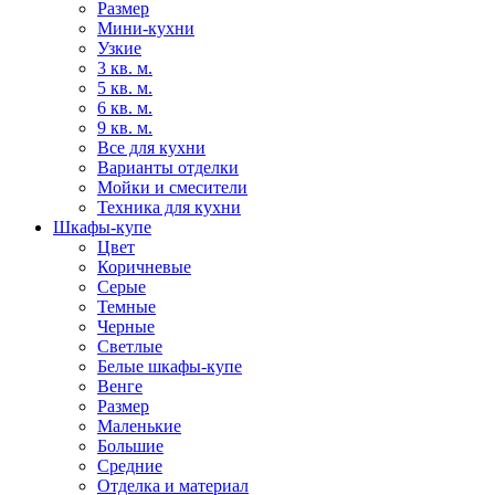
Размер
Мини-кухни
Узкие
3 кв. м.
5 кв. м.
6 кв. м.
9 кв. м.
Все для кухни
Варианты отделки
Мойки и смесители
Техника для кухни
Шкафы-купе
Цвет
Коричневые
Серые
Темные
Черные
Светлые
Белые шкафы-купе
Венге
Размер
Маленькие
Большие
Средние
Отделка и материал