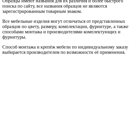
Образцы имеют названия для их различия и более быстрого
поиска по сайту, все названия образцов не являются
зарегистрированным товарным знаком.
Все мебельные изделия могут отличаться от представленных
образцов по цвету, размеру, комплектации, фурнитуре, а также
способами монтажа и производителями комплектующих и
фурнитуры.
Способ монтажа и крепёж мебели по индивидуальному заказу
выбирается производителем по возможности её применения.