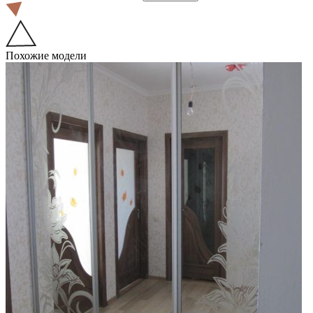
Похожие модели