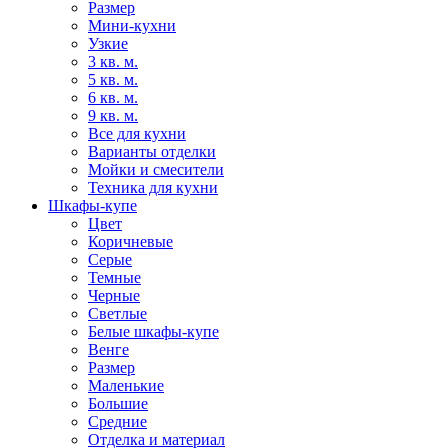
Размер
Мини-кухни
Узкие
3 кв. м.
5 кв. м.
6 кв. м.
9 кв. м.
Все для кухни
Варианты отделки
Мойки и смесители
Техника для кухни
Шкафы-купе
Цвет
Коричневые
Серые
Темные
Черные
Светлые
Белые шкафы-купе
Венге
Размер
Маленькие
Большие
Средние
Отделка и материал