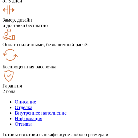
от 5 дней
Замер, дизайн
и доставка бесплатно
Оплата наличными, безналичный расчёт
Беспроцентная рассрочка
Гарантия
2 года
Описание
Отделка
Внутреннее наполнение
Информация
Отзывы
Готовы изготовить шкафы-купе любого размера и