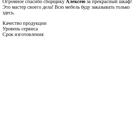
Огромное спасибо сборщику
Алексею
за прекрасный шкаф!
Это мастер своего дела! Всю мебель буду заказывать только
здесь.
Качество продукции
Уровень сервиса
Срок изготовления