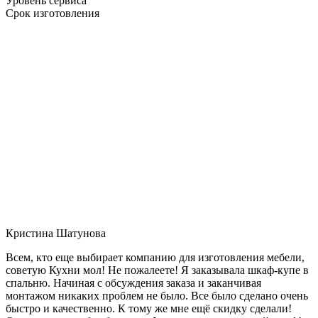
Уровень сервиса
Срок изготовления
Кристина Шатунова
Всем, кто еще выбирает компанию для изготовления мебели,
советую Кухни мол! Не пожалеете! Я заказывала шкаф-купе в
спальню. Начиная с обсуждения заказа и заканчивая
монтажом никаких проблем не было. Все было сделано очень
быстро и качественно. К тому же мне ещё скидку сделали!