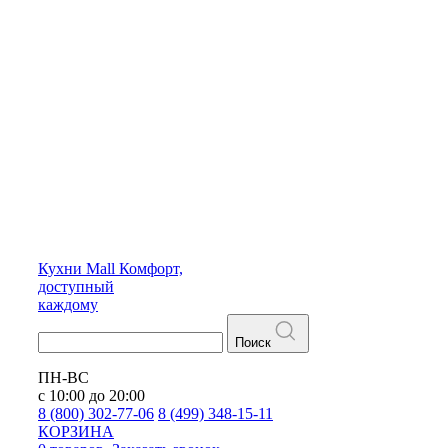
Кухни
Mall
Комфорт,
доступный
каждому
Поиск
ПН-ВС
с 10:00 до 20:00
8 (800) 302-77-06
8 (499) 348-15-11
КОРЗИНА