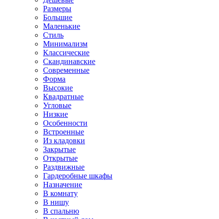
Размеры
Большие
Маленькие
Стиль
Минимализм
Классические
Скандинавские
Современные
Форма
Высокие
Квадратные
Угловые
Низкие
Особенности
Встроенные
Из кладовки
Закрытые
Открытые
Раздвижные
Гардеробные шкафы
Назначение
В комнату
В нишу
В спальню