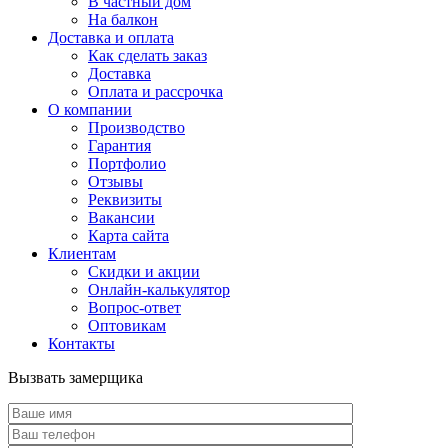
В частный дом
На балкон
Доставка и оплата
Как сделать заказ
Доставка
Оплата и рассрочка
О компании
Производство
Гарантия
Портфолио
Отзывы
Реквизиты
Вакансии
Карта сайта
Клиентам
Скидки и акции
Онлайн-калькулятор
Вопрос-ответ
Оптовикам
Контакты
Вызвать замерщика