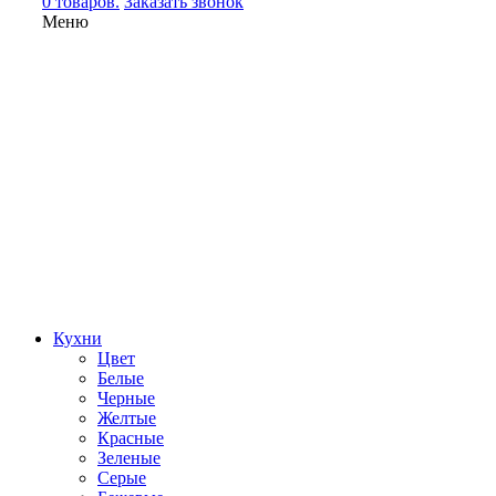
0 товаров.
Заказать звонок
Меню
Кухни
Цвет
Белые
Черные
Желтые
Красные
Зеленые
Серые