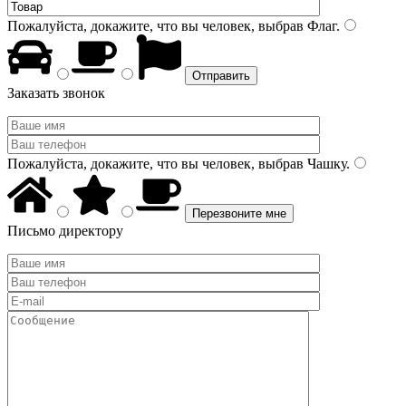
Пожалуйста, докажите, что вы человек, выбрав
Флаг
.
Заказать звонок
Пожалуйста, докажите, что вы человек, выбрав
Чашку
.
Письмо директору