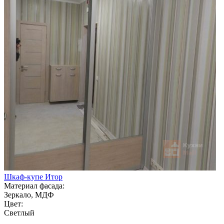
Шкаф-купе Итор
Материал фасада:
Зеркало, МДФ
Цвет:
Светлый