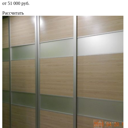
от 51 000 руб.
Рассчитать