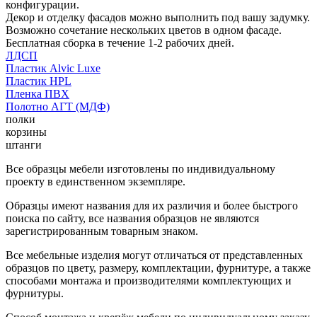
конфигурации.
Декор и отделку фасадов можно выполнить под вашу задумку.
Возможно сочетание нескольких цветов в одном фасаде.
Бесплатная сборка в течение 1-2 рабочих дней.
ЛДСП
Пластик Alvic Luxe
Пластик HPL
Пленка ПВХ
Полотно АГТ (МДФ)
полки
корзины
штанги
Все образцы мебели изготовлены по индивидуальному
проекту в единственном экземпляре.
Образцы имеют названия для их различия и более быстрого
поиска по сайту, все названия образцов не являются
зарегистрированным товарным знаком.
Все мебельные изделия могут отличаться от представленных
образцов по цвету, размеру, комплектации, фурнитуре, а также
способами монтажа и производителями комплектующих и
фурнитуры.