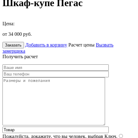
Шкаф-купе Пегас
Цена:
от 34 000
руб.
Добавить в корзину
Расчет цены
Вызвать
Заказать
замерщика
Получить расчет
Пожалуйста, докажите, что вы человек, выбрав
Ключ
.