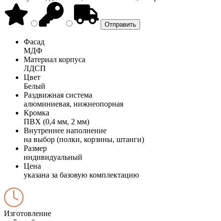
Фасад
МДФ
Материал корпуса
ЛДСП
Цвет
Белый
Раздвижная система
алюминиевая, нижнеопорная
Кромка
ПВХ (0,4 мм, 2 мм)
Внутреннее наполнение
на выбор (полки, корзины, штанги)
Размер
индивидуальный
Цена
указана за базовую комплектацию
Изготовление