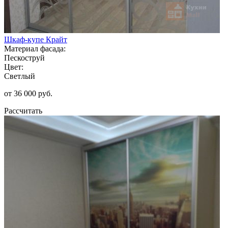
Шкаф-купе Крайт
Материал фасада:
Пескоструй
Цвет:
Светлый
от 36 000 руб.
Рассчитать