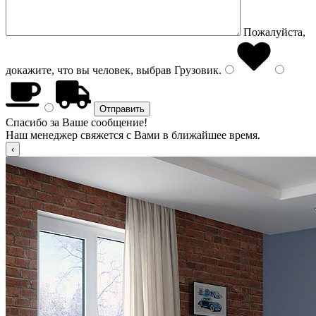
Пожалуйста,
докажите, что вы человек, выбрав
Грузовик
.
Спасибо за Ваше сообщение!
Наш менеджер свяжется с Вами в ближайшее время.