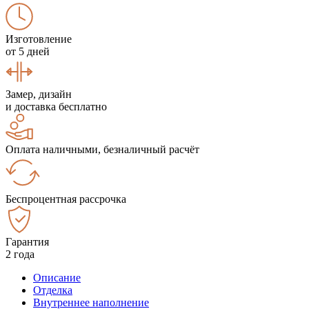
Изготовление
от 5 дней
Замер, дизайн
и доставка бесплатно
Оплата наличными, безналичный расчёт
Беспроцентная рассрочка
Гарантия
2 года
Описание
Отделка
Внутреннее наполнение