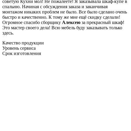
советую Кухни мол! Не пожалеете! Я заказывала шкаф-купе в
спальню. Начиная с обсуждения заказа и заканчивая
монтажом никаких проблем не было. Все было сделано очень
быстро и качественно. К тому же мне ещё скидку сделали!
Огромное спасибо сборщику
Алексею
за прекрасный шкаф!
Это мастер своего дела! Всю мебель буду заказывать только
здесь.
Качество продукции
Уровень сервиса
Срок изготовления