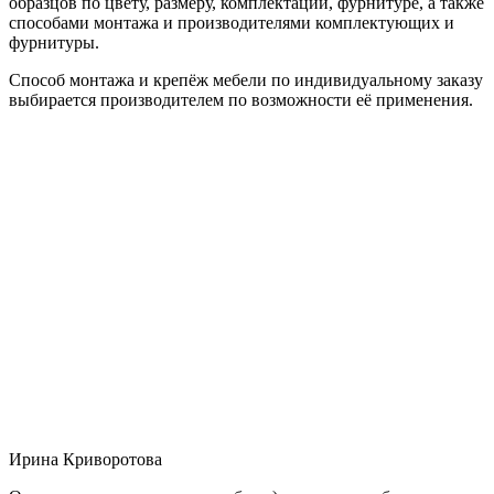
образцов по цвету, размеру, комплектации, фурнитуре, а также
способами монтажа и производителями комплектующих и
фурнитуры.
Способ монтажа и крепёж мебели по индивидуальному заказу
выбирается производителем по возможности её применения.
Ирина Криворотова