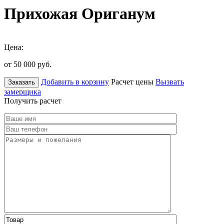
Прихожая Ориганум
Цена:
от 50 000
руб.
Добавить в корзину
Расчет цены
Вызвать
Заказать
замерщика
Получить расчет