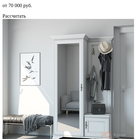
от 70 000 руб.
Рассчитать