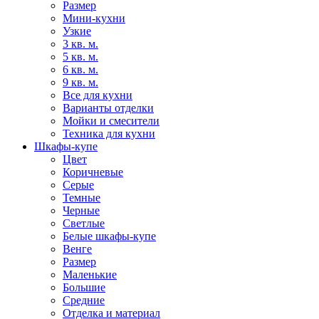
Размер
Мини-кухни
Узкие
3 кв. м.
5 кв. м.
6 кв. м.
9 кв. м.
Все для кухни
Варианты отделки
Мойки и смесители
Техника для кухни
Шкафы-купе
Цвет
Коричневые
Серые
Темные
Черные
Светлые
Белые шкафы-купе
Венге
Размер
Маленькие
Большие
Средние
Отделка и материал