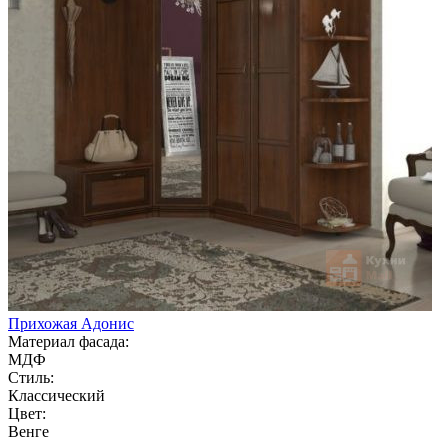
Прихожая Адонис
Материал фасада:
МДФ
Стиль:
Классический
Цвет:
Венге