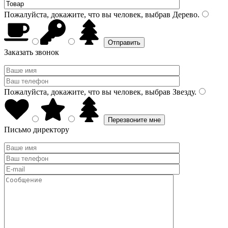
Пожалуйста, докажите, что вы человек, выбрав
Дерево
.
Заказать звонок
Пожалуйста, докажите, что вы человек, выбрав
Звезду
.
Письмо директору