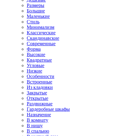
Размеры
Большие
Маленькие
Стиль
Минимализм
Классические
Скандинавские
Современные
Форма
Высокие
Квадратные
Угловые
Низкие
Особенности
Встроенные
Из кладовки
Закрытые
Открытые
Раздвижные
Гардеробные шкафы
Назначение
В комнату
В нишу
В спальню