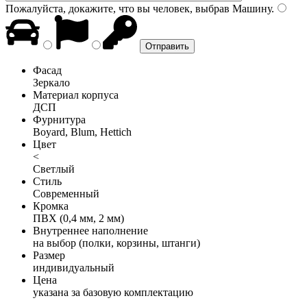
Пожалуйста, докажите, что вы человек, выбрав
Машину
.
Фасад
Зеркало
Материал корпуса
ДСП
Фурнитура
Boyard, Blum, Hettich
Цвет
<
Светлый
Стиль
Современный
Кромка
ПВХ (0,4 мм, 2 мм)
Внутреннее наполнение
на выбор (полки, корзины, штанги)
Размер
индивидуальный
Цена
указана за базовую комплектацию