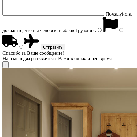
Пожалуйста,
докажите, что вы человек, выбрав
Грузовик
.
Спасибо за Ваше сообщение!
Наш менеджер свяжется с Вами в ближайшее время.