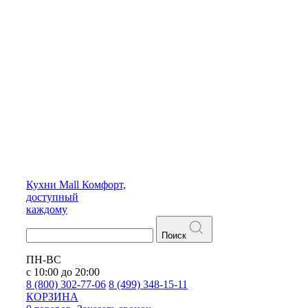
Кухни
Mall
Комфорт,
доступный
каждому
Поиск
ПН-ВС
с 10:00 до 20:00
8 (800) 302-77-06
8 (499) 348-15-11
КОРЗИНА