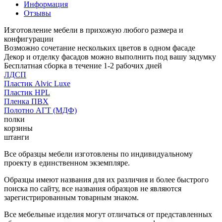
Информация
Отзывы
Изготовление мебели в прихожую любого размера и
конфигурации
Возможно сочетание нескольких цветов в одном фасаде
Декор и отделку фасадов можно выполнить под вашу задумку
Бесплатная сборка в течение 1-2 рабочих дней
ЛДСП
Пластик Alvic Luxe
Пластик HPL
Пленка ПВХ
Полотно АГТ (МДФ)
полки
корзины
штанги
Все образцы мебели изготовлены по индивидуальному
проекту в единственном экземпляре.
Образцы имеют названия для их различия и более быстрого
поиска по сайту, все названия образцов не являются
зарегистрированным товарным знаком.
Все мебельные изделия могут отличаться от представленных