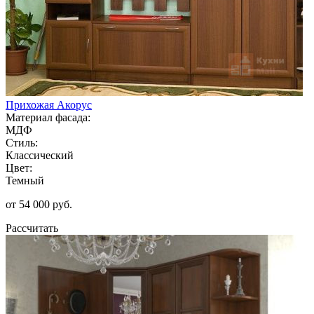
Прихожая Акорус
Материал фасада:
МДФ
Стиль:
Классический
Цвет:
Темный
от 54 000 руб.
Рассчитать