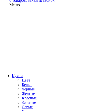
0 товаров.
Заказать звонок
Меню
Кухни
Цвет
Белые
Черные
Желтые
Красные
Зеленые
Серые