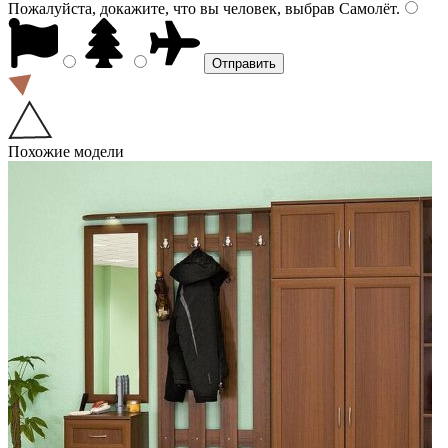
Пожалуйста, докажите, что вы человек, выбрав
Самолёт
.
Похожие модели