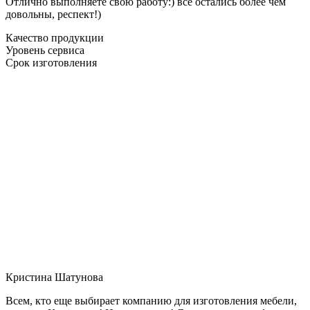
Отлично выполняете свою работу:) все остались более чем
довольны, респект!)
Качество продукции
Уровень сервиса
Срок изготовления
Кристина Шатунова
Всем, кто еще выбирает компанию для изготовления мебели,