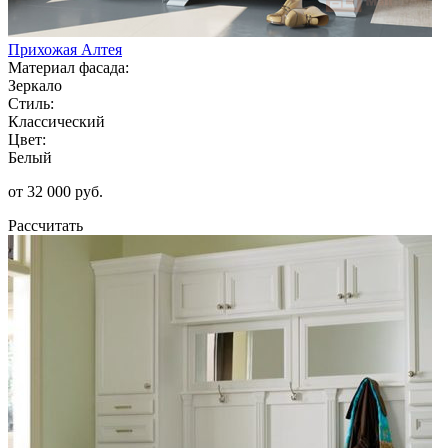
Прихожая Алтея
Материал фасада:
Зеркало
Стиль:
Классический
Цвет:
Белый
от 32 000 руб.
Рассчитать