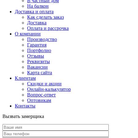
В частный дом
На балкон
Доставка и оплата
Как сделать заказ
Доставка
Оплата и рассрочка
О компании
Производство
Гарантия
Портфолио
Отзывы
Реквизиты
Вакансии
Карта сайта
Клиентам
Скидки и акции
Онлайн-калькулятор
Вопрос-ответ
Оптовикам
Контакты
Вызвать замерщика