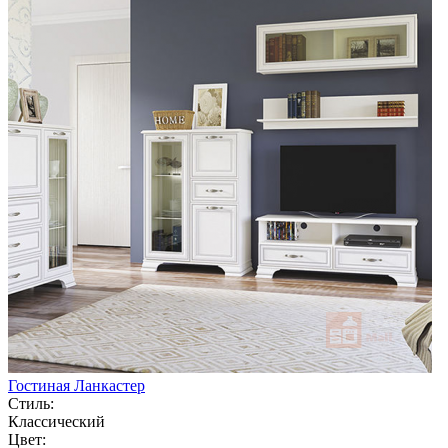
Гостиная Ланкастер
Стиль:
Классический
Цвет: