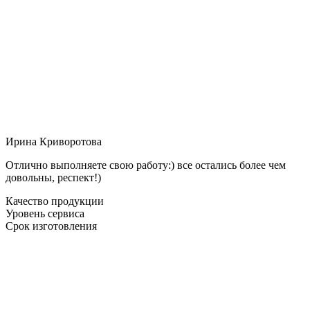
Ирина Криворотова
Отлично выполняете свою работу:) все остались более чем
довольны, респект!)
Качество продукции
Уровень сервиса
Срок изготовления