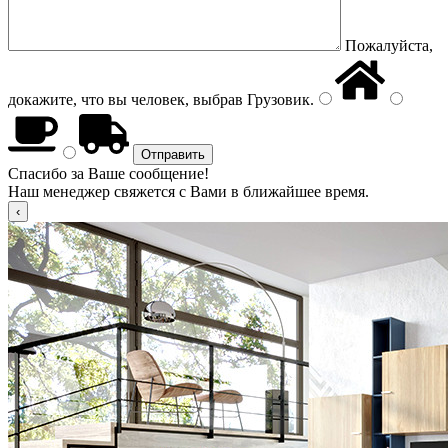
Пожалуйста,
докажите, что вы человек, выбрав
Грузовик
.
Спасибо за Ваше сообщение!
Наш менеджер свяжется с Вами в ближайшее время.