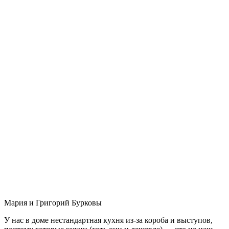
Мария и Григорий Бурковы
У нас в доме нестандартная кухня из-за короба и выступов,