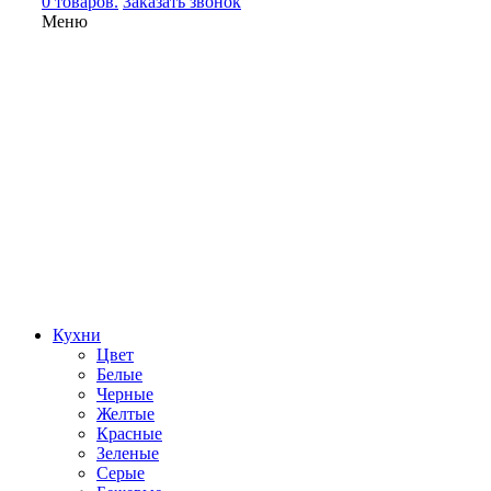
0 товаров.
Заказать звонок
Меню
Кухни
Цвет
Белые
Черные
Желтые
Красные
Зеленые
Серые