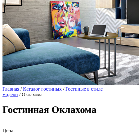
Главная
/
Каталог гостиных
/
Гостиные в стиле
модерн
/ Оклахома
Гостинная Оклахома
Цена: