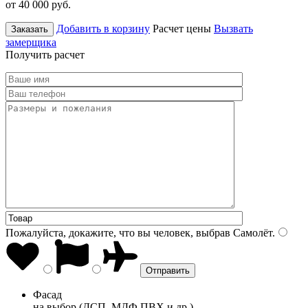
от 40 000
руб.
Добавить в корзину
Расчет цены
Вызвать
Заказать
замерщика
Получить расчет
Пожалуйста, докажите, что вы человек, выбрав
Самолёт
.
Фасад
на выбор (ДСП, МДФ ПВХ и др.)