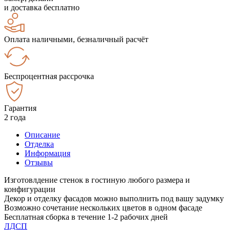
и доставка бесплатно
Оплата наличными, безналичный расчёт
Беспроцентная рассрочка
Гарантия
2 года
Описание
Отделка
Информация
Отзывы
Изготовлдение стенок в гостиную любого размера и
конфигурации
Декор и отделку фасадов можно выполнить под вашу задумку
Возможно сочетание нескольких цветов в одном фасаде
Бесплатная сборка в течение 1-2 рабочих дней
ЛДСП