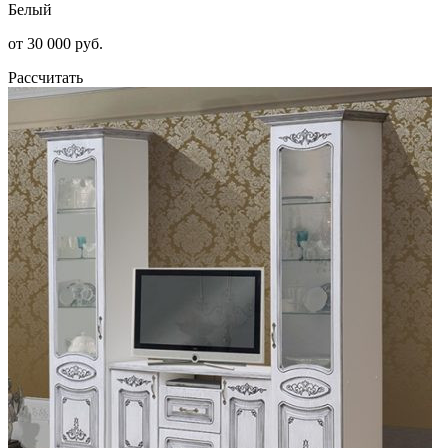
Белый
от 30 000 руб.
Рассчитать