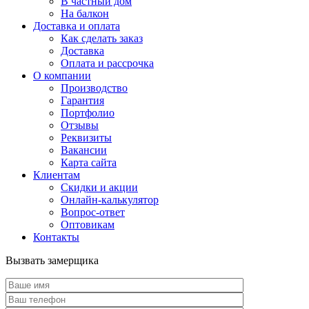
В частный дом
На балкон
Доставка и оплата
Как сделать заказ
Доставка
Оплата и рассрочка
О компании
Производство
Гарантия
Портфолио
Отзывы
Реквизиты
Вакансии
Карта сайта
Клиентам
Скидки и акции
Онлайн-калькулятор
Вопрос-ответ
Оптовикам
Контакты
Вызвать замерщика