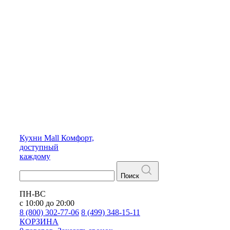
Кухни
Mall
Комфорт,
доступный
каждому
Поиск
ПН-ВС
с 10:00 до 20:00
8 (800) 302-77-06
8 (499) 348-15-11
КОРЗИНА