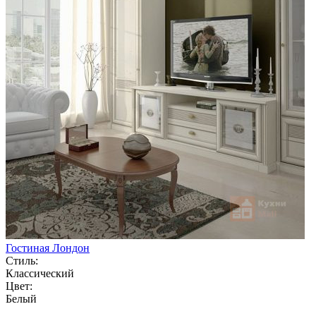
Гостиная Лондон
Стиль:
Классический
Цвет:
Белый