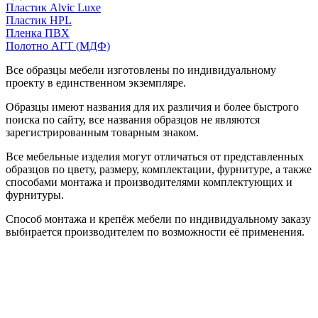
Пластик Alvic Luxe
Пластик HPL
Пленка ПВХ
Полотно АГТ (МДФ)
Все образцы мебели изготовлены по индивидуальному
проекту в единственном экземпляре.
Образцы имеют названия для их различия и более быстрого
поиска по сайту, все названия образцов не являются
зарегистрированным товарным знаком.
Все мебельные изделия могут отличаться от представленных
образцов по цвету, размеру, комплектации, фурнитуре, а также
способами монтажа и производителями комплектующих и
фурнитуры.
Способ монтажа и крепёж мебели по индивидуальному заказу
выбирается производителем по возможности её применения.