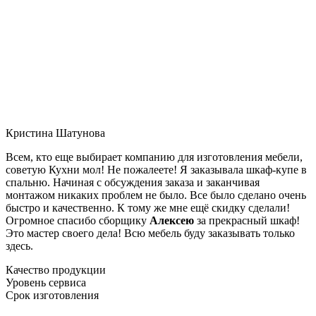
Кристина Шатунова
Всем, кто еще выбирает компанию для изготовления мебели,
советую Кухни мол! Не пожалеете! Я заказывала шкаф-купе в
спальню. Начиная с обсуждения заказа и заканчивая
монтажом никаких проблем не было. Все было сделано очень
быстро и качественно. К тому же мне ещё скидку сделали!
Огромное спасибо сборщику
Алексею
за прекрасный шкаф!
Это мастер своего дела! Всю мебель буду заказывать только
здесь.
Качество продукции
Уровень сервиса
Срок изготовления