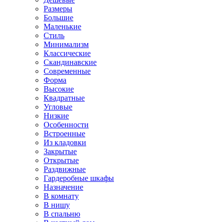
Размеры
Большие
Маленькие
Стиль
Минимализм
Классические
Скандинавские
Современные
Форма
Высокие
Квадратные
Угловые
Низкие
Особенности
Встроенные
Из кладовки
Закрытые
Открытые
Раздвижные
Гардеробные шкафы
Назначение
В комнату
В нишу
В спальню