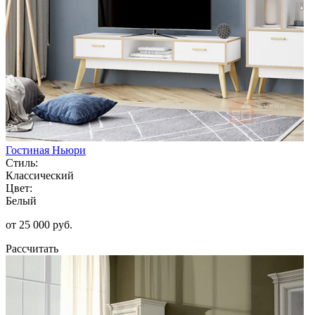
Гостиная Ньюри
Стиль:
Классический
Цвет:
Белый
от 25 000 руб.
Рассчитать