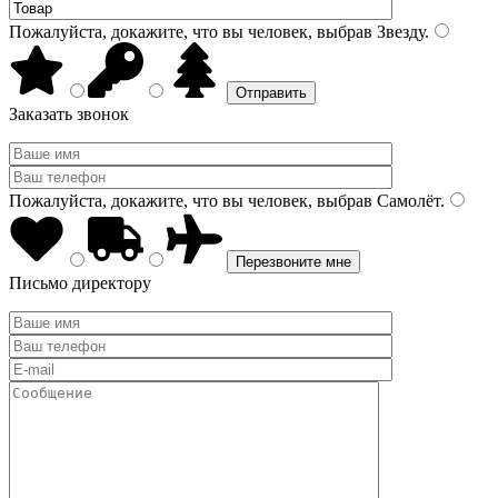
Пожалуйста, докажите, что вы человек, выбрав
Звезду
.
Заказать звонок
Пожалуйста, докажите, что вы человек, выбрав
Самолёт
.
Письмо директору