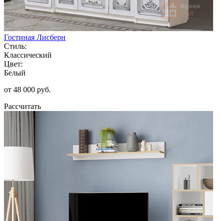
Гостиная Лисберн
Стиль:
Классический
Цвет:
Белый
от 48 000 руб.
Рассчитать