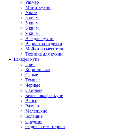
Размер
Мини-кухни
Узкие
3 кв. м.
5 кв. м.
6 кв. м.
9 кв. м.
Все для кухни
Варианты отделки
Мойки и смесители
Техника для кухни
Шкафы-купе
Цвет
Коричневые
Серые
Темные
Черные
Светлые
Белые шкафы-купе
Венге
Размер
Маленькие
Большие
Средние
Отделка и материал