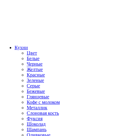
Кухни
Цвет
Белые
Черные
Желтые
Красные
Зеленые
Серые
Бежевые
Глянцевые
Кофе с молоком
Металлик
Слоновая кость
Фуксия
Шоколад
Шампань
Оливковые