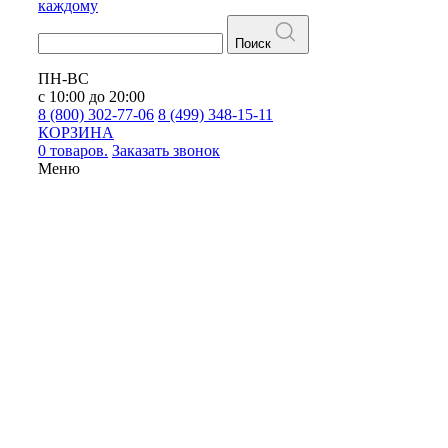
каждому
Поиск
ПН-ВС
с 10:00 до 20:00
8 (800) 302-77-06
8 (499) 348-15-11
КОРЗИНА
0 товаров.
Заказать звонок
Меню