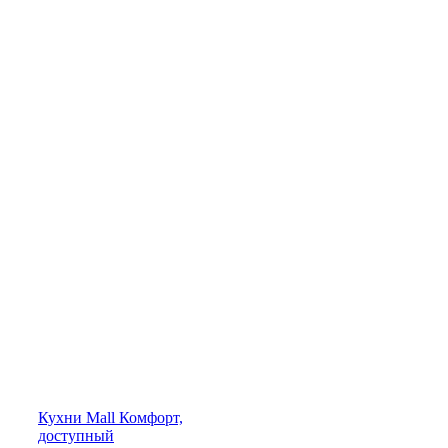
Кухни
Mall
Комфорт,
доступный