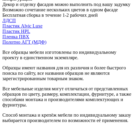
Декор и отделку фасадов можно выполнить под вашу задумку
Возможно сочетание нескольких цветов в одном фасаде
Бесплатная сборка в течение 1-2 рабочих дней
ЛДСП
Пластик Alvic Luxe
Пластик HPL
Пленка ПВХ
Полотно АГТ (МДФ)
Все образцы мебели изготовлены по индивидуальному
проекту в единственном экземпляре.
Образцы имеют названия для их различия и более быстрого
поиска по сайту, все названия образцов не являются
зарегистрированным товарным знаком.
Все мебельные изделия могут отличаться от представленных
образцов по цвету, размеру, комплектации, фурнитуре, а также
способами монтажа и производителями комплектующих и
фурнитуры.
Способ монтажа и крепёж мебели по индивидуальному заказу
выбирается производителем по возможности её применения.