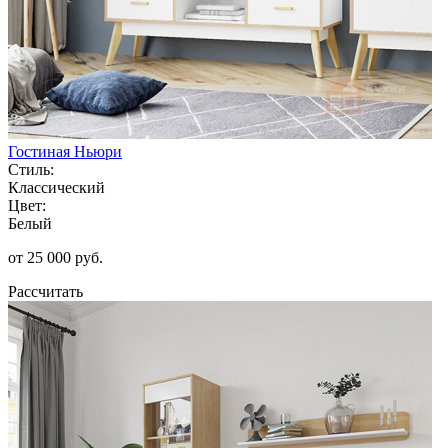
Гостиная Ньюри
Стиль:
Классический
Цвет:
Белый
от 25 000 руб.
Рассчитать