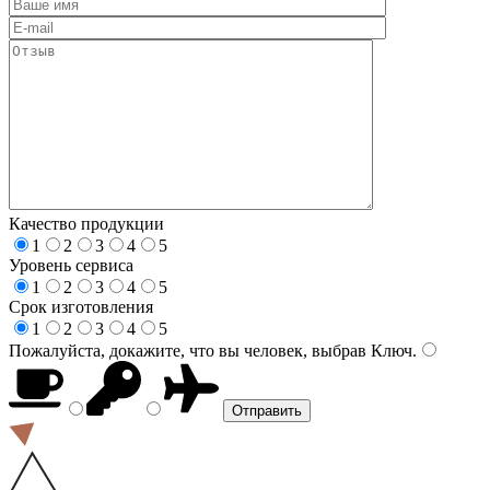
Качество продукции
1
2
3
4
5
Уровень сервиса
1
2
3
4
5
Срок изготовления
1
2
3
4
5
Пожалуйста, докажите, что вы человек, выбрав
Ключ
.