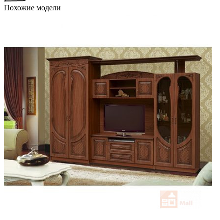
Похожие модели