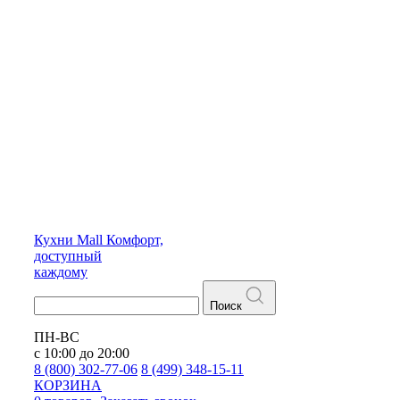
Кухни
Mall
Комфорт,
доступный
каждому
Поиск
ПН-ВС
с 10:00 до 20:00
8 (800) 302-77-06
8 (499) 348-15-11
КОРЗИНА