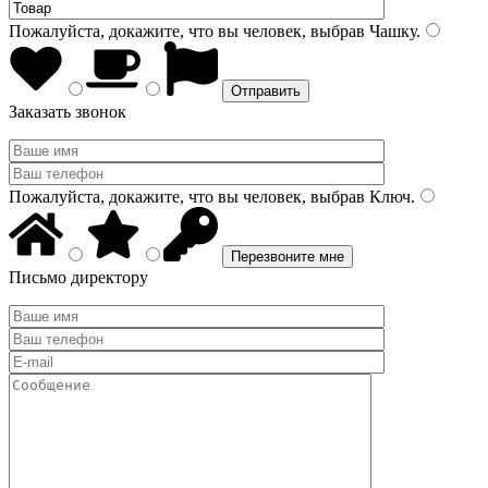
Пожалуйста, докажите, что вы человек, выбрав
Чашку
.
Заказать звонок
Пожалуйста, докажите, что вы человек, выбрав
Ключ
.
Письмо директору