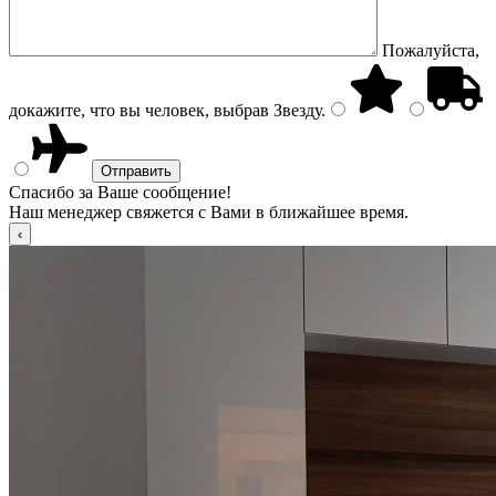
Пожалуйста,
докажите, что вы человек, выбрав
Звезду
.
Спасибо за Ваше сообщение!
Наш менеджер свяжется с Вами в ближайшее время.