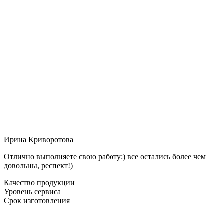
Ирина Криворотова
Отлично выполняете свою работу:) все остались более чем
довольны, респект!)
Качество продукции
Уровень сервиса
Срок изготовления