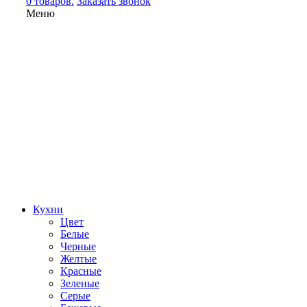
0 товаров.
Заказать звонок
Меню
Кухни
Цвет
Белые
Черные
Желтые
Красные
Зеленые
Серые