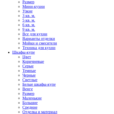
Размер
Мини-кухни
Узкие
3 кв. м.
5 кв. м.
6 кв. м.
9 кв. м.
Все для кухни
Варианты отделки
Мойки и смесители
Техника для кухни
Шкафы-купе
Цвет
Коричневые
Серые
Темные
Черные
Светлые
Белые шкафы-купе
Венге
Размер
Маленькие
Большие
Средние
Отделка и материал