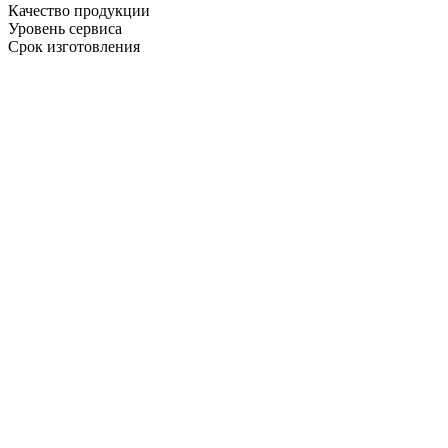
Качество продукции
Уровень сервиса
Срок изготовления