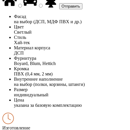
Фасад
на выбор (ДСП, МДФ ПВХ и др.)
Цвет
Светлый
Стиль
Хай-тек
Материал корпуса
ДСП
Фурнитура
Boyard, Blum, Hettich
Кромка
ПВХ (0,4 мм, 2 мм)
Внутреннее наполнение
на выбор (полки, корзины, штанги)
Размер
индивидуальный
Цена
указана за базовую комплектацию
Изготовление