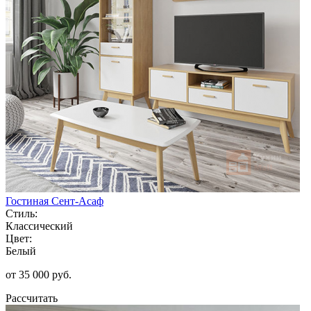
Гостиная Сент-Асаф
Стиль:
Классический
Цвет:
Белый
от 35 000 руб.
Рассчитать