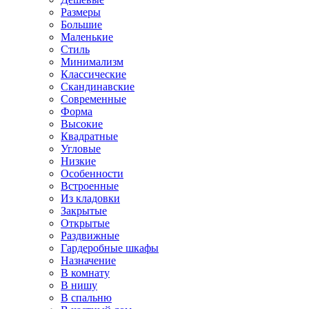
Размеры
Большие
Маленькие
Стиль
Минимализм
Классические
Скандинавские
Современные
Форма
Высокие
Квадратные
Угловые
Низкие
Особенности
Встроенные
Из кладовки
Закрытые
Открытые
Раздвижные
Гардеробные шкафы
Назначение
В комнату
В нишу
В спальню