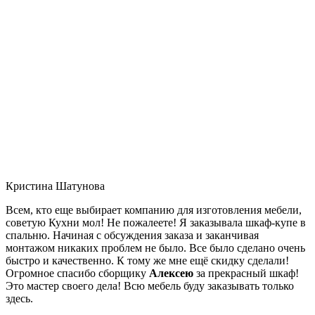
Кристина Шатунова
Всем, кто еще выбирает компанию для изготовления мебели,
советую Кухни мол! Не пожалеете! Я заказывала шкаф-купе в
спальню. Начиная с обсуждения заказа и заканчивая
монтажом никаких проблем не было. Все было сделано очень
быстро и качественно. К тому же мне ещё скидку сделали!
Огромное спасибо сборщику
Алексею
за прекрасный шкаф!
Это мастер своего дела! Всю мебель буду заказывать только
здесь.