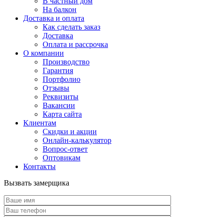
В частный дом
На балкон
Доставка и оплата
Как сделать заказ
Доставка
Оплата и рассрочка
О компании
Производство
Гарантия
Портфолио
Отзывы
Реквизиты
Вакансии
Карта сайта
Клиентам
Скидки и акции
Онлайн-калькулятор
Вопрос-ответ
Оптовикам
Контакты
Вызвать замерщика