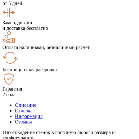
от 5 дней
Замер, дизайн
и доставка бесплатно
Оплата наличными, безналичный расчёт
Беспроцентная рассрочка
Гарантия
2 года
Описание
Отделка
Информация
Отзывы
Изготовлдение стенок в гостиную любого размера и
конфигурации