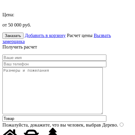
Цена:
от 50 000
руб.
Добавить в корзину
Расчет цены
Вызвать
Заказать
замерщика
Получить расчет
Пожалуйста, докажите, что вы человек, выбрав
Дерево
.