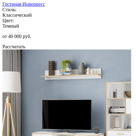
Гостиная Инвернесс
Стиль:
Классический
Цвет:
Темный
от 40 000 руб.
Рассчитать