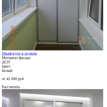
Шкаф-купе в лоджии
Материал фасада:
ДСП
Цвет:
Белый
от 42 000 руб.
Рассчитать