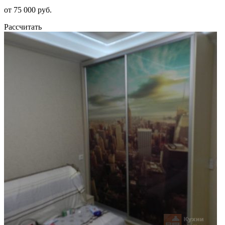
от 75 000 руб.
Рассчитать