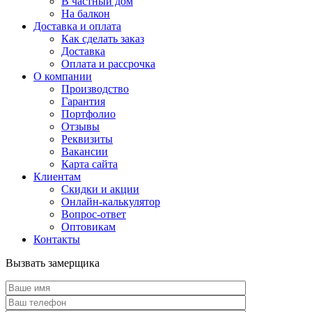
В частный дом
На балкон
Доставка и оплата
Как сделать заказ
Доставка
Оплата и рассрочка
О компании
Производство
Гарантия
Портфолио
Отзывы
Реквизиты
Вакансии
Карта сайта
Клиентам
Скидки и акции
Онлайн-калькулятор
Вопрос-ответ
Оптовикам
Контакты
Вызвать замерщика