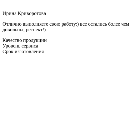
Ирина Криворотова
Отлично выполняете свою работу:) все остались более чем
довольны, респект!)
Качество продукции
Уровень сервиса
Срок изготовления