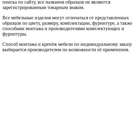
поиска по сайту, все названия образцов не являются
зарегистрированным товарным знаком.
Все мебельные изделия могут отличаться от представленных
образцов по цвету, размеру, комплектации, фурнитуре, а также
способами монтажа и производителями комплектующих и
фурнитуры.
Способ монтажа и крепёж мебели по индивидуальному заказу
выбирается производителем по возможности её применения.