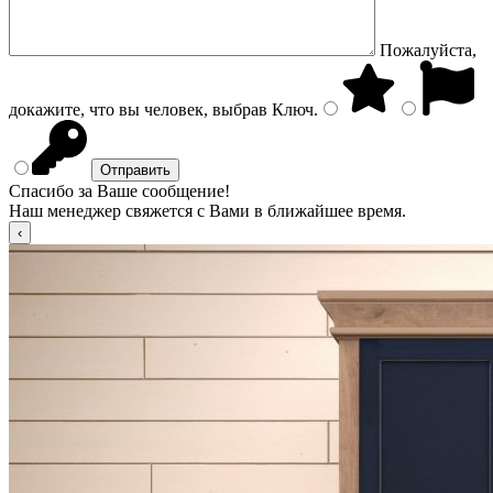
Пожалуйста,
докажите, что вы человек, выбрав
Ключ
.
Спасибо за Ваше сообщение!
Наш менеджер свяжется с Вами в ближайшее время.