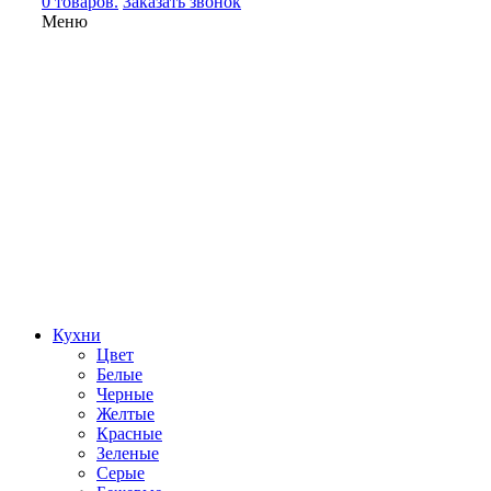
0 товаров.
Заказать звонок
Меню
Кухни
Цвет
Белые
Черные
Желтые
Красные
Зеленые
Серые