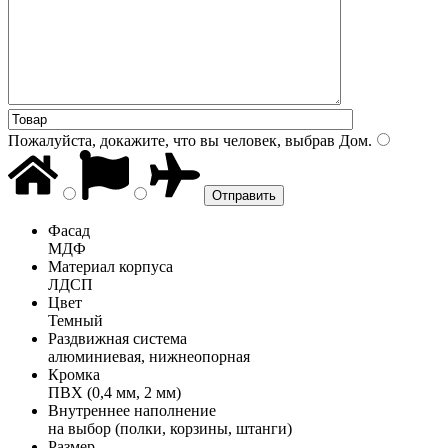
Пожалуйста, докажите, что вы человек, выбрав
Дом
.
Фасад
МДФ
Материал корпуса
ЛДСП
Цвет
Темный
Раздвижная система
алюминиевая, нижнеопорная
Кромка
ПВХ (0,4 мм, 2 мм)
Внутреннее наполнение
на выбор (полки, корзины, штанги)
Размер