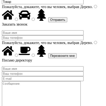
Пожалуйста, докажите, что вы человек, выбрав
Дерево
.
Заказать звонок
Пожалуйста, докажите, что вы человек, выбрав
Дерево
.
Письмо директору