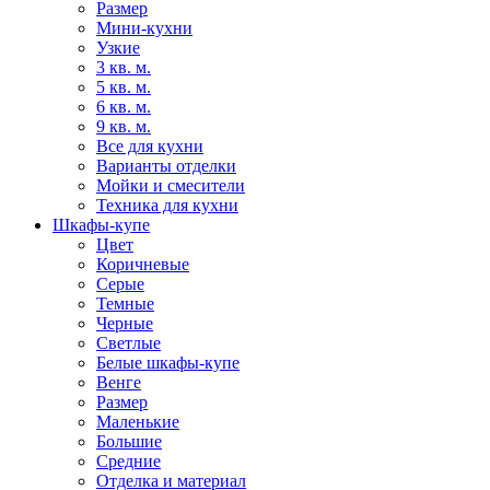
Размер
Мини-кухни
Узкие
3 кв. м.
5 кв. м.
6 кв. м.
9 кв. м.
Все для кухни
Варианты отделки
Мойки и смесители
Техника для кухни
Шкафы-купе
Цвет
Коричневые
Серые
Темные
Черные
Светлые
Белые шкафы-купе
Венге
Размер
Маленькие
Большие
Средние
Отделка и материал