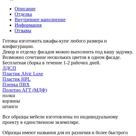
Описание
Отделка
Внутреннее наполнение
Информация
Отзывы
Готовы изготовить шкафы-купе любого размера и
конфигурации.
Декор и отделку фасадов можно выполнить под вашу задумку.
Возможно сочетание нескольких цветов в одном фасаде.
Бесплатная сборка в течение 1-2 рабочих дней.
ЛДСП
Пластик Alvic Luxe
Пластик HPL
Пленка ПВХ
Полотно АГТ (МДФ)
полки
корзины
штанги
Все образцы мебели изготовлены по индивидуальному
проекту в единственном экземпляре.
Образцы имеют названия для их различия и более быстрого