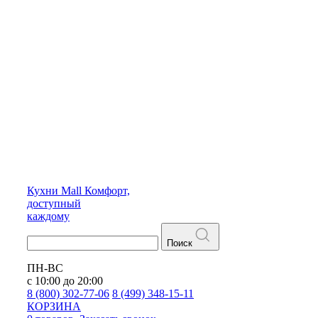
Кухни
Mall
Комфорт,
доступный
каждому
Поиск
ПН-ВС
с 10:00 до 20:00
8 (800) 302-77-06
8 (499) 348-15-11
КОРЗИНА