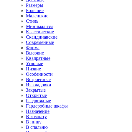
Размеры
Большие
Маленькие
Стиль
Минимализм
Классические
Скандинавские
Современные
Форма
Высокие
Квадратные
Угловые
Низкие
Особенности
Встроенные
Из кладовки
Закрытые
Открытые
Раздвижные
Гардеробные шкафы
Назначение
В комнату
В нишу
В спальню