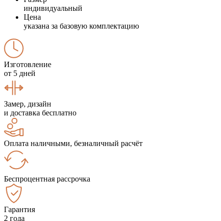
индивидуальный
Цена
указана за базовую комплектацию
Изготовление
от 5 дней
Замер, дизайн
и доставка бесплатно
Оплата наличными, безналичный расчёт
Беспроцентная рассрочка
Гарантия
2 года