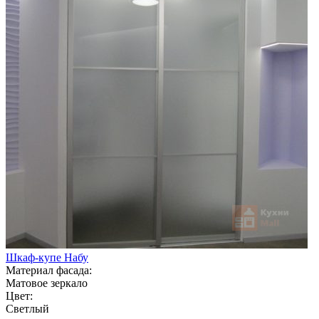
Шкаф-купе Набу
Материал фасада:
Матовое зеркало
Цвет:
Светлый