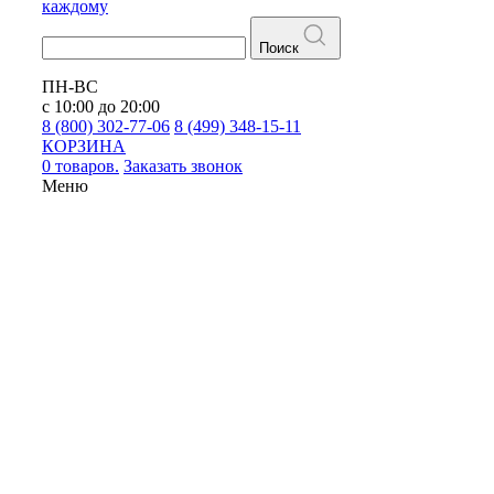
каждому
Поиск
ПН-ВС
с 10:00 до 20:00
8 (800) 302-77-06
8 (499) 348-15-11
КОРЗИНА
0 товаров.
Заказать звонок
Меню