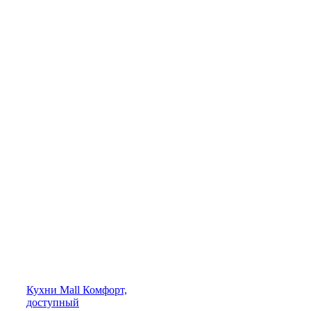
Кухни
Mall
Комфорт,
доступный