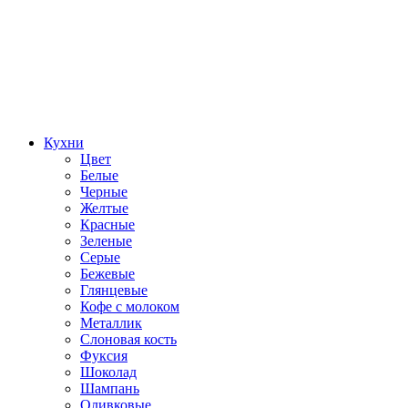
Кухни
Цвет
Белые
Черные
Желтые
Красные
Зеленые
Серые
Бежевые
Глянцевые
Кофе с молоком
Металлик
Слоновая кость
Фуксия
Шоколад
Шампань
Оливковые