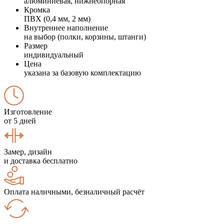
алюминиевая, нижнеопорная
Кромка
ПВХ (0,4 мм, 2 мм)
Внутреннее наполнение
на выбор (полки, корзины, штанги)
Размер
индивидуальный
Цена
указана за базовую комплектацию
Изготовление
от 5 дней
Замер, дизайн
и доставка бесплатно
Оплата наличными, безналичный расчёт