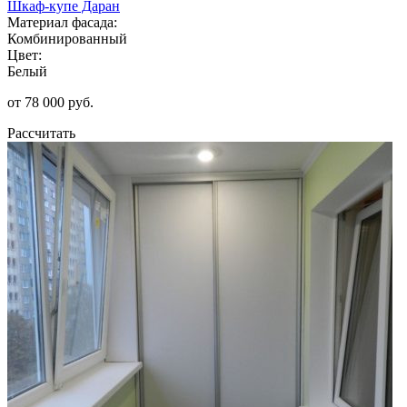
Шкаф-купе Даран
Материал фасада:
Комбинированный
Цвет:
Белый
от 78 000 руб.
Рассчитать