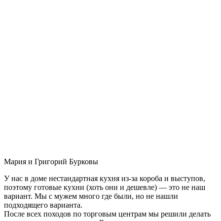
Мария и Григорий Бурковы
У нас в доме нестандартная кухня из-за короба и выступов,
поэтому готовые кухни (хоть они и дешевле) — это не наш
вариант. Мы с мужем много где были, но не нашли
подходящего варианта.
После всех походов по торговым центрам мы решили делать