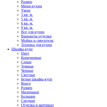
Размер
Мини-кухни
Узкие
3 кв. м.
5 кв. м.
6 кв. м.
9 кв. м.
Все для кухни
Варианты отделки
Мойки и смесители
Техника для кухни
Шкафы-купе
Цвет
Коричневые
Серые
Темные
Черные
Светлые
Белые шкафы-купе
Венге
Размер
Маленькие
Большие
Средние
Отделка и материал