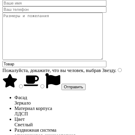
Пожалуйста, докажите, что вы человек, выбрав
Звезду
.
Фасад
Зеркало
Материал корпуса
ЛДСП
Цвет
Светлый
Раздвижная система