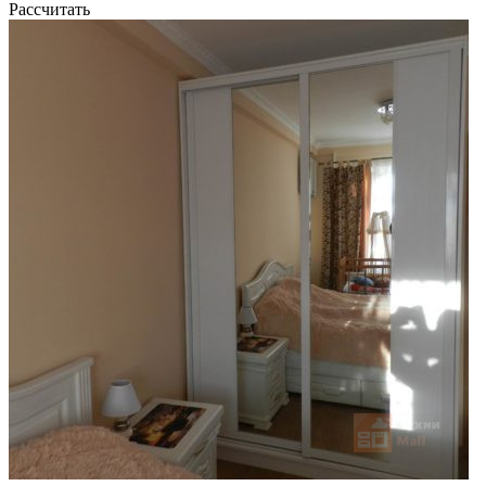
Рассчитать