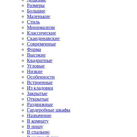
Размеры
Большие
Маленькие
Стиль
Минимализм
Классические
Скандинавские
Современные
Форма
Высокие
Квадратные
Угловые
Низкие
Особенности
Встроенные
Из кладовки
Закрытые
Открытые
Раздвижные
Гардеробные шкафы
Назначение
В комнату
В нишу
В спальню