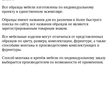
Все образцы мебели изготовлены по индивидуальному
проекту в единственном экземпляре.
Образцы имеют названия для их различия и более быстрого
поиска по сайту, все названия образцов не являются
зарегистрированным товарным знаком.
Все мебельные изделия могут отличаться от представленных
образцов по цвету, размеру, комплектации, фурнитуре, а также
способами монтажа и производителями комплектующих и
фурнитуры.
Способ монтажа и крепёж мебели по индивидуальному заказу
выбирается производителем по возможности её применения.