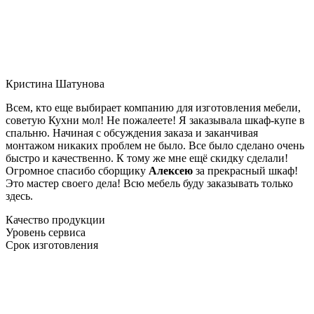
Кристина Шатунова
Всем, кто еще выбирает компанию для изготовления мебели,
советую Кухни мол! Не пожалеете! Я заказывала шкаф-купе в
спальню. Начиная с обсуждения заказа и заканчивая
монтажом никаких проблем не было. Все было сделано очень
быстро и качественно. К тому же мне ещё скидку сделали!
Огромное спасибо сборщику
Алексею
за прекрасный шкаф!
Это мастер своего дела! Всю мебель буду заказывать только
здесь.
Качество продукции
Уровень сервиса
Срок изготовления