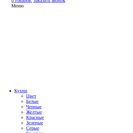
0 товаров.
Заказать звонок
Меню
Кухни
Цвет
Белые
Черные
Желтые
Красные
Зеленые
Серые