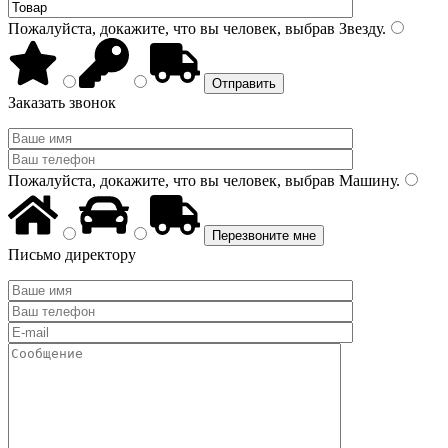
Пожалуйста, докажите, что вы человек, выбрав
Звезду
.
Заказать звонок
Пожалуйста, докажите, что вы человек, выбрав
Машину
.
Письмо директору