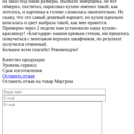
на заказ под наши размеры. Вызвали замерщика, он все
обмерил, посчитал, нарисовал кухню именно такой, как
хотелось, и картинка в голове сложилась окончательно. Не
скажу, что это самый дешевый вариант, но кухня идеально
вписалась и цвет выбрала такой, как мне нравится.
Примерно через 2 недели нам установили нашу кухню-
красавицу! «Благодаря» нашим кривым стенам, им пришлось
помучиться с монтажом верхних шкафчиков, но результат
получился отменный.
Большое всем спасибо! Рекомендую!
Качество продукции
Уровень сервиса
Срок изготовления
Оставить отзыв
Оставить отзыв на товар Маугрим