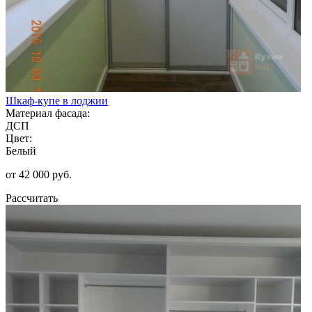
Шкаф-купе в лоджии
Материал фасада:
ДСП
Цвет:
Белый
от 42 000 руб.
Рассчитать