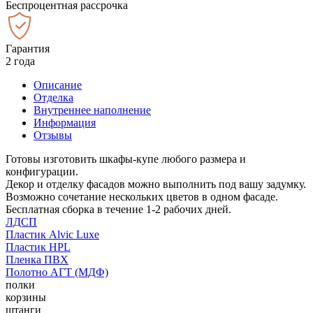
Беспроцентная рассрочка
Гарантия
2 года
Описание
Отделка
Внутреннее наполнение
Информация
Отзывы
Готовы изготовить шкафы-купе любого размера и
конфигурации.
Декор и отделку фасадов можно выполнить под вашу задумку.
Возможно сочетание нескольких цветов в одном фасаде.
Бесплатная сборка в течение 1-2 рабочих дней.
ЛДСП
Пластик Alvic Luxe
Пластик HPL
Пленка ПВХ
Полотно АГТ (МДФ)
полки
корзины
штанги