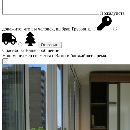
Пожалуйста,
докажите, что вы человек, выбрав
Грузовик
.
Спасибо за Ваше сообщение!
Наш менеджер свяжется с Вами в ближайшее время.