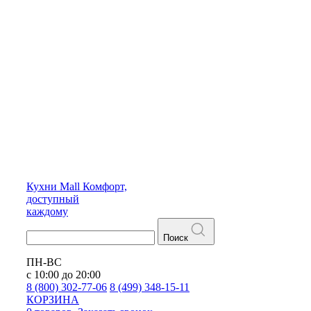
Кухни
Mall
Комфорт,
доступный
каждому
Поиск
ПН-ВС
с 10:00 до 20:00
8 (800) 302-77-06
8 (499) 348-15-11
КОРЗИНА