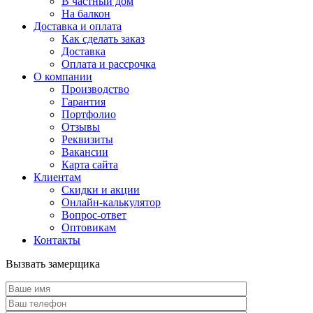
В частный дом
На балкон
Доставка и оплата
Как сделать заказ
Доставка
Оплата и рассрочка
О компании
Производство
Гарантия
Портфолио
Отзывы
Реквизиты
Вакансии
Карта сайта
Клиентам
Скидки и акции
Онлайн-калькулятор
Вопрос-ответ
Оптовикам
Контакты
Вызвать замерщика