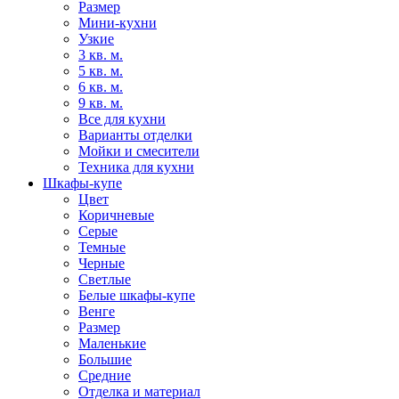
Размер
Мини-кухни
Узкие
3 кв. м.
5 кв. м.
6 кв. м.
9 кв. м.
Все для кухни
Варианты отделки
Мойки и смесители
Техника для кухни
Шкафы-купе
Цвет
Коричневые
Серые
Темные
Черные
Светлые
Белые шкафы-купе
Венге
Размер
Маленькие
Большие
Средние
Отделка и материал