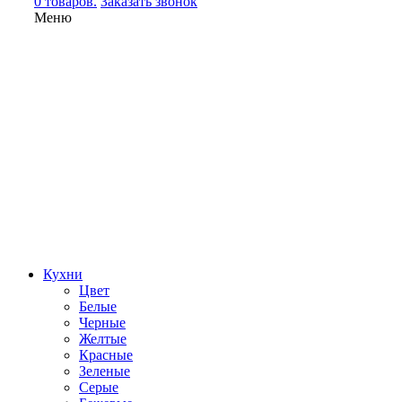
0 товаров.
Заказать звонок
Меню
Кухни
Цвет
Белые
Черные
Желтые
Красные
Зеленые
Серые