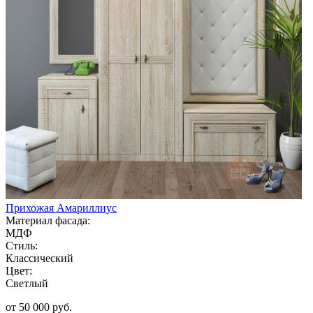
Прихожая Амариллиус
Материал фасада:
МДФ
Стиль:
Классический
Цвет:
Светлый
от 50 000 руб.