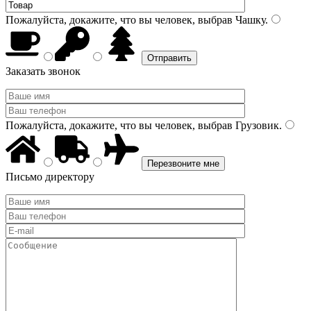
Пожалуйста, докажите, что вы человек, выбрав
Чашку
.
Заказать звонок
Пожалуйста, докажите, что вы человек, выбрав
Грузовик
.
Письмо директору