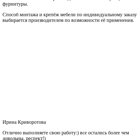
фурнитуры.
Способ монтажа и крепёж мебели по индивидуальному заказу
выбирается производителем по возможности её применения.
Ирина Криворотова
Отлично выполняете свою работу:) все остались более чем
довольны, респект!)