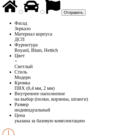
Фасад
Зеркало
Материал корпуса
ДСП
Фурнитура
Boyard, Blum, Hettich
Цвет
<
Светлый
Стиль
Модерн
Кромка
ПВХ (0,4 мм, 2 мм)
Внутреннее наполнение
на выбор (полки, корзины, штанги)
Размер
индивидуальный
Цена
указана за базовую комплектацию