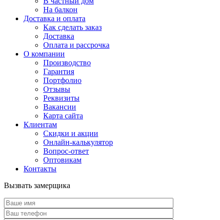
В частный дом
На балкон
Доставка и оплата
Как сделать заказ
Доставка
Оплата и рассрочка
О компании
Производство
Гарантия
Портфолио
Отзывы
Реквизиты
Вакансии
Карта сайта
Клиентам
Скидки и акции
Онлайн-калькулятор
Вопрос-ответ
Оптовикам
Контакты
Вызвать замерщика