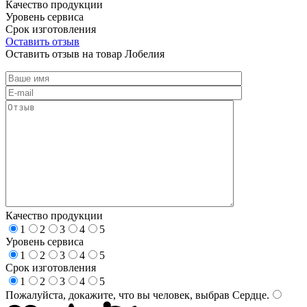
Качество продукции
Уровень сервиса
Срок изготовления
Оставить отзыв
Оставить отзыв на товар Лобелия
Качество продукции
1
2
3
4
5
Уровень сервиса
1
2
3
4
5
Срок изготовления
1
2
3
4
5
Пожалуйста, докажите, что вы человек, выбрав
Сердце
.