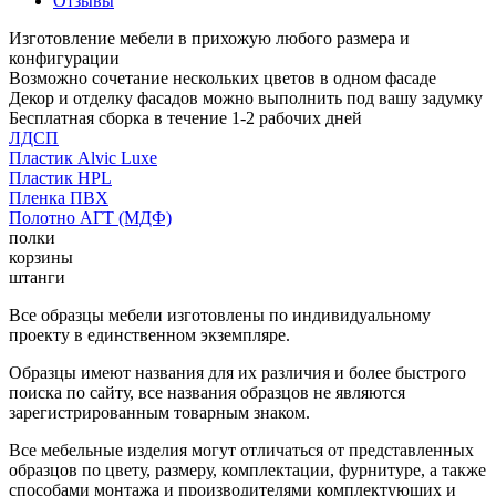
Отзывы
Изготовление мебели в прихожую любого размера и
конфигурации
Возможно сочетание нескольких цветов в одном фасаде
Декор и отделку фасадов можно выполнить под вашу задумку
Бесплатная сборка в течение 1-2 рабочих дней
ЛДСП
Пластик Alvic Luxe
Пластик HPL
Пленка ПВХ
Полотно АГТ (МДФ)
полки
корзины
штанги
Все образцы мебели изготовлены по индивидуальному
проекту в единственном экземпляре.
Образцы имеют названия для их различия и более быстрого
поиска по сайту, все названия образцов не являются
зарегистрированным товарным знаком.
Все мебельные изделия могут отличаться от представленных
образцов по цвету, размеру, комплектации, фурнитуре, а также
способами монтажа и производителями комплектующих и