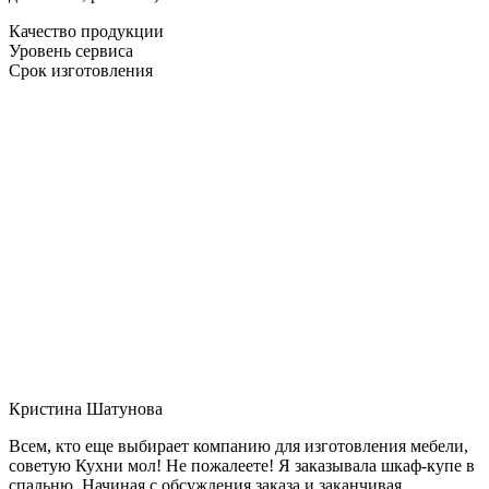
Качество продукции
Уровень сервиса
Срок изготовления
Кристина Шатунова
Всем, кто еще выбирает компанию для изготовления мебели,
советую Кухни мол! Не пожалеете! Я заказывала шкаф-купе в
спальню. Начиная с обсуждения заказа и заканчивая