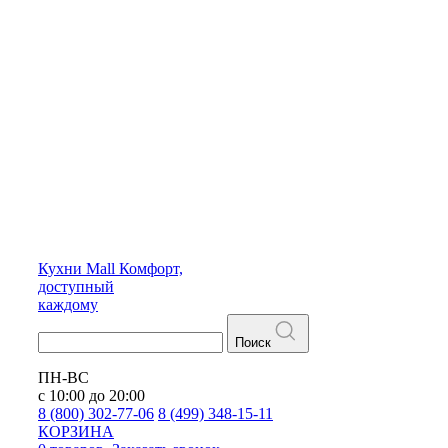
Кухни
Mall
Комфорт,
доступный
каждому
Поиск
ПН-ВС
с 10:00 до 20:00
8 (800) 302-77-06
8 (499) 348-15-11
КОРЗИНА