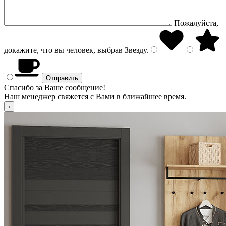
Пожалуйста,
докажите, что вы человек, выбрав
Звезду
.
Спасибо за Ваше сообщение!
Наш менеджер свяжется с Вами в ближайшее время.