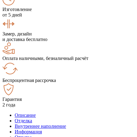
Изготовление
от 5 дней
Замер, дизайн
и доставка бесплатно
Оплата наличными, безналичный расчёт
Беспроцентная рассрочка
Гарантия
2 года
Описание
Отделка
Внутреннее наполнение
Информация