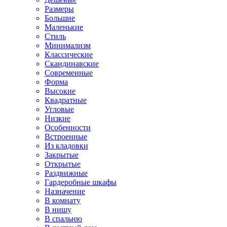
Размеры
Большие
Маленькие
Стиль
Минимализм
Классические
Скандинавские
Современные
Форма
Высокие
Квадратные
Угловые
Низкие
Особенности
Встроенные
Из кладовки
Закрытые
Открытые
Раздвижные
Гардеробные шкафы
Назначение
В комнату
В нишу
В спальню