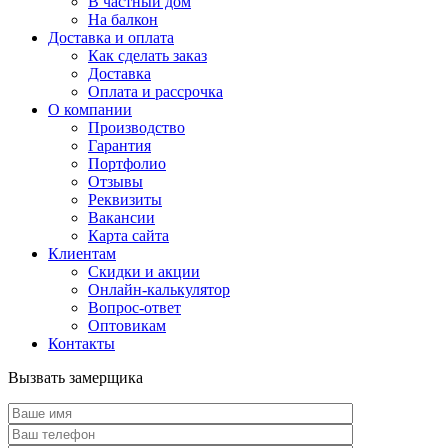
В частный дом
На балкон
Доставка и оплата
Как сделать заказ
Доставка
Оплата и рассрочка
О компании
Производство
Гарантия
Портфолио
Отзывы
Реквизиты
Вакансии
Карта сайта
Клиентам
Скидки и акции
Онлайн-калькулятор
Вопрос-ответ
Оптовикам
Контакты
Вызвать замерщика