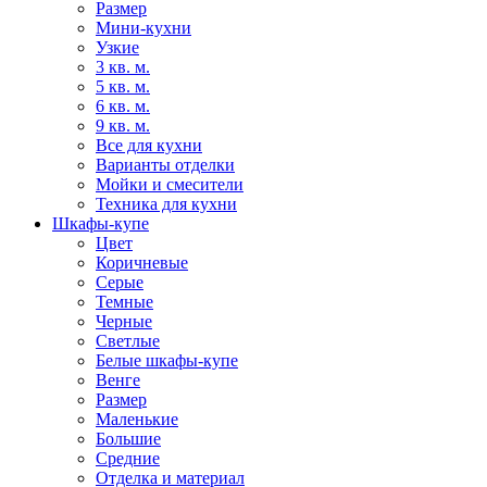
Размер
Мини-кухни
Узкие
3 кв. м.
5 кв. м.
6 кв. м.
9 кв. м.
Все для кухни
Варианты отделки
Мойки и смесители
Техника для кухни
Шкафы-купе
Цвет
Коричневые
Серые
Темные
Черные
Светлые
Белые шкафы-купе
Венге
Размер
Маленькие
Большие
Средние
Отделка и материал