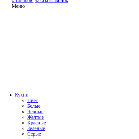
0 товаров.
Заказать звонок
Меню
Кухни
Цвет
Белые
Черные
Желтые
Красные
Зеленые
Серые