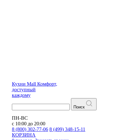
Кухни
Mall
Комфорт,
доступный
каждому
Поиск
ПН-ВС
с 10:00 до 20:00
8 (800) 302-77-06
8 (499) 348-15-11
КОРЗИНА