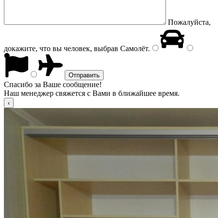
Пожалуйста,
докажите, что вы человек, выбрав
Самолёт
.
Спасибо за Ваше сообщение!
Наш менеджер свяжется с Вами в ближайшее время.