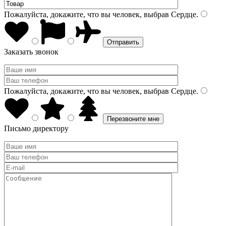
Пожалуйста, докажите, что вы человек, выбрав
Сердце
.
Заказать звонок
Пожалуйста, докажите, что вы человек, выбрав
Сердце
.
Письмо директору