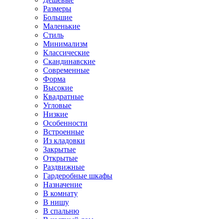
Размеры
Большие
Маленькие
Стиль
Минимализм
Классические
Скандинавские
Современные
Форма
Высокие
Квадратные
Угловые
Низкие
Особенности
Встроенные
Из кладовки
Закрытые
Открытые
Раздвижные
Гардеробные шкафы
Назначение
В комнату
В нишу
В спальню