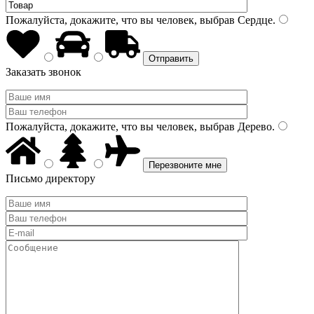
Пожалуйста, докажите, что вы человек, выбрав
Сердце
.
Заказать звонок
Пожалуйста, докажите, что вы человек, выбрав
Дерево
.
Письмо директору