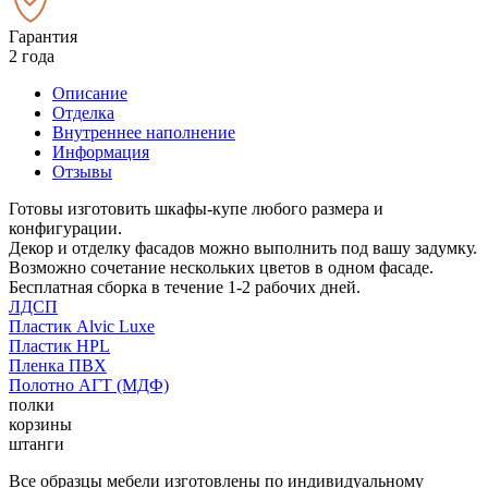
Гарантия
2 года
Описание
Отделка
Внутреннее наполнение
Информация
Отзывы
Готовы изготовить шкафы-купе любого размера и
конфигурации.
Декор и отделку фасадов можно выполнить под вашу задумку.
Возможно сочетание нескольких цветов в одном фасаде.
Бесплатная сборка в течение 1-2 рабочих дней.
ЛДСП
Пластик Alvic Luxe
Пластик HPL
Пленка ПВХ
Полотно АГТ (МДФ)
полки
корзины
штанги
Все образцы мебели изготовлены по индивидуальному