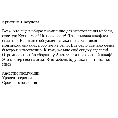
Кристина Шатунова
Всем, кто еще выбирает компанию для изготовления мебели,
советую Кухни мол! Не пожалеете! Я заказывала шкаф-купе в
спальню. Начиная с обсуждения заказа и заканчивая
монтажом никаких проблем не было. Все было сделано очень
быстро и качественно. К тому же мне ещё скидку сделали!
Огромное спасибо сборщику
Алексею
за прекрасный шкаф!
Это мастер своего дела! Всю мебель буду заказывать только
здесь.
Качество продукции
Уровень сервиса
Срок изготовления