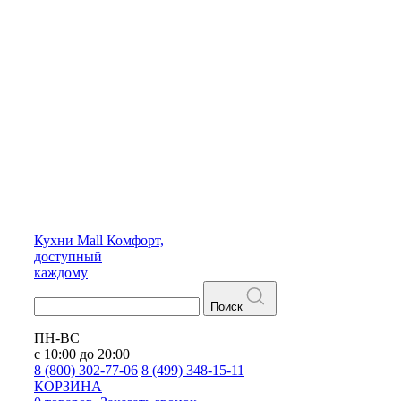
Кухни
Mall
Комфорт,
доступный
каждому
Поиск
ПН-ВС
с 10:00 до 20:00
8 (800) 302-77-06
8 (499) 348-15-11
КОРЗИНА