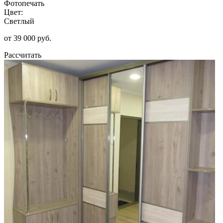
Фотопечать
Цвет:
Светлый
от 39 000 руб.
Рассчитать