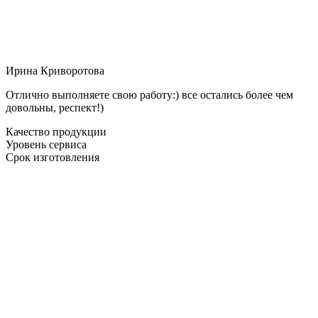
Ирина Криворотова
Отлично выполняете свою работу:) все остались более чем
довольны, респект!)
Качество продукции
Уровень сервиса
Срок изготовления