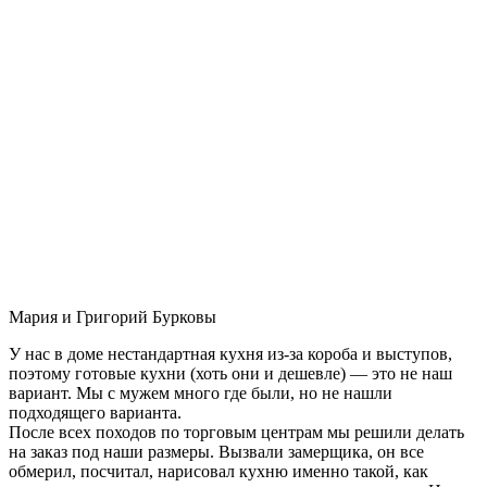
Мария и Григорий Бурковы
У нас в доме нестандартная кухня из-за короба и выступов,
поэтому готовые кухни (хоть они и дешевле) — это не наш
вариант. Мы с мужем много где были, но не нашли
подходящего варианта.
После всех походов по торговым центрам мы решили делать
на заказ под наши размеры. Вызвали замерщика, он все
обмерил, посчитал, нарисовал кухню именно такой, как