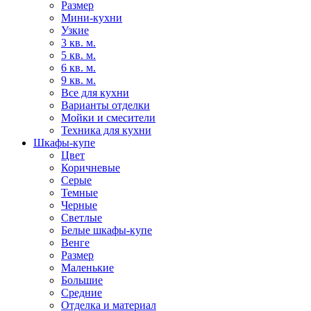
Размер
Мини-кухни
Узкие
3 кв. м.
5 кв. м.
6 кв. м.
9 кв. м.
Все для кухни
Варианты отделки
Мойки и смесители
Техника для кухни
Шкафы-купе
Цвет
Коричневые
Серые
Темные
Черные
Светлые
Белые шкафы-купе
Венге
Размер
Маленькие
Большие
Средние
Отделка и материал