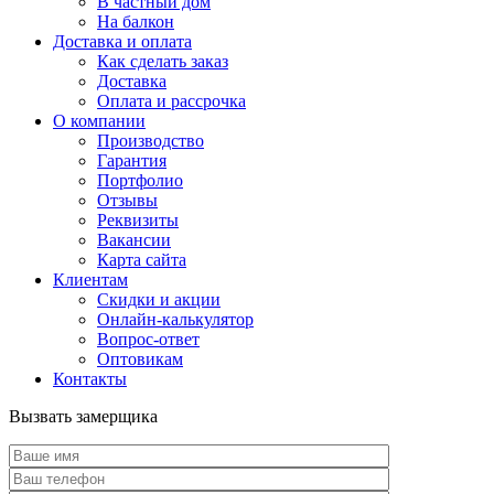
В частный дом
На балкон
Доставка и оплата
Как сделать заказ
Доставка
Оплата и рассрочка
О компании
Производство
Гарантия
Портфолио
Отзывы
Реквизиты
Вакансии
Карта сайта
Клиентам
Скидки и акции
Онлайн-калькулятор
Вопрос-ответ
Оптовикам
Контакты
Вызвать замерщика