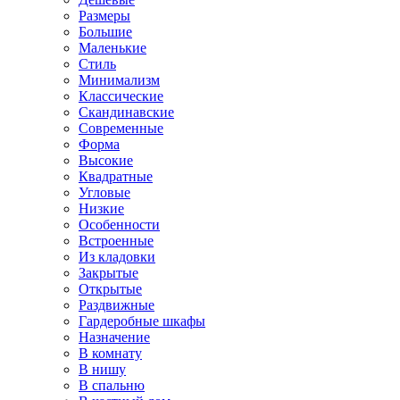
Размеры
Большие
Маленькие
Стиль
Минимализм
Классические
Скандинавские
Современные
Форма
Высокие
Квадратные
Угловые
Низкие
Особенности
Встроенные
Из кладовки
Закрытые
Открытые
Раздвижные
Гардеробные шкафы
Назначение
В комнату
В нишу
В спальню