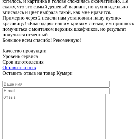
хотелось, и картинка в голове сложилась окончательно. Не
скажу, что это самый дешевый вариант, но кухня идеально
вписалась и цвет выбрала такой, как мне нравится.
Примерно через 2 недели нам установили нашу кухню-
красавицу! «Благодаря» нашим кривым стенам, им пришлось
помучиться с монтажом верхних шкафчиков, но результат
получился отменный.
Большое всем спасибо! Рекомендую!
Качество продукции
Уровень сервиса
Срок изготовления
Оставить отзыв
Оставить отзыв на товар Кумари