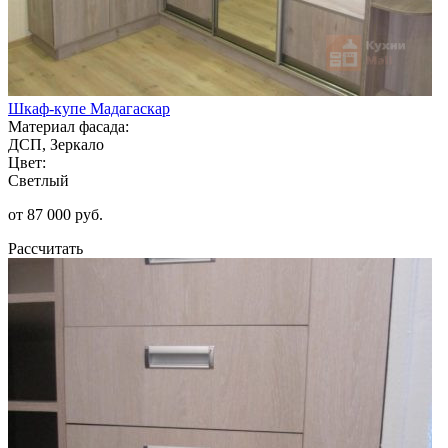
Шкаф-купе Мадагаскар
Материал фасада:
ДСП, Зеркало
Цвет:
Светлый
от 87 000 руб.
Рассчитать