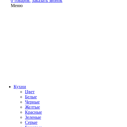
0 товаров.
Заказать звонок
Меню
Кухни
Цвет
Белые
Черные
Желтые
Красные
Зеленые
Серые