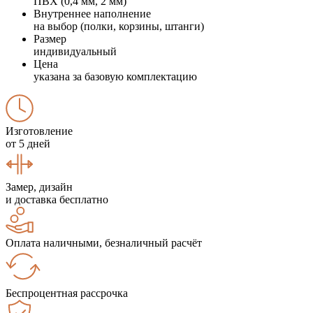
ПВХ (0,4 мм, 2 мм)
Внутреннее наполнение
на выбор (полки, корзины, штанги)
Размер
индивидуальный
Цена
указана за базовую комплектацию
Изготовление
от 5 дней
Замер, дизайн
и доставка бесплатно
Оплата наличными, безналичный расчёт
Беспроцентная рассрочка