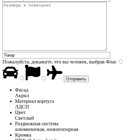
Пожалуйста, докажите, что вы человек, выбрав
Флаг
.
Фасад
Акрил
Материал корпуса
ЛДСП
Цвет
Светлый
Раздвижная система
алюминиевая, нижнеопорная
Кромка