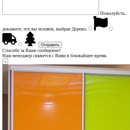
Пожалуйста,
докажите, что вы человек, выбрав
Дерево
.
Спасибо за Ваше сообщение!
Наш менеджер свяжется с Вами в ближайшее время.