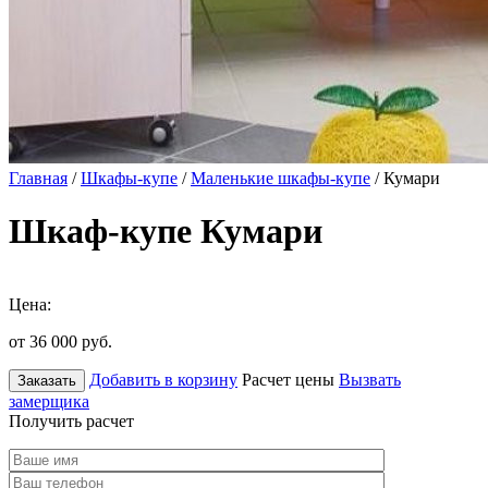
Главная
/
Шкафы-купе
/
Маленькие шкафы-купе
/ Кумари
Шкаф-купе Кумари
Цена:
от 36 000
руб.
Добавить в корзину
Расчет цены
Вызвать
Заказать
замерщика
Получить расчет