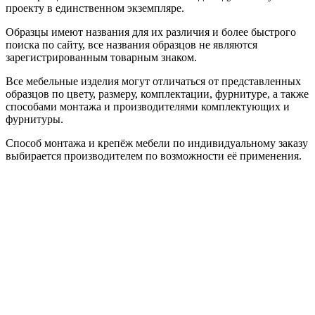
проекту в единственном экземпляре.
Образцы имеют названия для их различия и более быстрого
поиска по сайту, все названия образцов не являются
зарегистрированным товарным знаком.
Все мебельные изделия могут отличаться от представленных
образцов по цвету, размеру, комплектации, фурнитуре, а также
способами монтажа и производителями комплектующих и
фурнитуры.
Способ монтажа и крепёж мебели по индивидуальному заказу
выбирается производителем по возможности её применения.