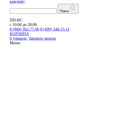
каждому
Поиск
ПН-ВС
с 10:00 до 20:00
8 (800) 302-77-06
8 (499) 348-15-11
КОРЗИНА
0 товаров.
Заказать звонок
Меню