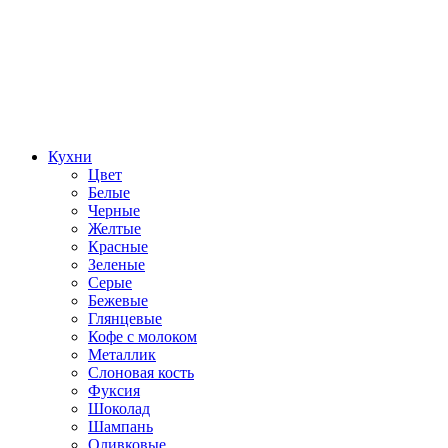
Кухни
Цвет
Белые
Черные
Желтые
Красные
Зеленые
Серые
Бежевые
Глянцевые
Кофе с молоком
Металлик
Слоновая кость
Фуксия
Шоколад
Шампань
Оливковые