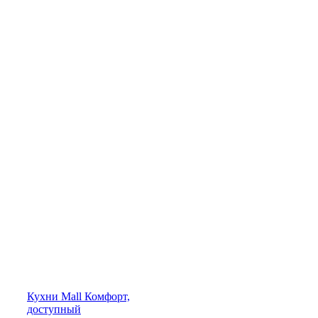
Кухни
Mall
Комфорт,
доступный