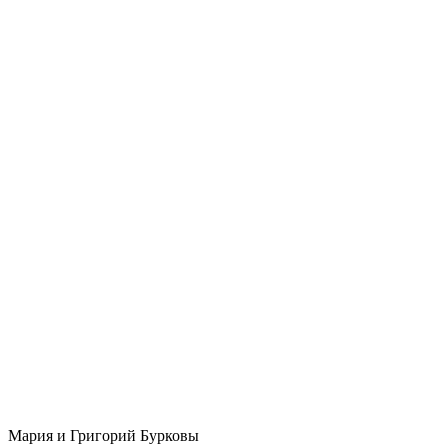
Мария и Григорий Бурковы