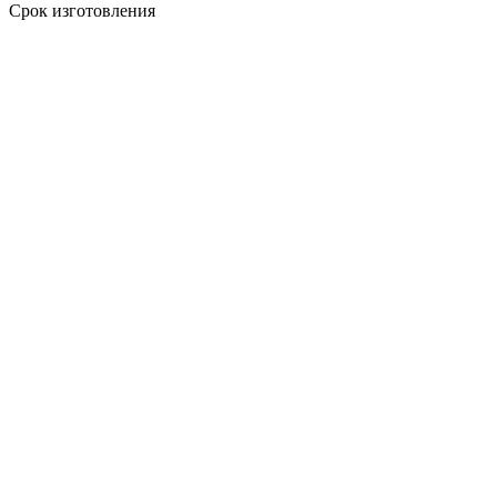
Срок изготовления