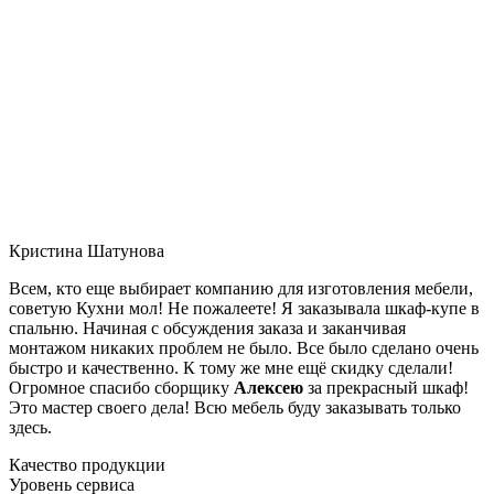
Кристина Шатунова
Всем, кто еще выбирает компанию для изготовления мебели,
советую Кухни мол! Не пожалеете! Я заказывала шкаф-купе в
спальню. Начиная с обсуждения заказа и заканчивая
монтажом никаких проблем не было. Все было сделано очень
быстро и качественно. К тому же мне ещё скидку сделали!
Огромное спасибо сборщику
Алексею
за прекрасный шкаф!
Это мастер своего дела! Всю мебель буду заказывать только
здесь.
Качество продукции
Уровень сервиса