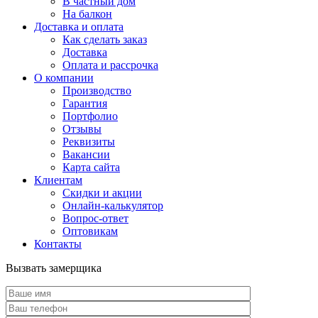
В частный дом
На балкон
Доставка и оплата
Как сделать заказ
Доставка
Оплата и рассрочка
О компании
Производство
Гарантия
Портфолио
Отзывы
Реквизиты
Вакансии
Карта сайта
Клиентам
Скидки и акции
Онлайн-калькулятор
Вопрос-ответ
Оптовикам
Контакты
Вызвать замерщика