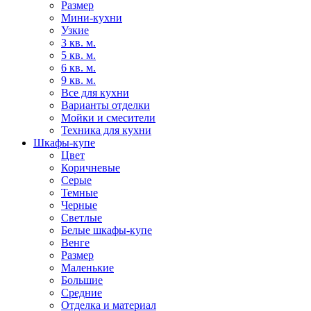
Размер
Мини-кухни
Узкие
3 кв. м.
5 кв. м.
6 кв. м.
9 кв. м.
Все для кухни
Варианты отделки
Мойки и смесители
Техника для кухни
Шкафы-купе
Цвет
Коричневые
Серые
Темные
Черные
Светлые
Белые шкафы-купе
Венге
Размер
Маленькие
Большие
Средние
Отделка и материал