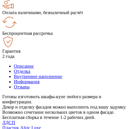
Оплата наличными, безналичный расчёт
Беспроцентная рассрочка
Гарантия
2 года
Описание
Отделка
Внутреннее наполнение
Информация
Отзывы
Готовы изготовить шкафы-купе любого размера и
конфигурации.
Декор и отделку фасадов можно выполнить под вашу задумку.
Возможно сочетание нескольких цветов в одном фасаде.
Бесплатная сборка в течение 1-2 рабочих дней.
ЛДСП
Пластик Alvic Luxe