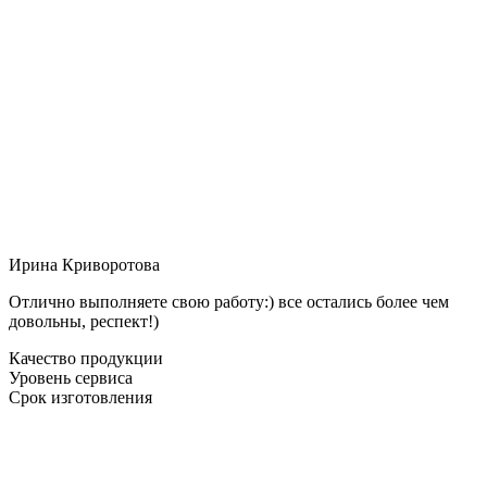
Ирина Криворотова
Отлично выполняете свою работу:) все остались более чем
довольны, респект!)
Качество продукции
Уровень сервиса
Срок изготовления