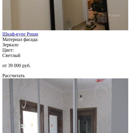
Шкаф-купе Риши
Материал фасада:
Зеркало
Цвет:
Светлый
от 39 000 руб.
Рассчитать