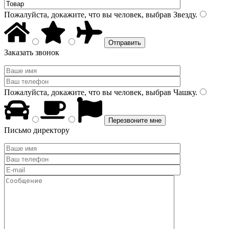
Пожалуйста, докажите, что вы человек, выбрав
Звезду
.
Заказать звонок
Пожалуйста, докажите, что вы человек, выбрав
Чашку
.
Письмо директору