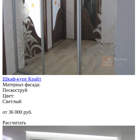
Шкаф-купе Крайт
Материал фасада:
Пескоструй
Цвет:
Светлый
от 36 000 руб.
Рассчитать