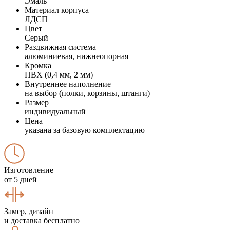
Эмаль
Материал корпуса
ЛДСП
Цвет
Серый
Раздвижная система
алюминиевая, нижнеопорная
Кромка
ПВХ (0,4 мм, 2 мм)
Внутреннее наполнение
на выбор (полки, корзины, штанги)
Размер
индивидуальный
Цена
указана за базовую комплектацию
Изготовление
от 5 дней
Замер, дизайн
и доставка бесплатно