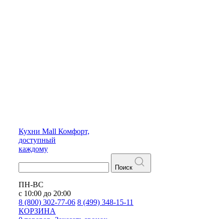
Кухни
Mall
Комфорт,
доступный
каждому
Поиск
ПН-ВС
с 10:00 до 20:00
8 (800) 302-77-06
8 (499) 348-15-11
КОРЗИНА