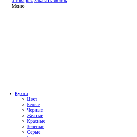
0 товаров.
Заказать звонок
Меню
Кухни
Цвет
Белые
Черные
Желтые
Красные
Зеленые
Серые