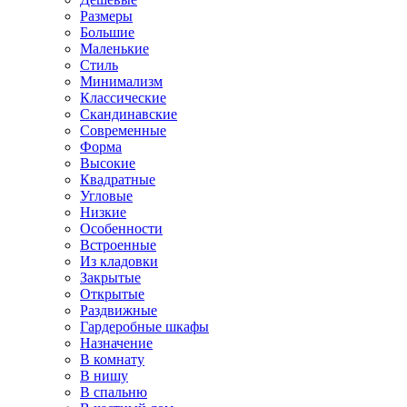
Размеры
Большие
Маленькие
Стиль
Минимализм
Классические
Скандинавские
Современные
Форма
Высокие
Квадратные
Угловые
Низкие
Особенности
Встроенные
Из кладовки
Закрытые
Открытые
Раздвижные
Гардеробные шкафы
Назначение
В комнату
В нишу
В спальню