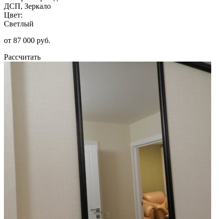
ДСП, Зеркало
Цвет:
Светлый
от 87 000 руб.
Рассчитать