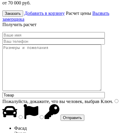
от 70 000
руб.
Добавить в корзину
Расчет цены
Вызвать
Заказать
замерщика
Получить расчет
Пожалуйста, докажите, что вы человек, выбрав
Ключ
.
Фасад