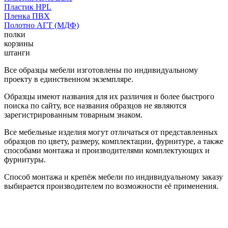
Пластик HPL
Пленка ПВХ
Полотно АГТ (МДФ)
полки
корзины
штанги
Все образцы мебели изготовлены по индивидуальному
проекту в единственном экземпляре.
Образцы имеют названия для их различия и более быстрого
поиска по сайту, все названия образцов не являются
зарегистрированным товарным знаком.
Все мебельные изделия могут отличаться от представленных
образцов по цвету, размеру, комплектации, фурнитуре, а также
способами монтажа и производителями комплектующих и
фурнитуры.
Способ монтажа и крепёж мебели по индивидуальному заказу
выбирается производителем по возможности её применения.