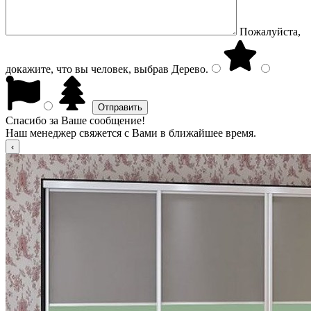
Пожалуйста,
докажите, что вы человек, выбрав
Дерево
.
Спасибо за Ваше сообщение!
Наш менеджер свяжется с Вами в ближайшее время.