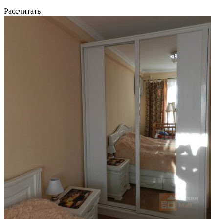
Рассчитать