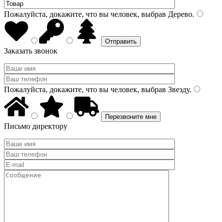
Пожалуйста, докажите, что вы человек, выбрав
Дерево
.
Заказать звонок
Пожалуйста, докажите, что вы человек, выбрав
Звезду
.
Письмо директору