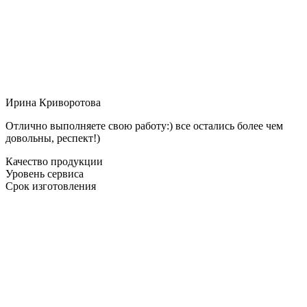
Ирина Криворотова
Отлично выполняете свою работу:) все остались более чем
довольны, респект!)
Качество продукции
Уровень сервиса
Срок изготовления