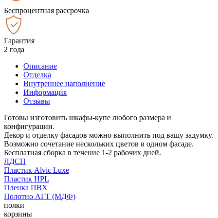
Беспроцентная рассрочка
Гарантия
2 года
Описание
Отделка
Внутреннее наполнение
Информация
Отзывы
Готовы изготовить шкафы-купе любого размера и
конфигурации.
Декор и отделку фасадов можно выполнить под вашу задумку.
Возможно сочетание нескольких цветов в одном фасаде.
Бесплатная сборка в течение 1-2 рабочих дней.
ЛДСП
Пластик Alvic Luxe
Пластик HPL
Пленка ПВХ
Полотно АГТ (МДФ)
полки
корзины