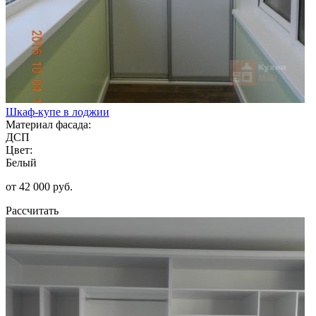
Шкаф-купе в лоджии
Материал фасада:
ДСП
Цвет:
Белый
от 42 000 руб.
Рассчитать