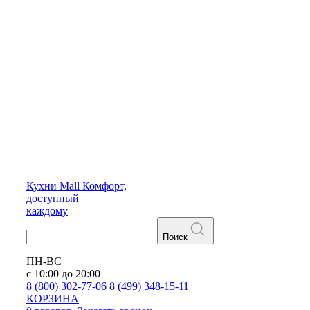
Кухни
Mall
Комфорт,
доступный
каждому
Поиск
ПН-ВС
с 10:00 до 20:00
8 (800) 302-77-06
8 (499) 348-15-11
КОРЗИНА