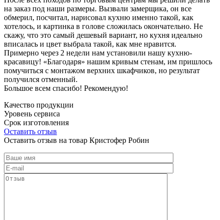
на заказ под наши размеры. Вызвали замерщика, он все
обмерил, посчитал, нарисовал кухню именно такой, как
хотелось, и картинка в голове сложилась окончательно. Не
скажу, что это самый дешевый вариант, но кухня идеально
вписалась и цвет выбрала такой, как мне нравится.
Примерно через 2 недели нам установили нашу кухню-
красавицу! «Благодаря» нашим кривым стенам, им пришлось
помучиться с монтажом верхних шкафчиков, но результат
получился отменный.
Большое всем спасибо! Рекомендую!
Качество продукции
Уровень сервиса
Срок изготовления
Оставить отзыв
Оставить отзыв на товар Кристофер Робин