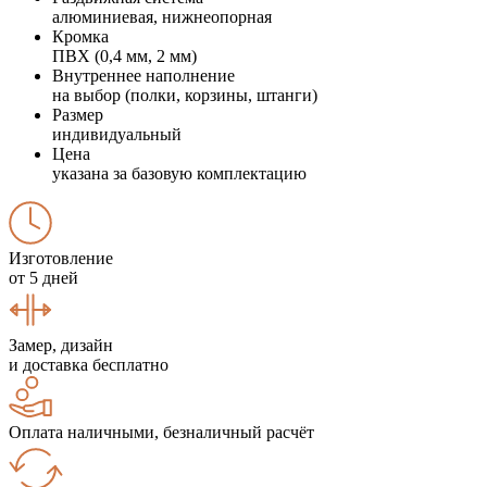
алюминиевая, нижнеопорная
Кромка
ПВХ (0,4 мм, 2 мм)
Внутреннее наполнение
на выбор (полки, корзины, штанги)
Размер
индивидуальный
Цена
указана за базовую комплектацию
Изготовление
от 5 дней
Замер, дизайн
и доставка бесплатно
Оплата наличными, безналичный расчёт