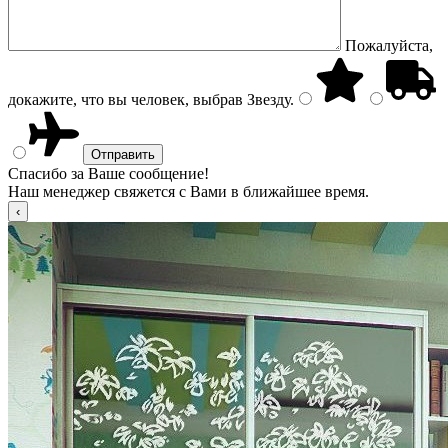
Пожалуйста,
докажите, что вы человек, выбрав
Звезду
.
Спасибо за Ваше сообщение!
Наш менеджер свяжется с Вами в ближайшее время.