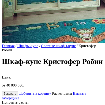
Главная
/
Шкафы-купе
/
Светлые шкафы-купе
/ Кристофер
Робин
Шкаф-купе Кристофер Робин
Цена:
от 40 000
руб.
Добавить в корзину
Расчет цены
Вызвать
Заказать
замерщика
Получить расчет