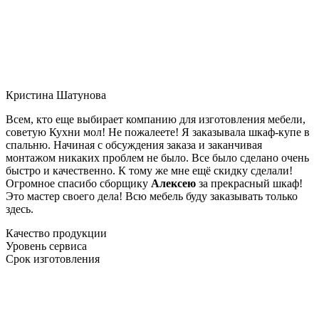
Кристина Шатунова
Всем, кто еще выбирает компанию для изготовления мебели,
советую Кухни мол! Не пожалеете! Я заказывала шкаф-купе в
спальню. Начиная с обсуждения заказа и заканчивая
монтажом никаких проблем не было. Все было сделано очень
быстро и качественно. К тому же мне ещё скидку сделали!
Огромное спасибо сборщику
Алексею
за прекрасный шкаф!
Это мастер своего дела! Всю мебель буду заказывать только
здесь.
Качество продукции
Уровень сервиса
Срок изготовления