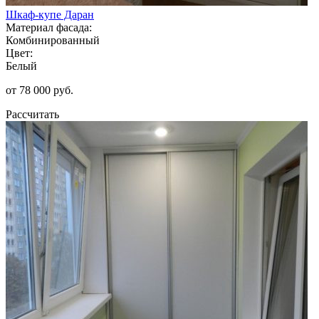
Шкаф-купе Даран
Материал фасада:
Комбинированный
Цвет:
Белый
от 78 000 руб.
Рассчитать