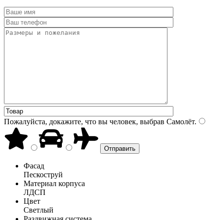
Пожалуйста, докажите, что вы человек, выбрав
Самолёт
.
Фасад
Пескоструй
Материал корпуса
ЛДСП
Цвет
Светлый
Раздвижная система