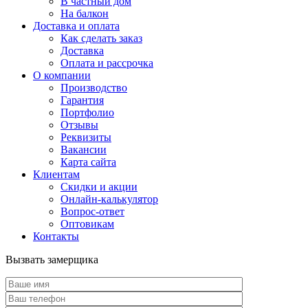
В частный дом
На балкон
Доставка и оплата
Как сделать заказ
Доставка
Оплата и рассрочка
О компании
Производство
Гарантия
Портфолио
Отзывы
Реквизиты
Вакансии
Карта сайта
Клиентам
Скидки и акции
Онлайн-калькулятор
Вопрос-ответ
Оптовикам
Контакты
Вызвать замерщика