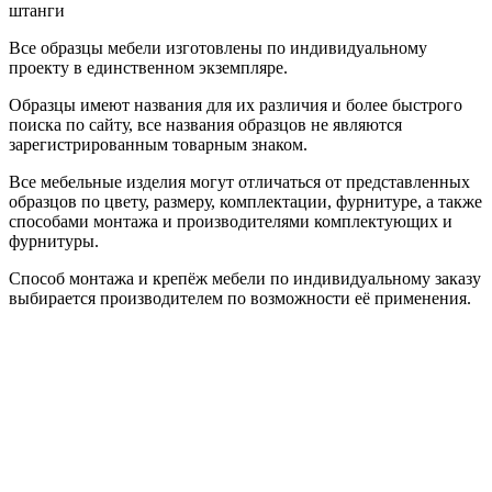
штанги
Все образцы мебели изготовлены по индивидуальному
проекту в единственном экземпляре.
Образцы имеют названия для их различия и более быстрого
поиска по сайту, все названия образцов не являются
зарегистрированным товарным знаком.
Все мебельные изделия могут отличаться от представленных
образцов по цвету, размеру, комплектации, фурнитуре, а также
способами монтажа и производителями комплектующих и
фурнитуры.
Способ монтажа и крепёж мебели по индивидуальному заказу
выбирается производителем по возможности её применения.