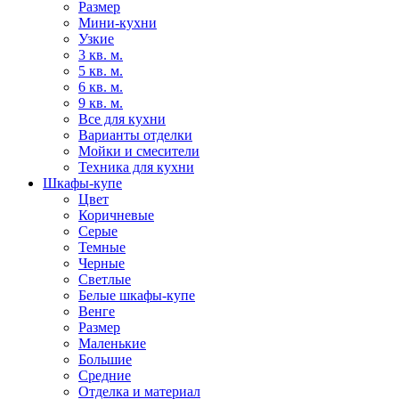
Размер
Мини-кухни
Узкие
3 кв. м.
5 кв. м.
6 кв. м.
9 кв. м.
Все для кухни
Варианты отделки
Мойки и смесители
Техника для кухни
Шкафы-купе
Цвет
Коричневые
Серые
Темные
Черные
Светлые
Белые шкафы-купе
Венге
Размер
Маленькие
Большие
Средние
Отделка и материал