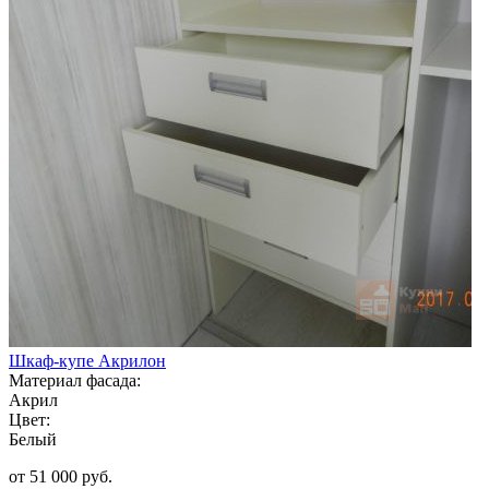
Шкаф-купе Акрилон
Материал фасада:
Акрил
Цвет:
Белый
от 51 000 руб.