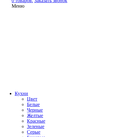
0 товаров.
Заказать звонок
Меню
Кухни
Цвет
Белые
Черные
Желтые
Красные
Зеленые
Серые