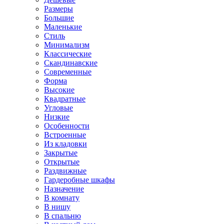
Размеры
Большие
Маленькие
Стиль
Минимализм
Классические
Скандинавские
Современные
Форма
Высокие
Квадратные
Угловые
Низкие
Особенности
Встроенные
Из кладовки
Закрытые
Открытые
Раздвижные
Гардеробные шкафы
Назначение
В комнату
В нишу
В спальню