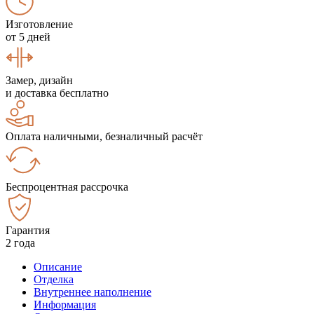
Изготовление
от 5 дней
Замер, дизайн
и доставка бесплатно
Оплата наличными, безналичный расчёт
Беспроцентная рассрочка
Гарантия
2 года
Описание
Отделка
Внутреннее наполнение
Информация