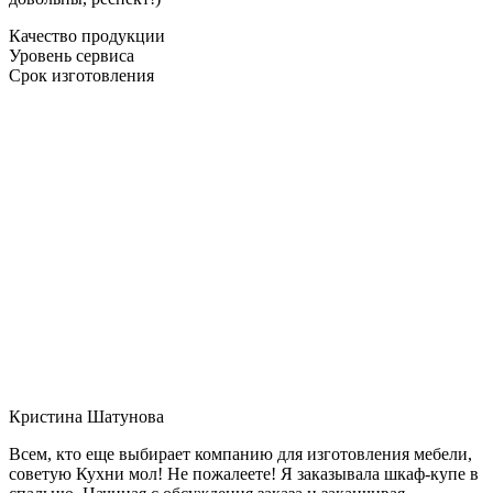
Качество продукции
Уровень сервиса
Срок изготовления
Кристина Шатунова
Всем, кто еще выбирает компанию для изготовления мебели,
советую Кухни мол! Не пожалеете! Я заказывала шкаф-купе в