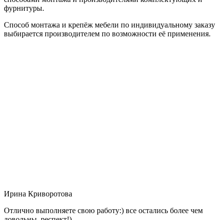
фурнитуры.
Способ монтажа и крепёж мебели по индивидуальному заказу
выбирается производителем по возможности её применения.
Ирина Криворотова
Отлично выполняете свою работу:) все остались более чем
довольны, респект!)