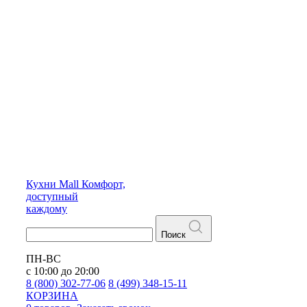
Кухни
Mall
Комфорт,
доступный
каждому
Поиск
ПН-ВС
с 10:00 до 20:00
8 (800) 302-77-06
8 (499) 348-15-11
КОРЗИНА