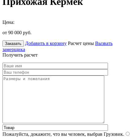
Прихожая Кермек
Цена:
от 90 000
руб.
Добавить в корзину
Расчет цены
Вызвать
Заказать
замерщика
Получить расчет
Пожалуйста, докажите, что вы человек, выбрав
Грузовик
.