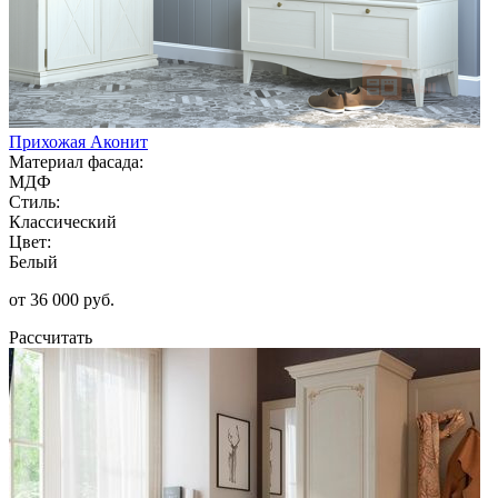
Прихожая Аконит
Материал фасада:
МДФ
Стиль:
Классический
Цвет:
Белый
от 36 000 руб.
Рассчитать