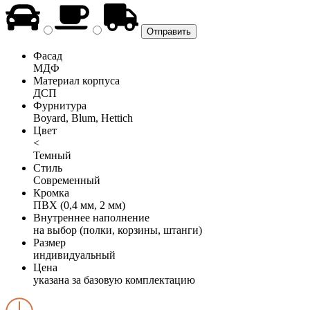
Фасад
МДФ
Материал корпуса
ДСП
Фурнитура
Boyard, Blum, Hettich
Цвет
<
Темный
Стиль
Современный
Кромка
ПВХ (0,4 мм, 2 мм)
Внутреннее наполнение
на выбор (полки, корзины, штанги)
Размер
индивидуальный
Цена
указана за базовую комплектацию