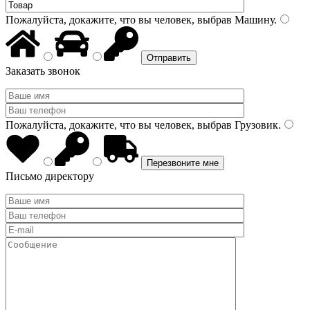
Пожалуйста, докажите, что вы человек, выбрав
Машину
.
Заказать звонок
Пожалуйста, докажите, что вы человек, выбрав
Грузовик
.
Письмо директору