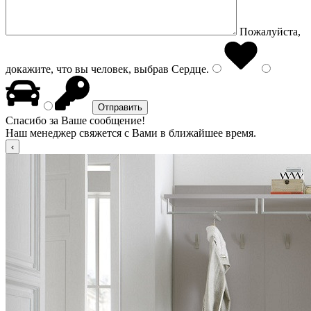
Пожалуйста,
докажите, что вы человек, выбрав
Сердце
.
Спасибо за Ваше сообщение!
Наш менеджер свяжется с Вами в ближайшее время.