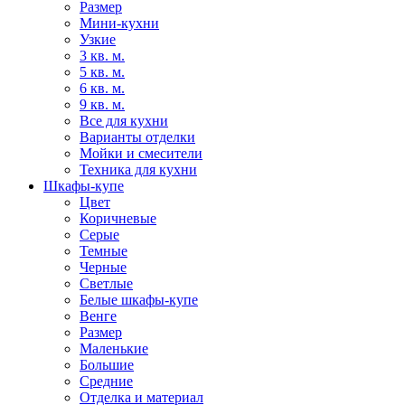
Размер
Мини-кухни
Узкие
3 кв. м.
5 кв. м.
6 кв. м.
9 кв. м.
Все для кухни
Варианты отделки
Мойки и смесители
Техника для кухни
Шкафы-купе
Цвет
Коричневые
Серые
Темные
Черные
Светлые
Белые шкафы-купе
Венге
Размер
Маленькие
Большие
Средние
Отделка и материал