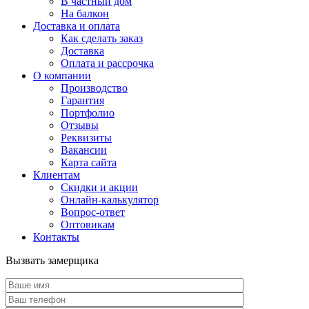
В частный дом
На балкон
Доставка и оплата
Как сделать заказ
Доставка
Оплата и рассрочка
О компании
Производство
Гарантия
Портфолио
Отзывы
Реквизиты
Вакансии
Карта сайта
Клиентам
Скидки и акции
Онлайн-калькулятор
Вопрос-ответ
Оптовикам
Контакты
Вызвать замерщика