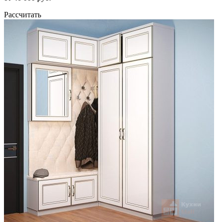
Рассчитать