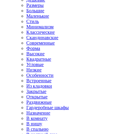
Размеры
Большие
Маленькие
Стиль
Минимализм
Классические
Скандинавские
Современные
Форма
Высокие
Квадратные
Угловые
Низкие
Особенности
Встроенные
Из кладовки
Закрытые
Открытые
Раздвижные
Гардеробные шкафы
Назначение
В комнату
В нишу
В спальню