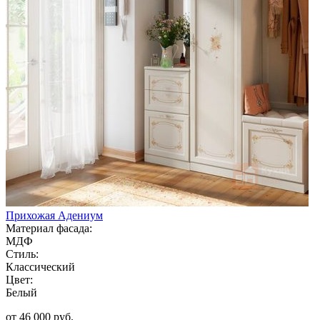
Прихожая Адениум
Материал фасада:
МДФ
Стиль:
Классический
Цвет:
Белый
от 46 000 руб.