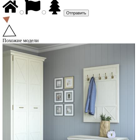
Похожие модели