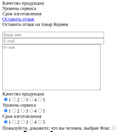
Качество продукции
Уровень сервиса
Срок изготовления
Оставить отзыв
Оставить отзыв на товар Кермек
Качество продукции
1
2
3
4
5
Уровень сервиса
1
2
3
4
5
Срок изготовления
1
2
3
4
5
Пожалуйста, докажите, что вы человек, выбрав
Флаг
.