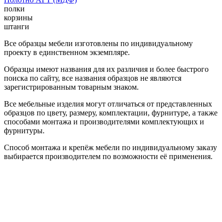
полки
корзины
штанги
Все образцы мебели изготовлены по индивидуальному
проекту в единственном экземпляре.
Образцы имеют названия для их различия и более быстрого
поиска по сайту, все названия образцов не являются
зарегистрированным товарным знаком.
Все мебельные изделия могут отличаться от представленных
образцов по цвету, размеру, комплектации, фурнитуре, а также
способами монтажа и производителями комплектующих и
фурнитуры.
Способ монтажа и крепёж мебели по индивидуальному заказу
выбирается производителем по возможности её применения.