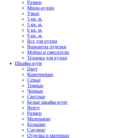
Размер
Мини-кухни
Узкие
3 кв. м.
5 кв. м.
6 кв. м.
9 кв. м.
Все для кухни
Варианты отделки
Мойки и смесители
Техника для кухни
Шкафы-купе
Цвет
Коричневые
Серые
Темные
Черные
Светлые
Белые шкафы-купе
Венге
Размер
Маленькие
Большие
Средние
Отделка и материал