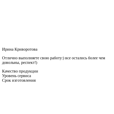
Ирина Криворотова
Отлично выполняете свою работу:) все остались более чем
довольны, респект!)
Качество продукции
Уровень сервиса
Срок изготовления