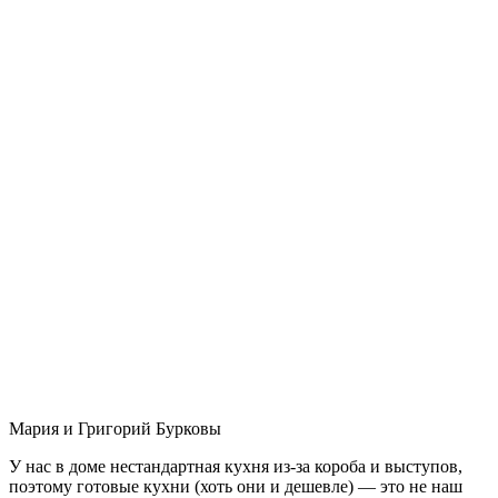
Мария и Григорий Бурковы
У нас в доме нестандартная кухня из-за короба и выступов,
поэтому готовые кухни (хоть они и дешевле) — это не наш