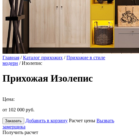
Главная
/
Каталог прихожих
/
Прихожие в стиле
модерн
/ Изолепис
Прихожая Изолепис
Цена:
от 102 000
руб.
Добавить в корзину
Расчет цены
Вызвать
Заказать
замерщика
Получить расчет