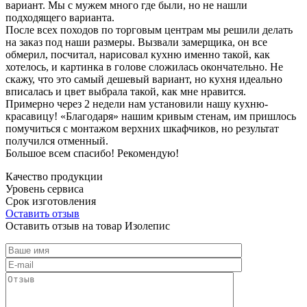
вариант. Мы с мужем много где были, но не нашли
подходящего варианта.
После всех походов по торговым центрам мы решили делать
на заказ под наши размеры. Вызвали замерщика, он все
обмерил, посчитал, нарисовал кухню именно такой, как
хотелось, и картинка в голове сложилась окончательно. Не
скажу, что это самый дешевый вариант, но кухня идеально
вписалась и цвет выбрала такой, как мне нравится.
Примерно через 2 недели нам установили нашу кухню-
красавицу! «Благодаря» нашим кривым стенам, им пришлось
помучиться с монтажом верхних шкафчиков, но результат
получился отменный.
Большое всем спасибо! Рекомендую!
Качество продукции
Уровень сервиса
Срок изготовления
Оставить отзыв
Оставить отзыв на товар Изолепис