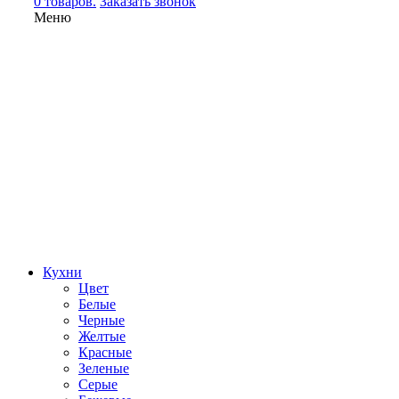
0 товаров.
Заказать звонок
Меню
Кухни
Цвет
Белые
Черные
Желтые
Красные
Зеленые
Серые