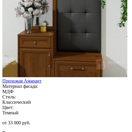
Прихожая Амарант
Материал фасада:
МДФ
Стиль:
Классический
Цвет:
Темный
от 33 000 руб.