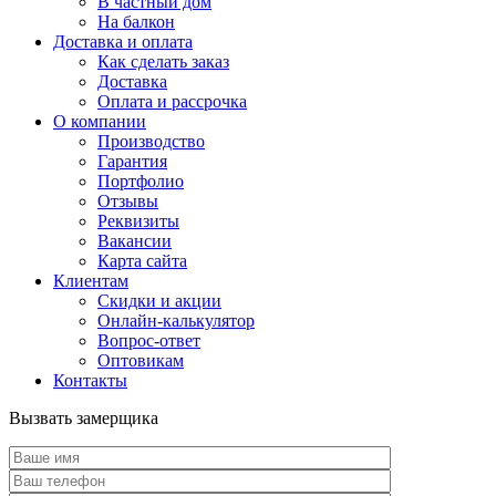
В частный дом
На балкон
Доставка и оплата
Как сделать заказ
Доставка
Оплата и рассрочка
О компании
Производство
Гарантия
Портфолио
Отзывы
Реквизиты
Вакансии
Карта сайта
Клиентам
Скидки и акции
Онлайн-калькулятор
Вопрос-ответ
Оптовикам
Контакты
Вызвать замерщика