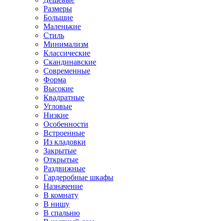
Размеры
Большие
Маленькие
Стиль
Минимализм
Классические
Скандинавские
Современные
Форма
Высокие
Квадратные
Угловые
Низкие
Особенности
Встроенные
Из кладовки
Закрытые
Открытые
Раздвижные
Гардеробные шкафы
Назначение
В комнату
В нишу
В спальню