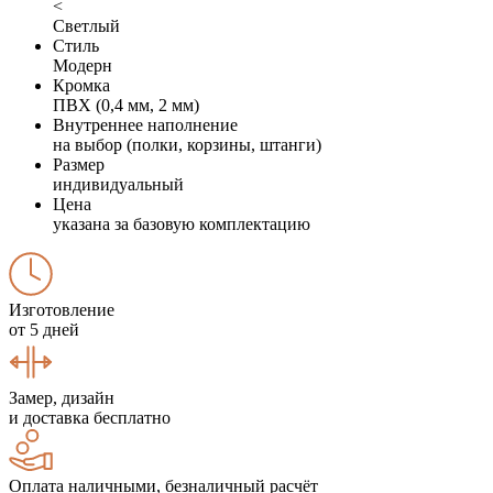
<
Светлый
Стиль
Модерн
Кромка
ПВХ (0,4 мм, 2 мм)
Внутреннее наполнение
на выбор (полки, корзины, штанги)
Размер
индивидуальный
Цена
указана за базовую комплектацию
Изготовление
от 5 дней
Замер, дизайн
и доставка бесплатно
Оплата наличными, безналичный расчёт