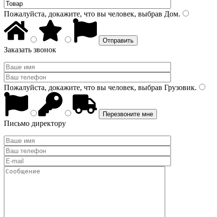
Пожалуйста, докажите, что вы человек, выбрав
Дом
.
Заказать звонок
Пожалуйста, докажите, что вы человек, выбрав
Грузовик
.
Письмо директору