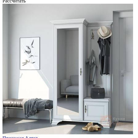
Рассчитать