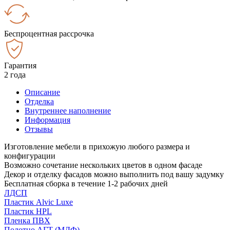
Беспроцентная рассрочка
Гарантия
2 года
Описание
Отделка
Внутреннее наполнение
Информация
Отзывы
Изготовление мебели в прихожую любого размера и
конфигурации
Возможно сочетание нескольких цветов в одном фасаде
Декор и отделку фасадов можно выполнить под вашу задумку
Бесплатная сборка в течение 1-2 рабочих дней
ЛДСП
Пластик Alvic Luxe
Пластик HPL
Пленка ПВХ
Полотно АГТ (МДФ)