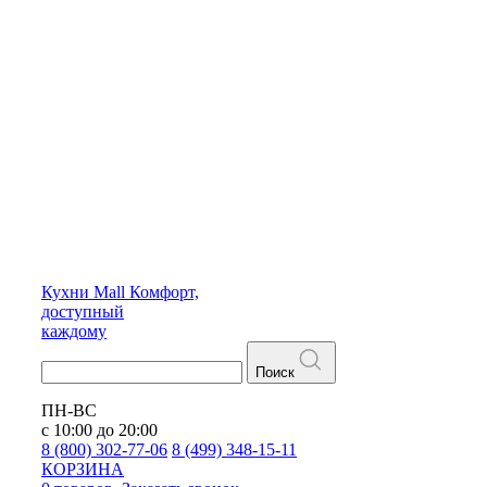
Кухни
Mall
Комфорт,
доступный
каждому
Поиск
ПН-ВС
с 10:00 до 20:00
8 (800) 302-77-06
8 (499) 348-15-11
КОРЗИНА