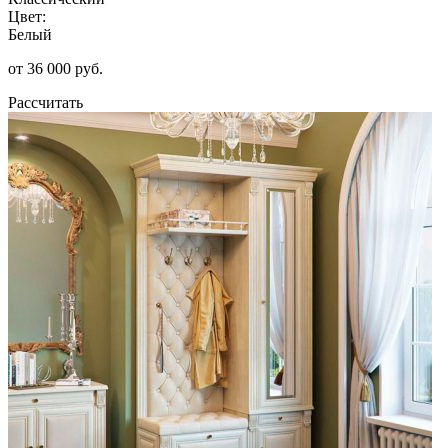
Цвет:
Белый
от 36 000 руб.
Рассчитать