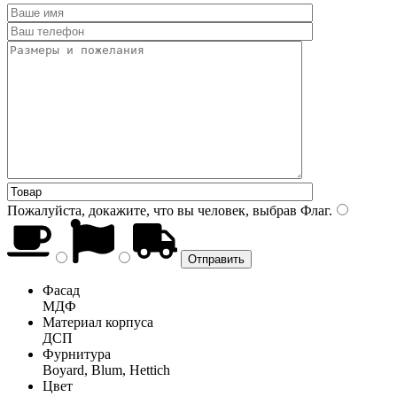
Пожалуйста, докажите, что вы человек, выбрав
Флаг
.
Фасад
МДФ
Материал корпуса
ДСП
Фурнитура
Boyard, Blum, Hettich
Цвет