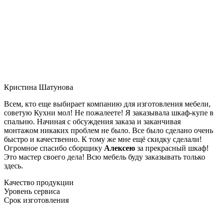
Кристина Шатунова
Всем, кто еще выбирает компанию для изготовления мебели,
советую Кухни мол! Не пожалеете! Я заказывала шкаф-купе в
спальню. Начиная с обсуждения заказа и заканчивая
монтажом никаких проблем не было. Все было сделано очень
быстро и качественно. К тому же мне ещё скидку сделали!
Огромное спасибо сборщику
Алексею
за прекрасный шкаф!
Это мастер своего дела! Всю мебель буду заказывать только
здесь.
Качество продукции
Уровень сервиса
Срок изготовления