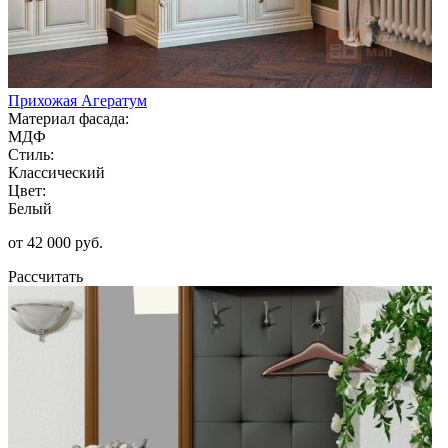
Прихожая Агератум
Материал фасада:
МДФ
Стиль:
Классический
Цвет:
Белый
от 42 000 руб.
Рассчитать