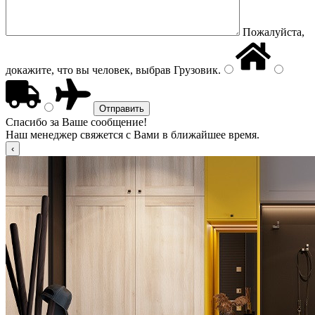
Пожалуйста,
докажите, что вы человек, выбрав
Грузовик
.
Спасибо за Ваше сообщение!
Наш менеджер свяжется с Вами в ближайшее время.