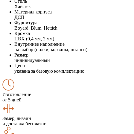
Стиль
Хай-тек
Материал корпуса
ДСП
Фурнитура
Boyard, Blum, Hettich
Кромка
ПВХ (0,4 мм, 2 мм)
Внутреннее наполнение
на выбор (полки, корзины, штанги)
Размер
индивидуальный
Цена
указана за базовую комплектацию
Изготовление
от 5 дней
Замер, дизайн
и доставка бесплатно