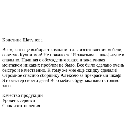
Кристина Шатунова
Всем, кто еще выбирает компанию для изготовления мебели,
советую Кухни мол! Не пожалеете! Я заказывала шкаф-купе в
спальню. Начиная с обсуждения заказа и заканчивая
монтажом никаких проблем не было. Все было сделано очень
быстро и качественно. К тому же мне ещё скидку сделали!
Огромное спасибо сборщику
Алексею
за прекрасный шкаф!
Это мастер своего дела! Всю мебель буду заказывать только
здесь.
Качество продукции
Уровень сервиса
Срок изготовления