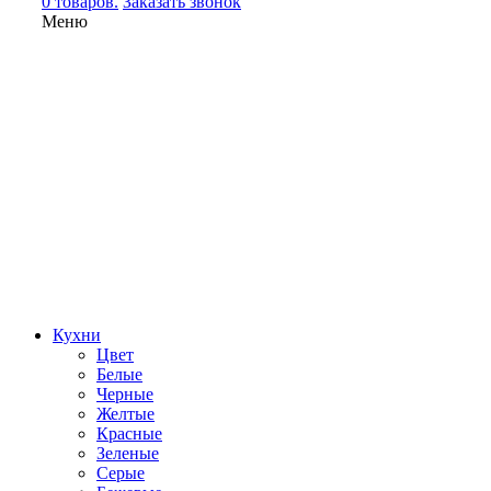
0 товаров.
Заказать звонок
Меню
Кухни
Цвет
Белые
Черные
Желтые
Красные
Зеленые
Серые