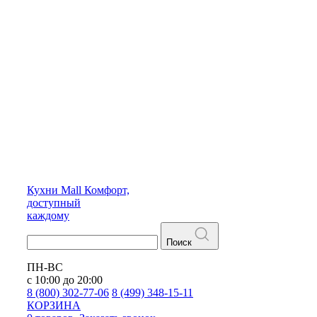
Кухни
Mall
Комфорт,
доступный
каждому
Поиск
ПН-ВС
с 10:00 до 20:00
8 (800) 302-77-06
8 (499) 348-15-11
КОРЗИНА