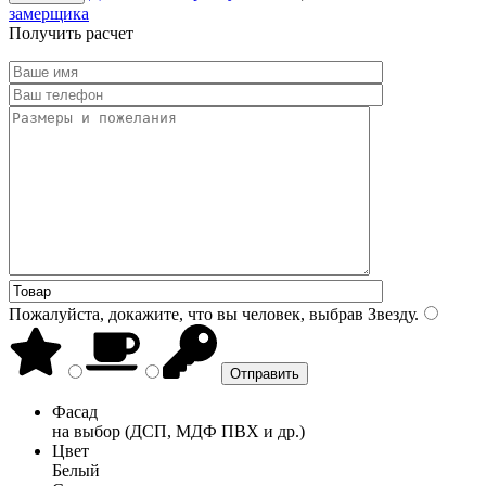
замерщика
Получить расчет
Пожалуйста, докажите, что вы человек, выбрав
Звезду
.
Фасад
на выбор (ДСП, МДФ ПВХ и др.)
Цвет
Белый