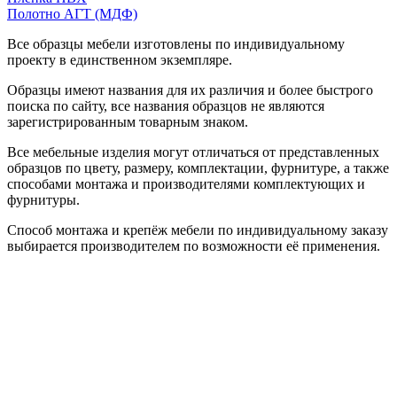
Полотно АГТ (МДФ)
Все образцы мебели изготовлены по индивидуальному
проекту в единственном экземпляре.
Образцы имеют названия для их различия и более быстрого
поиска по сайту, все названия образцов не являются
зарегистрированным товарным знаком.
Все мебельные изделия могут отличаться от представленных
образцов по цвету, размеру, комплектации, фурнитуре, а также
способами монтажа и производителями комплектующих и
фурнитуры.
Способ монтажа и крепёж мебели по индивидуальному заказу
выбирается производителем по возможности её применения.