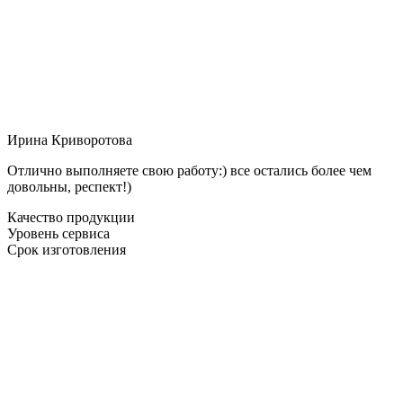
Ирина Криворотова
Отлично выполняете свою работу:) все остались более чем
довольны, респект!)
Качество продукции
Уровень сервиса
Срок изготовления