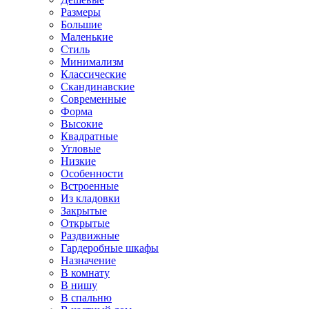
Размеры
Большие
Маленькие
Стиль
Минимализм
Классические
Скандинавские
Современные
Форма
Высокие
Квадратные
Угловые
Низкие
Особенности
Встроенные
Из кладовки
Закрытые
Открытые
Раздвижные
Гардеробные шкафы
Назначение
В комнату
В нишу
В спальню