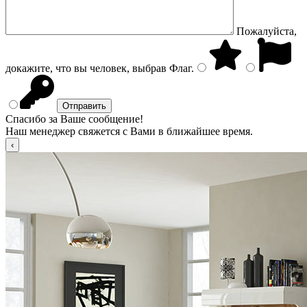
Пожалуйста,
докажите, что вы человек, выбрав
Флаг
.
Спасибо за Ваше сообщение!
Наш менеджер свяжется с Вами в ближайшее время.