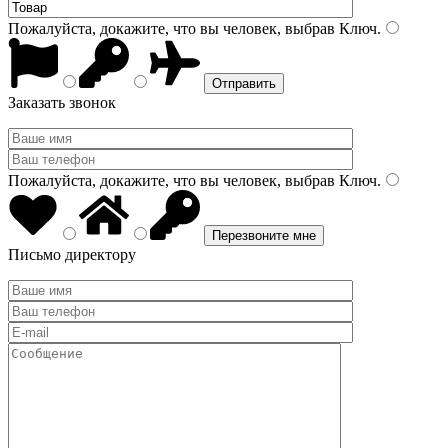
Пожалуйста, докажите, что вы человек, выбрав
Ключ
.
Заказать звонок
Пожалуйста, докажите, что вы человек, выбрав
Ключ
.
Письмо директору