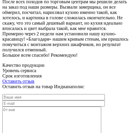
После всех походов по торговым центрам мы решили делать
на заказ под наши размеры. Вызвали замерщика, он все
обмерил, посчитал, нарисовал кухню именно такой, как
хотелось, и картинка в голове сложилась окончательно. Не
скажу, что это самый дешевый вариант, но кухня идеально
вписалась и цвет выбрала такой, как мне нравится.
Примерно через 2 недели нам установили нашу кухню-
красавицу! «Благодаря» нашим кривым стенам, им пришлось
помучиться с монтажом верхних шкафчиков, но результат
получился отменный.
Большое всем спасибо! Рекомендую!
Качество продукции
Уровень сервиса
Срок изготовления
Оставить отзыв
Оставить отзыв на товар Индианаполис