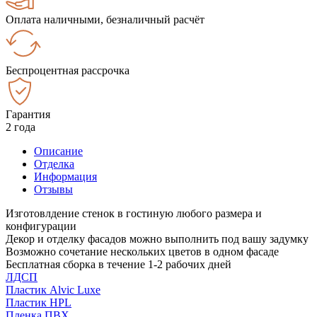
Оплата наличными, безналичный расчёт
Беспроцентная рассрочка
Гарантия
2 года
Описание
Отделка
Информация
Отзывы
Изготовлдение стенок в гостиную любого размера и
конфигурации
Декор и отделку фасадов можно выполнить под вашу задумку
Возможно сочетание нескольких цветов в одном фасаде
Бесплатная сборка в течение 1-2 рабочих дней
ЛДСП
Пластик Alvic Luxe
Пластик HPL
Пленка ПВХ