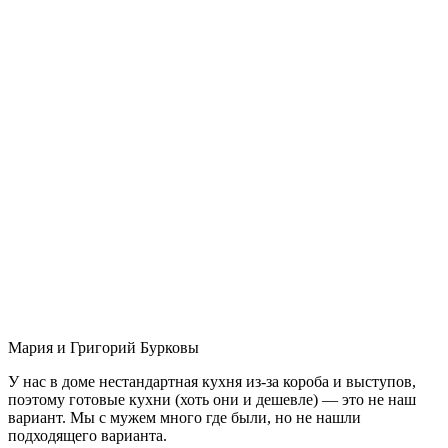
Мария и Григорий Бурковы
У нас в доме нестандартная кухня из-за короба и выступов,
поэтому готовые кухни (хоть они и дешевле) — это не наш
вариант. Мы с мужем много где были, но не нашли
подходящего варианта.