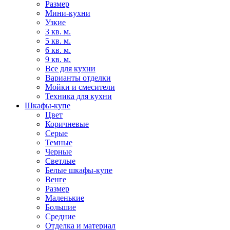
Размер
Мини-кухни
Узкие
3 кв. м.
5 кв. м.
6 кв. м.
9 кв. м.
Все для кухни
Варианты отделки
Мойки и смесители
Техника для кухни
Шкафы-купе
Цвет
Коричневые
Серые
Темные
Черные
Светлые
Белые шкафы-купе
Венге
Размер
Маленькие
Большие
Средние
Отделка и материал