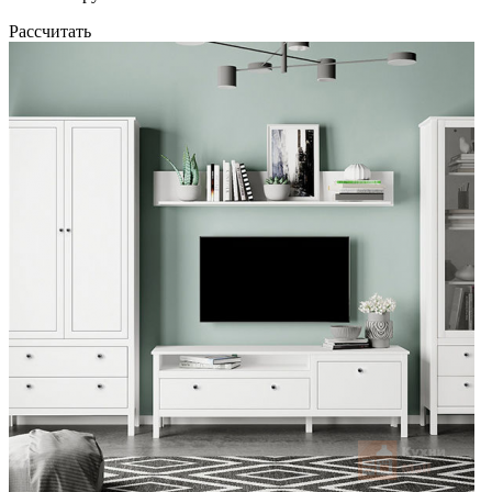
Рассчитать