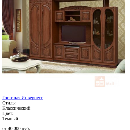
Гостиная Инвернесс
Стиль:
Классический
Цвет:
Темный
от 40 000 руб.