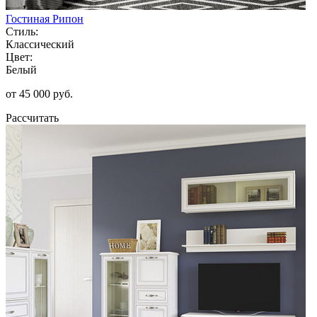
Гостиная Рипон
Стиль:
Классический
Цвет:
Белый
от 45 000 руб.
Рассчитать