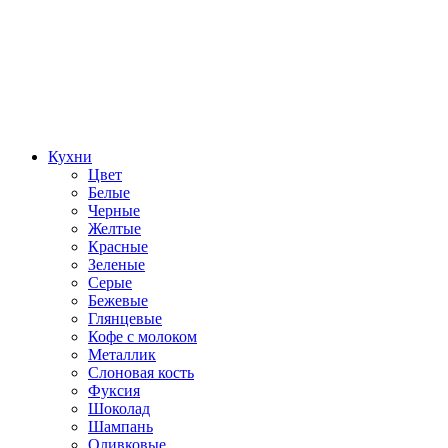
Кухни
Цвет
Белые
Черные
Желтые
Красные
Зеленые
Серые
Бежевые
Глянцевые
Кофе с молоком
Металлик
Слоновая кость
Фуксия
Шоколад
Шампань
Оливковые