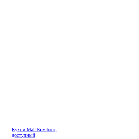
Кухни
Mall
Комфорт,
доступный