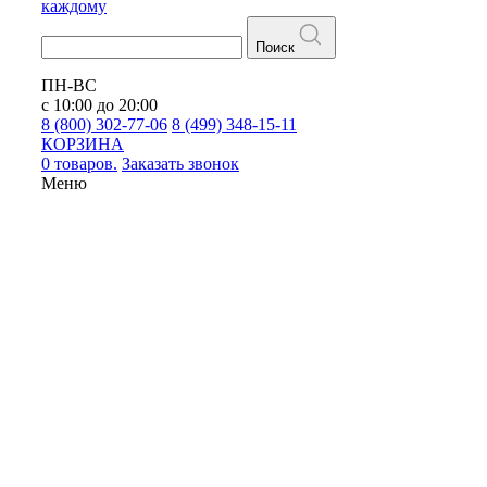
каждому
Поиск
ПН-ВС
с 10:00 до 20:00
8 (800) 302-77-06
8 (499) 348-15-11
КОРЗИНА
0 товаров.
Заказать звонок
Меню