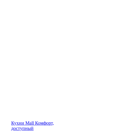
Кухни
Mall
Комфорт,
доступный