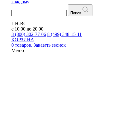
каждому
Поиск
ПН-ВС
с 10:00 до 20:00
8 (800) 302-77-06
8 (499) 348-15-11
КОРЗИНА
0 товаров.
Заказать звонок
Меню