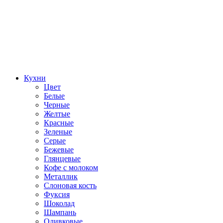
Кухни
Цвет
Белые
Черные
Желтые
Красные
Зеленые
Серые
Бежевые
Глянцевые
Кофе с молоком
Металлик
Слоновая кость
Фуксия
Шоколад
Шампань
Оливковые