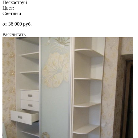
Пескоструй
Цвет:
Светлый
от 36 000 руб.
Рассчитать