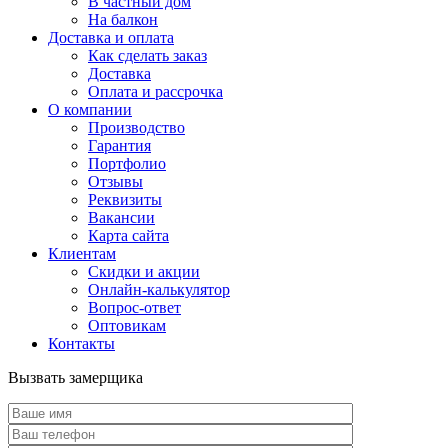
В частный дом
На балкон
Доставка и оплата
Как сделать заказ
Доставка
Оплата и рассрочка
О компании
Производство
Гарантия
Портфолио
Отзывы
Реквизиты
Вакансии
Карта сайта
Клиентам
Скидки и акции
Онлайн-калькулятор
Вопрос-ответ
Оптовикам
Контакты
Вызвать замерщика