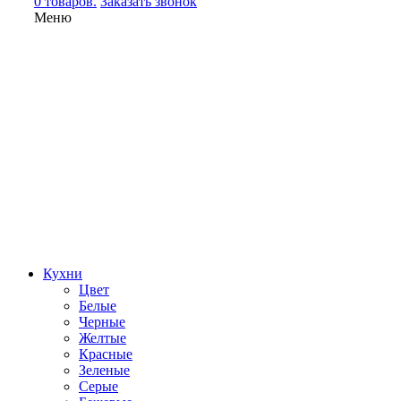
0 товаров.
Заказать звонок
Меню
Кухни
Цвет
Белые
Черные
Желтые
Красные
Зеленые
Серые