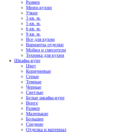
Размер
Мини-кухни
Узкие
3 кв. м.
5 кв. м.
6 кв. м.
9 кв. м.
Все для кухни
Варианты отделки
Мойки и смесители
Техника для кухни
Шкафы-купе
Цвет
Коричневые
Серые
Темные
Черные
Светлые
Белые шкафы-купе
Венге
Размер
Маленькие
Большие
Средние
Отделка и материал