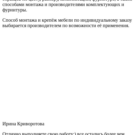
способами монтажа и производителями комплектующих и
фурнитуры.
Способ монтажа и крепёж мебели по индивидуальному заказу
выбирается производителем по возможности её применения.
Ирина Криворотова
Отлично выполняете свою работу:) все остались более чем