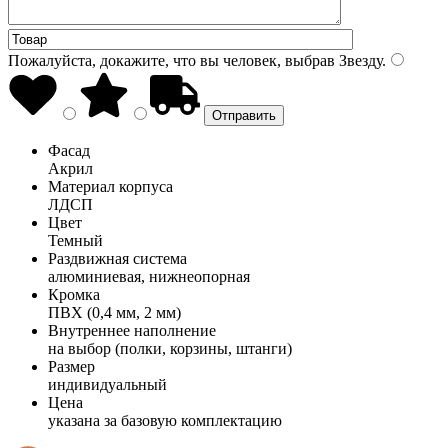
Пожалуйста, докажите, что вы человек, выбрав
Звезду
.
Фасад
Акрил
Материал корпуса
ЛДСП
Цвет
Темный
Раздвижная система
алюминиевая, нижнеопорная
Кромка
ПВХ (0,4 мм, 2 мм)
Внутреннее наполнение
на выбор (полки, корзины, штанги)
Размер
индивидуальный
Цена
указана за базовую комплектацию