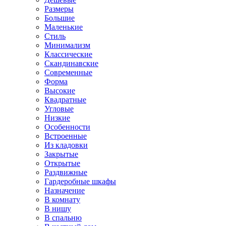
Размеры
Большие
Маленькие
Стиль
Минимализм
Классические
Скандинавские
Современные
Форма
Высокие
Квадратные
Угловые
Низкие
Особенности
Встроенные
Из кладовки
Закрытые
Открытые
Раздвижные
Гардеробные шкафы
Назначение
В комнату
В нишу
В спальню