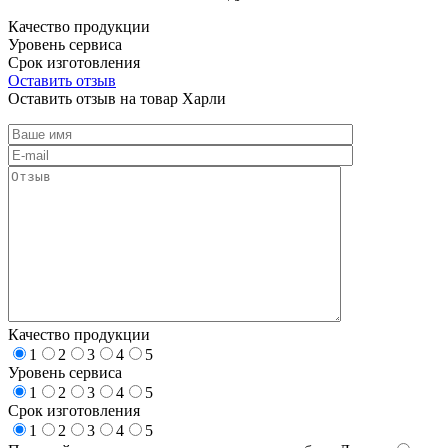
Качество продукции
Уровень сервиса
Срок изготовления
Оставить отзыв
Оставить отзыв на товар Харли
Качество продукции
1
2
3
4
5
Уровень сервиса
1
2
3
4
5
Срок изготовления
1
2
3
4
5