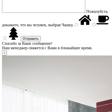
Пожалуйста,
докажите, что вы человек, выбрав
Чашку
.
Спасибо за Ваше сообщение!
Наш менеджер свяжется с Вами в ближайшее время.