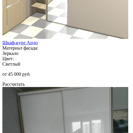
Шкаф-купе Андо
Материал фасада:
Зеркало
Цвет:
Светлый
от 45 000 руб.
Рассчитать