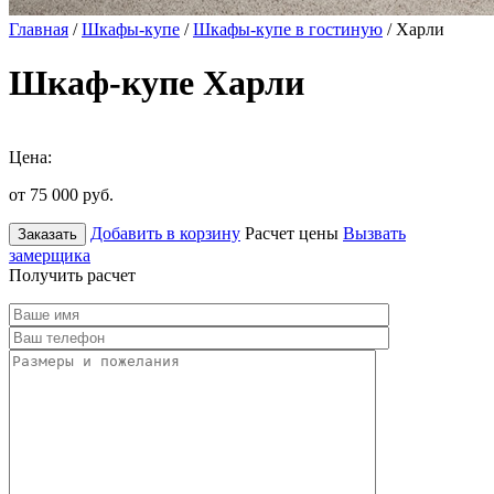
Главная
/
Шкафы-купе
/
Шкафы-купе в гостиную
/ Харли
Шкаф-купе Харли
Цена:
от 75 000
руб.
Добавить в корзину
Расчет цены
Вызвать
Заказать
замерщика
Получить расчет