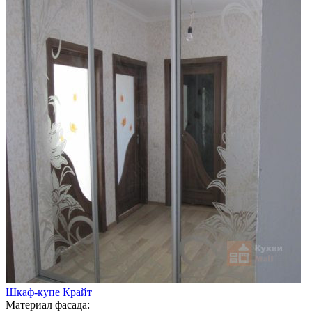
Шкаф-купе Крайт
Материал фасада: