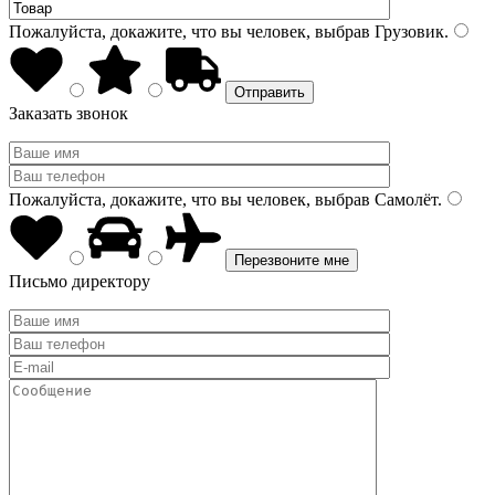
Пожалуйста, докажите, что вы человек, выбрав
Грузовик
.
Заказать звонок
Пожалуйста, докажите, что вы человек, выбрав
Самолёт
.
Письмо директору