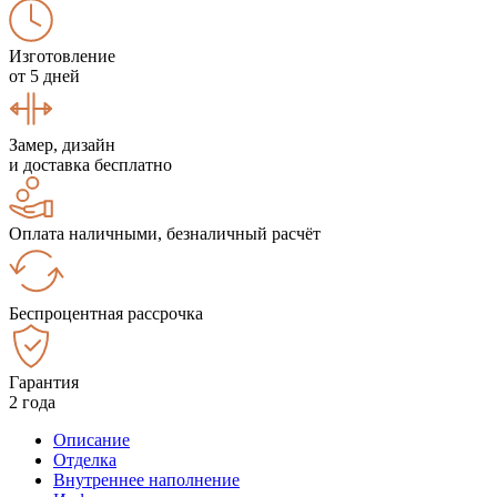
Изготовление
от 5 дней
Замер, дизайн
и доставка бесплатно
Оплата наличными, безналичный расчёт
Беспроцентная рассрочка
Гарантия
2 года
Описание
Отделка
Внутреннее наполнение