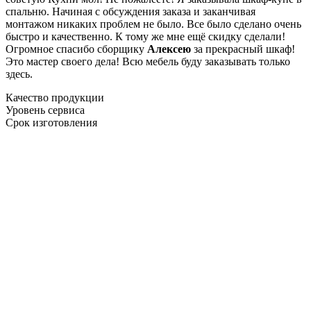
спальню. Начиная с обсуждения заказа и заканчивая
монтажом никаких проблем не было. Все было сделано очень
быстро и качественно. К тому же мне ещё скидку сделали!
Огромное спасибо сборщику
Алексею
за прекрасный шкаф!
Это мастер своего дела! Всю мебель буду заказывать только
здесь.
Качество продукции
Уровень сервиса
Срок изготовления