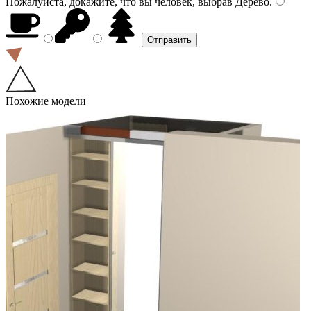
Пожалуйста, докажите, что вы человек, выбрав
Дерево
.
Похожие модели