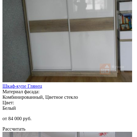
Шкаф-купе Глянец
Материал фасада:
Комбинированный, Цветное стекло
Цвет:
Белый
от 84 000 руб.
Рассчитать