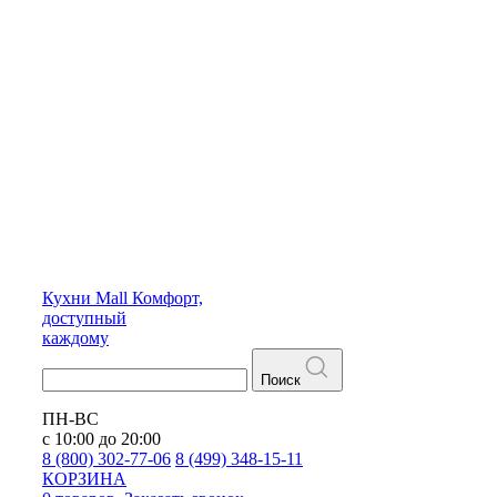
Кухни
Mall
Комфорт,
доступный
каждому
Поиск
ПН-ВС
с 10:00 до 20:00
8 (800) 302-77-06
8 (499) 348-15-11
КОРЗИНА