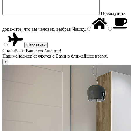
Пожалуйста,
докажите, что вы человек, выбрав
Чашку
.
Спасибо за Ваше сообщение!
Наш менеджер свяжется с Вами в ближайшее время.