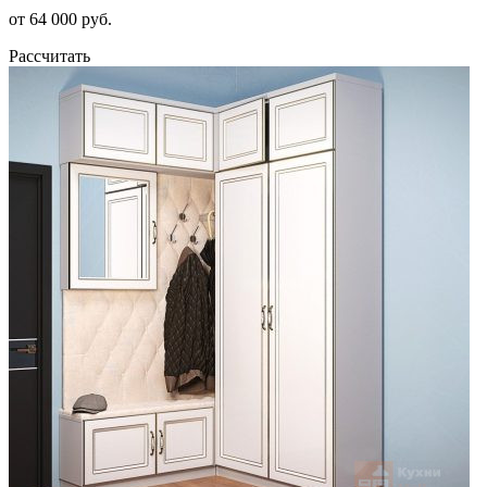
от 64 000 руб.
Рассчитать