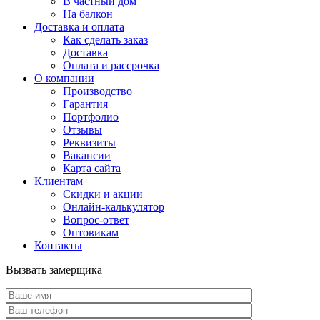
В частный дом
На балкон
Доставка и оплата
Как сделать заказ
Доставка
Оплата и рассрочка
О компании
Производство
Гарантия
Портфолио
Отзывы
Реквизиты
Вакансии
Карта сайта
Клиентам
Скидки и акции
Онлайн-калькулятор
Вопрос-ответ
Оптовикам
Контакты
Вызвать замерщика