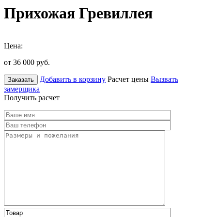
Прихожая Гревиллея
Цена:
от 36 000
руб.
Добавить в корзину
Расчет цены
Вызвать
Заказать
замерщика
Получить расчет