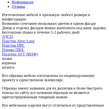
Информация
Отзывы
Изготовление мебели в прихожую любого размера и
конфигурации
Возможно сочетание нескольких цветов в одном фасаде
Декор и отделку фасадов можно выполнить под вашу задумку
Бесплатная сборка в течение 1-2 рабочих дней
ЛДСП
Пластик Alvic Luxe
Пластик HPL
Пленка ПВХ
Полотно АГТ (МДФ)
полки
корзины
штанги
Все образцы мебели изготовлены по индивидуальному
проекту в единственном экземпляре.
Образцы имеют названия для их различия и более быстрого
поиска по сайту, все названия образцов не являются
зарегистрированным товарным знаком.
Все мебельные изделия могут отличаться от представленных