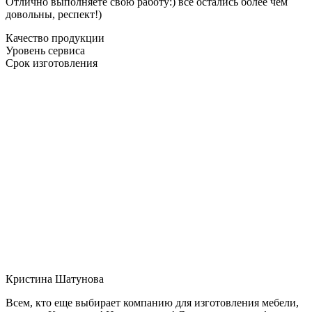
Отлично выполняете свою работу:) все остались более чем
довольны, респект!)
Качество продукции
Уровень сервиса
Срок изготовления
Кристина Шатунова
Всем, кто еще выбирает компанию для изготовления мебели,