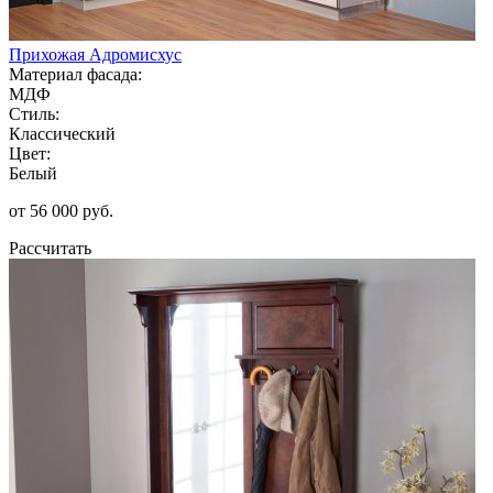
Прихожая Адромисхус
Материал фасада:
МДФ
Стиль:
Классический
Цвет:
Белый
от 56 000 руб.
Рассчитать