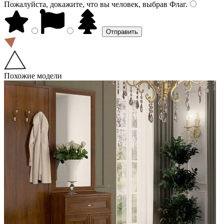
Пожалуйста, докажите, что вы человек, выбрав
Флаг
.
Похожие модели