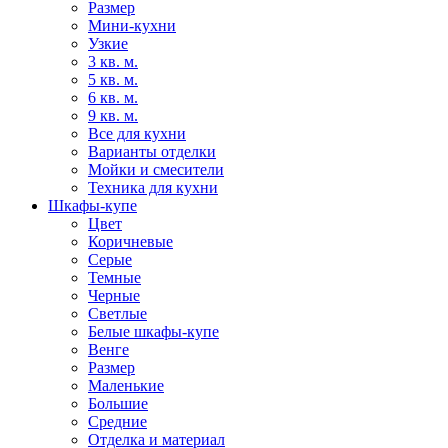
Размер
Мини-кухни
Узкие
3 кв. м.
5 кв. м.
6 кв. м.
9 кв. м.
Все для кухни
Варианты отделки
Мойки и смесители
Техника для кухни
Шкафы-купе
Цвет
Коричневые
Серые
Темные
Черные
Светлые
Белые шкафы-купе
Венге
Размер
Маленькие
Большие
Средние
Отделка и материал