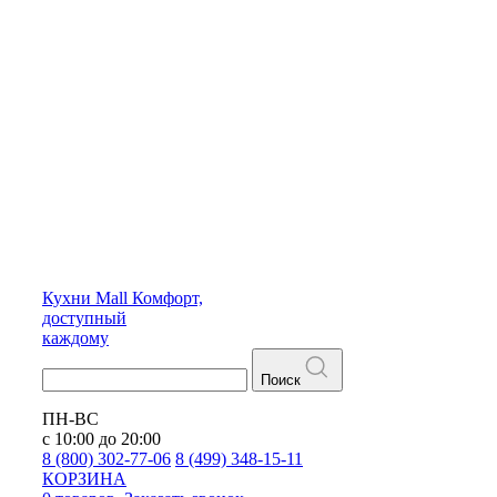
Кухни
Mall
Комфорт,
доступный
каждому
Поиск
ПН-ВС
с 10:00 до 20:00
8 (800) 302-77-06
8 (499) 348-15-11
КОРЗИНА