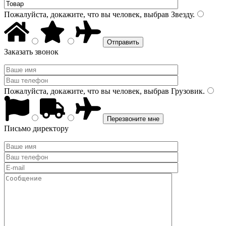
Пожалуйста, докажите, что вы человек, выбрав
Звезду
.
Заказать звонок
Пожалуйста, докажите, что вы человек, выбрав
Грузовик
.
Письмо директору