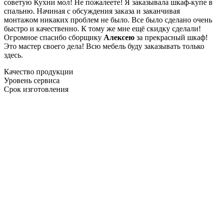
советую Кухни мол! Не пожалеете! Я заказывала шкаф-купе в
спальню. Начиная с обсуждения заказа и заканчивая
монтажом никаких проблем не было. Все было сделано очень
быстро и качественно. К тому же мне ещё скидку сделали!
Огромное спасибо сборщику
Алексею
за прекрасный шкаф!
Это мастер своего дела! Всю мебель буду заказывать только
здесь.
Качество продукции
Уровень сервиса
Срок изготовления