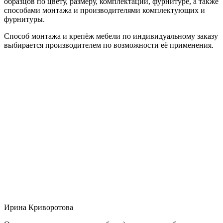
образцов по цвету, размеру, комплектации, фурнитуре, а также
способами монтажа и производителями комплектующих и
фурнитуры.
Способ монтажа и крепёж мебели по индивидуальному заказу
выбирается производителем по возможности её применения.
Ирина Криворотова