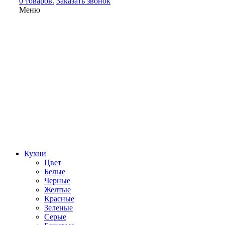
0 товаров.
Заказать звонок
Меню
Кухни
Цвет
Белые
Черные
Желтые
Красные
Зеленые
Серые