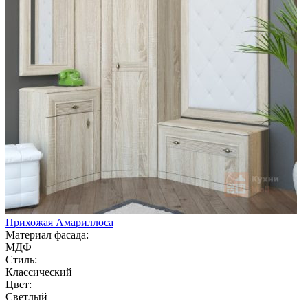
Прихожая Амариллоса
Материал фасада:
МДФ
Стиль:
Классический
Цвет:
Светлый