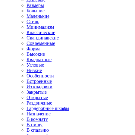
Размеры
Большие
Маленькие
Стиль
Минимализм
Классические
Скандинавские
Современные
Форма
Высокие
Квадратные
Угловые
Низкие
Особенности
Встроенные
Из кладовки
Закрытые
Открытые
Раздвижные
Гардеробные шкафы
Назначение
В комнату
В нишу
В спальню