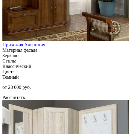
Прихожая Альпиния
Материал фасада:
Зеркало
Стиль:
Классический
Цвет:
Темный
от 28 000 руб.
Рассчитать