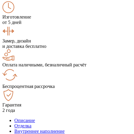
Изготовление
от 5 дней
Замер, дизайн
и доставка бесплатно
Оплата наличными, безналичный расчёт
Беспроцентная рассрочка
Гарантия
2 года
Описание
Отделка
Внутреннее наполнение