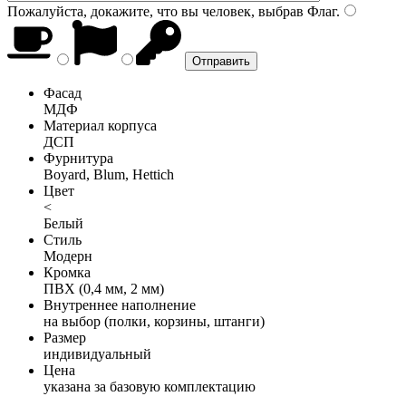
Пожалуйста, докажите, что вы человек, выбрав
Флаг
.
Фасад
МДФ
Материал корпуса
ДСП
Фурнитура
Boyard, Blum, Hettich
Цвет
<
Белый
Стиль
Модерн
Кромка
ПВХ (0,4 мм, 2 мм)
Внутреннее наполнение
на выбор (полки, корзины, штанги)
Размер
индивидуальный
Цена
указана за базовую комплектацию