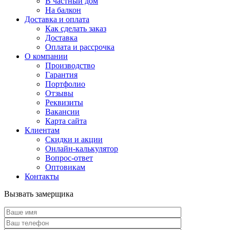
В частный дом
На балкон
Доставка и оплата
Как сделать заказ
Доставка
Оплата и рассрочка
О компании
Производство
Гарантия
Портфолио
Отзывы
Реквизиты
Вакансии
Карта сайта
Клиентам
Скидки и акции
Онлайн-калькулятор
Вопрос-ответ
Оптовикам
Контакты
Вызвать замерщика