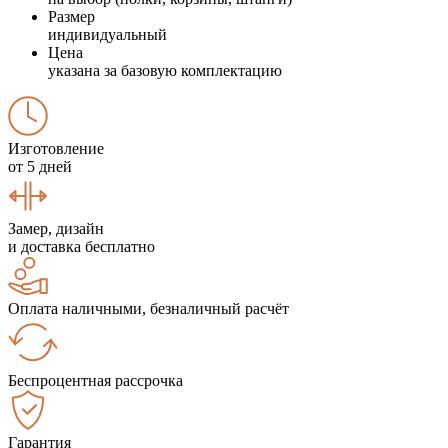
Размер
индивидуальный
Цена
указана за базовую комплектацию
Изготовление
от 5 дней
Замер, дизайн
и доставка бесплатно
Оплата наличными, безналичный расчёт
Беспроцентная рассрочка
Гарантия