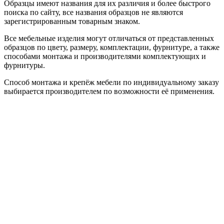
Образцы имеют названия для их различия и более быстрого
поиска по сайту, все названия образцов не являются
зарегистрированным товарным знаком.
Все мебельные изделия могут отличаться от представленных
образцов по цвету, размеру, комплектации, фурнитуре, а также
способами монтажа и производителями комплектующих и
фурнитуры.
Способ монтажа и крепёж мебели по индивидуальному заказу
выбирается производителем по возможности её применения.