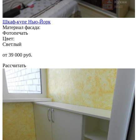
Шкаф-купе Нью-Йорк
Материал фасада:
Фотопечать
Цвет:
Светлый
от 39 000 руб.
Рассчитать