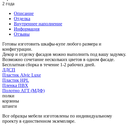
2 года
Описание
Отделка
Внутреннее наполнение
Информация
Отзывы
Готовы изготовить шкафы-купе любого размера и
конфигурации.
Декор и отделку фасадов можно выполнить под вашу задумку.
Возможно сочетание нескольких цветов в одном фасаде.
Бесплатная сборка в течение 1-2 рабочих дней.
ЛДСП
Пластик Alvic Luxe
Пластик HPL
Пленка ПВХ
Полотно АГТ (МДФ)
полки
корзины
штанги
Все образцы мебели изготовлены по индивидуальному
проекту в единственном экземпляре.