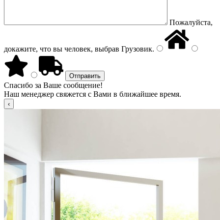
Пожалуйста,
докажите, что вы человек, выбрав
Грузовик
.
Спасибо за Ваше сообщение!
Наш менеджер свяжется с Вами в ближайшее время.