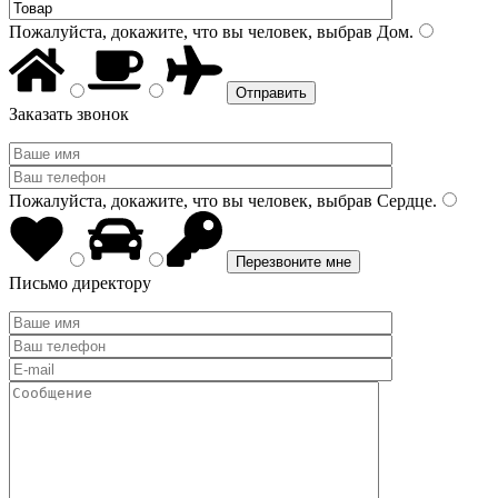
Пожалуйста, докажите, что вы человек, выбрав
Дом
.
Заказать звонок
Пожалуйста, докажите, что вы человек, выбрав
Сердце
.
Письмо директору