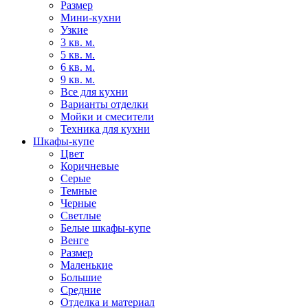
Размер
Мини-кухни
Узкие
3 кв. м.
5 кв. м.
6 кв. м.
9 кв. м.
Все для кухни
Варианты отделки
Мойки и смесители
Техника для кухни
Шкафы-купе
Цвет
Коричневые
Серые
Темные
Черные
Светлые
Белые шкафы-купе
Венге
Размер
Маленькие
Большие
Средние
Отделка и материал