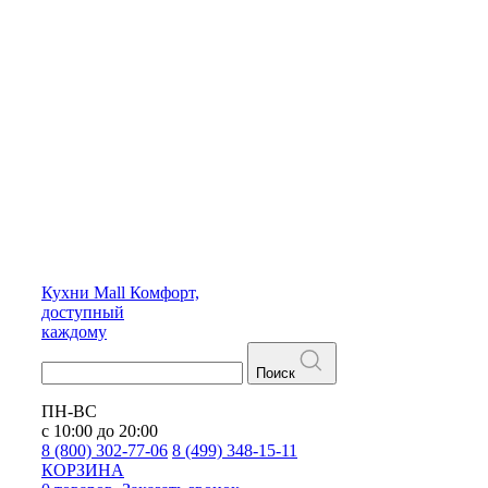
Кухни
Mall
Комфорт,
доступный
каждому
Поиск
ПН-ВС
с 10:00 до 20:00
8 (800) 302-77-06
8 (499) 348-15-11
КОРЗИНА