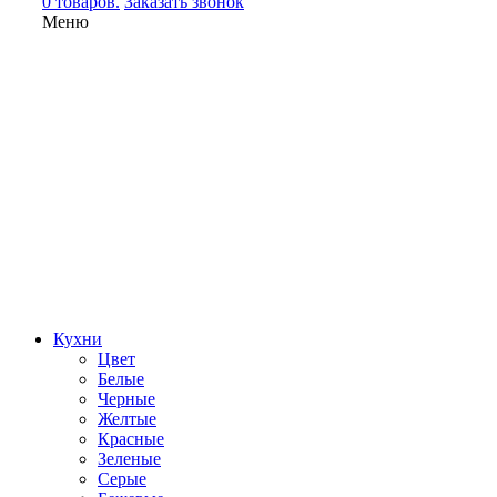
0 товаров.
Заказать звонок
Меню
Кухни
Цвет
Белые
Черные
Желтые
Красные
Зеленые
Серые