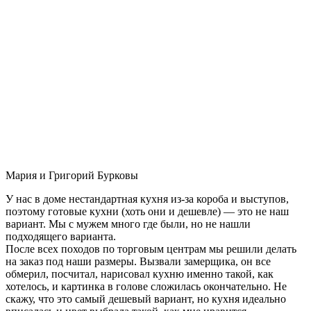
Мария и Григорий Бурковы
У нас в доме нестандартная кухня из-за короба и выступов,
поэтому готовые кухни (хоть они и дешевле) — это не наш
вариант. Мы с мужем много где были, но не нашли
подходящего варианта.
После всех походов по торговым центрам мы решили делать
на заказ под наши размеры. Вызвали замерщика, он все
обмерил, посчитал, нарисовал кухню именно такой, как
хотелось, и картинка в голове сложилась окончательно. Не
скажу, что это самый дешевый вариант, но кухня идеально