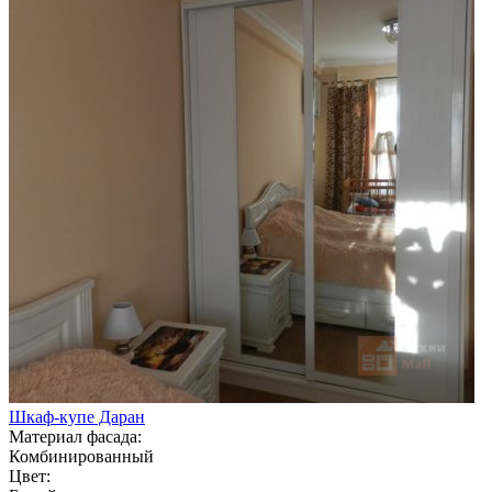
Шкаф-купе Даран
Материал фасада:
Комбинированный
Цвет: