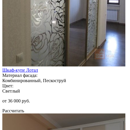
Шкаф-купе Лотал
Материал фасада:
Комбинированный, Пескоструй
Цвет:
Светлый
от 36 000 руб.
Рассчитать