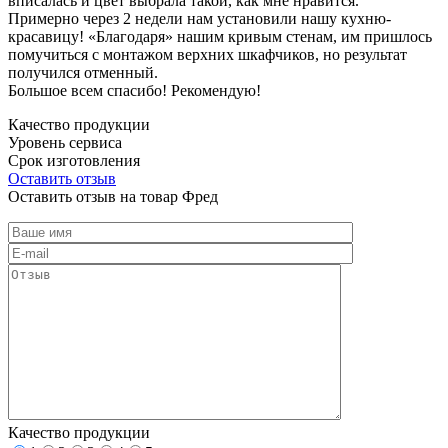
вписалась и цвет выбрала такой, как мне нравится.
Примерно через 2 недели нам установили нашу кухню-
красавицу! «Благодаря» нашим кривым стенам, им пришлось
помучиться с монтажом верхних шкафчиков, но результат
получился отменный.
Большое всем спасибо! Рекомендую!
Качество продукции
Уровень сервиса
Срок изготовления
Оставить отзыв
Оставить отзыв на товар Фред
Качество продукции