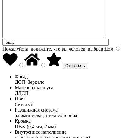
Пожалуйста, докажите, что вы человек, выбрав
Дом
.
Фасад
ДСП, Зеркало
Материал корпуса
ЛДСП
Цвет
Светлый
Раздвижная система
алюминиевая, нижнеопорная
Кромка
ПВХ (0,4 мм, 2 мм)
Внутреннее наполнение
на выбор (полки, корзины, штанги)