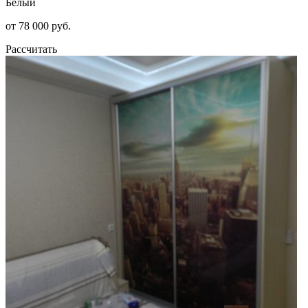
Белый
от 78 000 руб.
Рассчитать