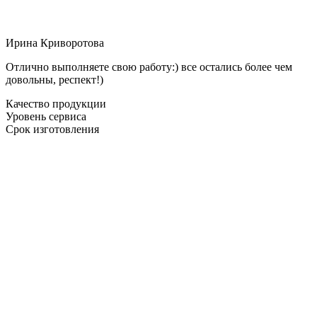
Ирина Криворотова
Отлично выполняете свою работу:) все остались более чем
довольны, респект!)
Качество продукции
Уровень сервиса
Срок изготовления