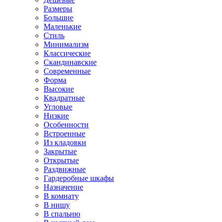
Размеры
Большие
Маленькие
Стиль
Минимализм
Классические
Скандинавские
Современные
Форма
Высокие
Квадратные
Угловые
Низкие
Особенности
Встроенные
Из кладовки
Закрытые
Открытые
Раздвижные
Гардеробные шкафы
Назначение
В комнату
В нишу
В спальню