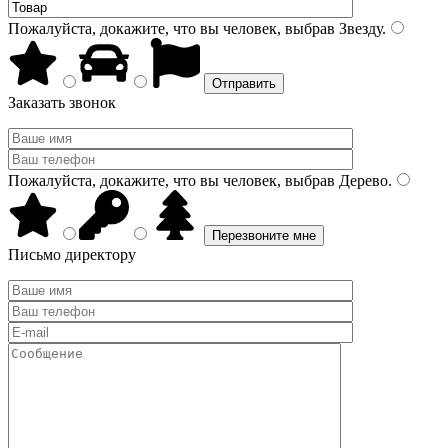
Пожалуйста, докажите, что вы человек, выбрав
Звезду
.
Заказать звонок
Пожалуйста, докажите, что вы человек, выбрав
Дерево
.
Письмо директору