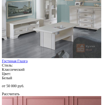
Гостиная Глазго
Стиль:
Классический
Цвет:
Белый
от 50 000 руб.
Рассчитать