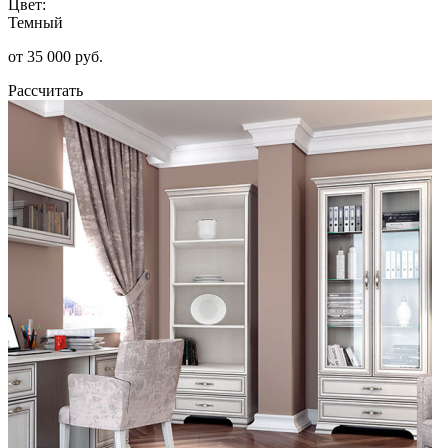
Цвет:
Темный
от 35 000 руб.
Рассчитать