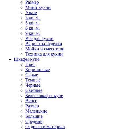
Размер
Мини-кухни
Узкие
3 кв. м.
5 кв. м.
6 кв. м.
9 кв. м.
Все для кухни
Варианты отделки
Мойки и смесители
Техника для кухни
Шкафы-купе
Цвет
Коричневые
Серые
Темные
Черные
Светлые
Белые шкафы-купе
Венге
Размер
Маленькие
Большие
Средние
Отделка и материал