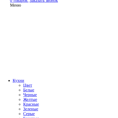
0 товаров.
Заказать звонок
Меню
Кухни
Цвет
Белые
Черные
Желтые
Красные
Зеленые
Серые