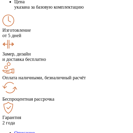
Цена
указана за базовую комплектацию
Изготовление
от 5 дней
Замер, дизайн
и доставка бесплатно
Оплата наличными, безналичный расчёт
Беспроцентная рассрочка
Гарантия
2 года
Описание