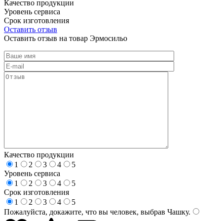
Качество продукции
Уровень сервиса
Срок изготовления
Оставить отзыв
Оставить отзыв на товар Эрмосильо
Качество продукции
1
2
3
4
5
Уровень сервиса
1
2
3
4
5
Срок изготовления
1
2
3
4
5
Пожалуйста, докажите, что вы человек, выбрав
Чашку
.