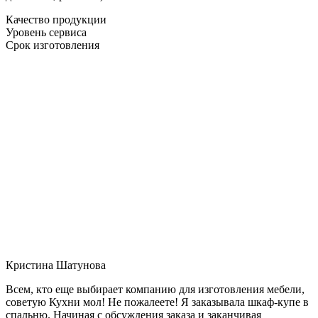
Качество продукции
Уровень сервиса
Срок изготовления
Кристина Шатунова
Всем, кто еще выбирает компанию для изготовления мебели,
советую Кухни мол! Не пожалеете! Я заказывала шкаф-купе в
спальню. Начиная с обсуждения заказа и заканчивая