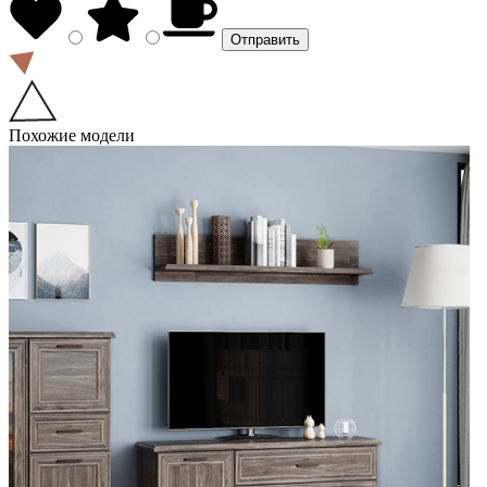
Похожие модели