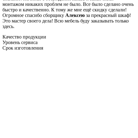
монтажом никаких проблем не было. Все было сделано очень
быстро и качественно. К тому же мне ещё скидку сделали!
Огромное спасибо сборщику
Алексею
за прекрасный шкаф!
Это мастер своего дела! Всю мебель буду заказывать только
здесь.
Качество продукции
Уровень сервиса
Срок изготовления