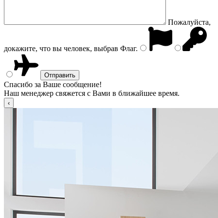
Пожалуйста,
докажите, что вы человек, выбрав
Флаг
.
Спасибо за Ваше сообщение!
Наш менеджер свяжется с Вами в ближайшее время.