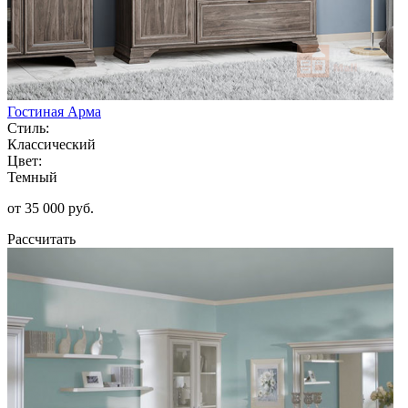
Гостиная Арма
Стиль:
Классический
Цвет:
Темный
от 35 000 руб.
Рассчитать