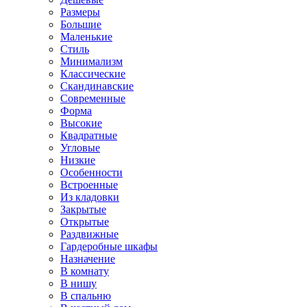
Размеры
Большие
Маленькие
Стиль
Минимализм
Классические
Скандинавские
Современные
Форма
Высокие
Квадратные
Угловые
Низкие
Особенности
Встроенные
Из кладовки
Закрытые
Открытые
Раздвижные
Гардеробные шкафы
Назначение
В комнату
В нишу
В спальню