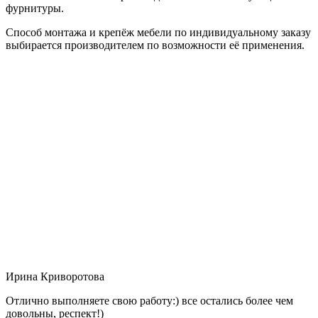
фурнитуры.
Способ монтажа и крепёж мебели по индивидуальному заказу
выбирается производителем по возможности её применения.
Ирина Криворотова
Отлично выполняете свою работу:) все остались более чем
довольны, респект!)