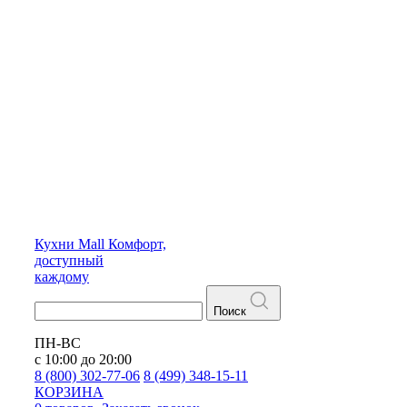
Кухни
Mall
Комфорт,
доступный
каждому
Поиск
ПН-ВС
с 10:00 до 20:00
8 (800) 302-77-06
8 (499) 348-15-11
КОРЗИНА