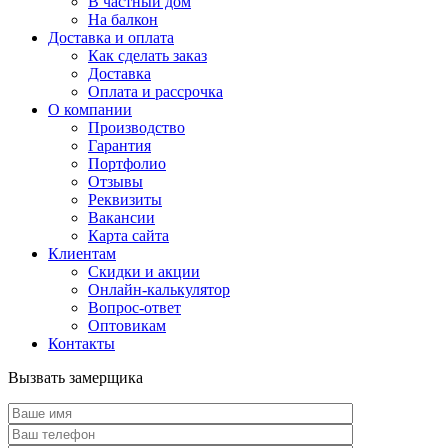
В частный дом
На балкон
Доставка и оплата
Как сделать заказ
Доставка
Оплата и рассрочка
О компании
Производство
Гарантия
Портфолио
Отзывы
Реквизиты
Вакансии
Карта сайта
Клиентам
Скидки и акции
Онлайн-калькулятор
Вопрос-ответ
Оптовикам
Контакты
Вызвать замерщика