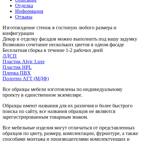
Отделка
Информация
Отзывы
Изготовлдение стенок в гостиную любого размера и
конфигурации
Декор и отделку фасадов можно выполнить под вашу задумку
Возможно сочетание нескольких цветов в одном фасаде
Бесплатная сборка в течение 1-2 рабочих дней
ЛДСП
Пластик Alvic Luxe
Пластик HPL
Пленка ПВХ
Полотно АГТ (МДФ)
Все образцы мебели изготовлены по индивидуальному
проекту в единственном экземпляре.
Образцы имеют названия для их различия и более быстрого
поиска по сайту, все названия образцов не являются
зарегистрированным товарным знаком.
Все мебельные изделия могут отличаться от представленных
образцов по цвету, размеру, комплектации, фурнитуре, а также
способами монтажа и производителями комплектующих и