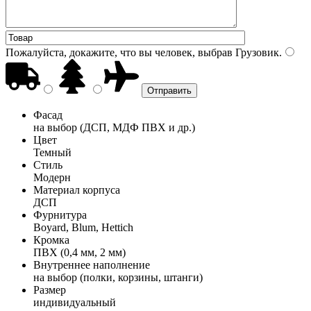
Пожалуйста, докажите, что вы человек, выбрав
Грузовик
.
Фасад
на выбор (ДСП, МДФ ПВХ и др.)
Цвет
Темный
Стиль
Модерн
Материал корпуса
ДСП
Фурнитура
Boyard, Blum, Hettich
Кромка
ПВХ (0,4 мм, 2 мм)
Внутреннее наполнение
на выбор (полки, корзины, штанги)
Размер
индивидуальный