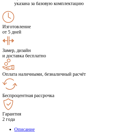
указана за базовую комплектацию
Изготовление
от 5 дней
Замер, дизайн
и доставка бесплатно
Оплата наличными, безналичный расчёт
Беспроцентная рассрочка
Гарантия
2 года
Описание