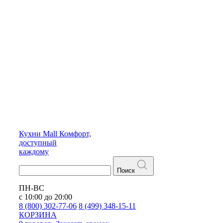
Кухни
Mall
Комфорт,
доступный
каждому
Поиск
ПН-ВС
с 10:00 до 20:00
8 (800) 302-77-06
8 (499) 348-15-11
КОРЗИНА