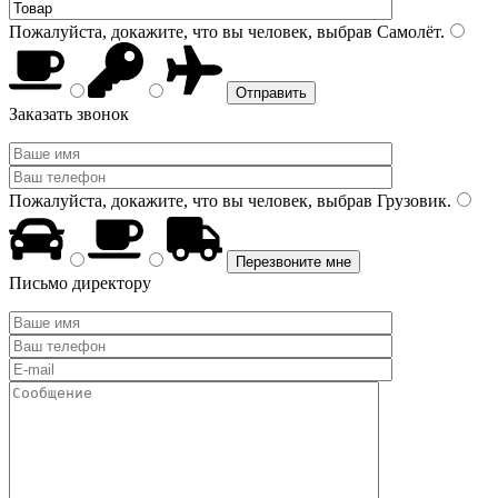
Пожалуйста, докажите, что вы человек, выбрав
Самолёт
.
Заказать звонок
Пожалуйста, докажите, что вы человек, выбрав
Грузовик
.
Письмо директору