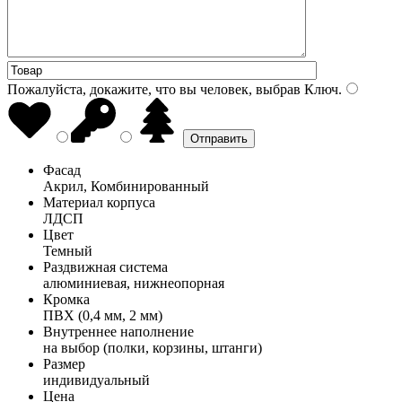
Пожалуйста, докажите, что вы человек, выбрав
Ключ
.
Фасад
Акрил, Комбинированный
Материал корпуса
ЛДСП
Цвет
Темный
Раздвижная система
алюминиевая, нижнеопорная
Кромка
ПВХ (0,4 мм, 2 мм)
Внутреннее наполнение
на выбор (полки, корзины, штанги)
Размер
индивидуальный
Цена