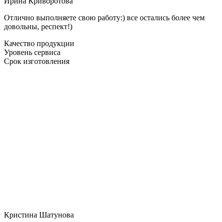
Ирина Криворотова
Отлично выполняете свою работу:) все остались более чем
довольны, респект!)
Качество продукции
Уровень сервиса
Срок изготовления
Кристина Шатунова