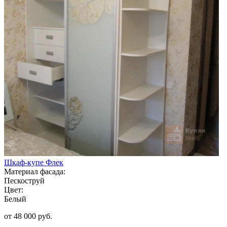
Шкаф-купе Флек
Материал фасада:
Пескоструй
Цвет:
Белый
от 48 000 руб.