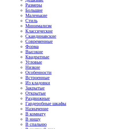
Размеры
Большие
Маленькие
Стиль
Минимализм
Классические
Скандинавские
Современные
Форма
Высокие
Квадратные
Угловые
Низкие
Особенности
Встроенные
Из кладовки
Закрытые
Открытые
Раздвижные
Гардеробные шкафы
Назначение
В комнату
В нишу
В спальню