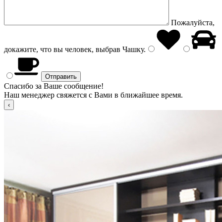
Пожалуйста,
докажите, что вы человек, выбрав
Чашку
.
Спасибо за Ваше сообщение!
Наш менеджер свяжется с Вами в ближайшее время.