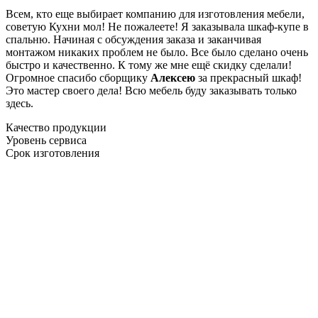
Всем, кто еще выбирает компанию для изготовления мебели,
советую Кухни мол! Не пожалеете! Я заказывала шкаф-купе в
спальню. Начиная с обсуждения заказа и заканчивая
монтажом никаких проблем не было. Все было сделано очень
быстро и качественно. К тому же мне ещё скидку сделали!
Огромное спасибо сборщику
Алексею
за прекрасный шкаф!
Это мастер своего дела! Всю мебель буду заказывать только
здесь.
Качество продукции
Уровень сервиса
Срок изготовления