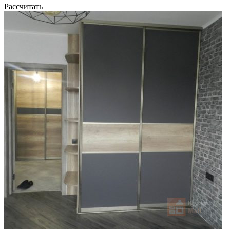
Рассчитать