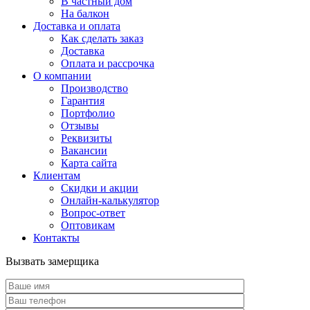
В частный дом
На балкон
Доставка и оплата
Как сделать заказ
Доставка
Оплата и рассрочка
О компании
Производство
Гарантия
Портфолио
Отзывы
Реквизиты
Вакансии
Карта сайта
Клиентам
Скидки и акции
Онлайн-калькулятор
Вопрос-ответ
Оптовикам
Контакты
Вызвать замерщика