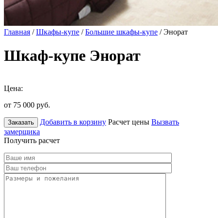
Главная
/
Шкафы-купе
/
Большие шкафы-купе
/ Энорат
Шкаф-купе Энорат
Цена:
от 75 000
руб.
Добавить в корзину
Расчет цены
Вызвать
Заказать
замерщика
Получить расчет