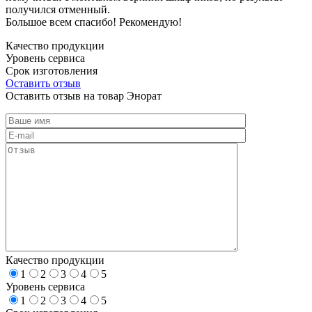
получился отменный.
Большое всем спасибо! Рекомендую!
Качество продукции
Уровень сервиса
Срок изготовления
Оставить отзыв
Оставить отзыв на товар Энорат
Качество продукции
1
2
3
4
5
Уровень сервиса
1
2
3
4
5