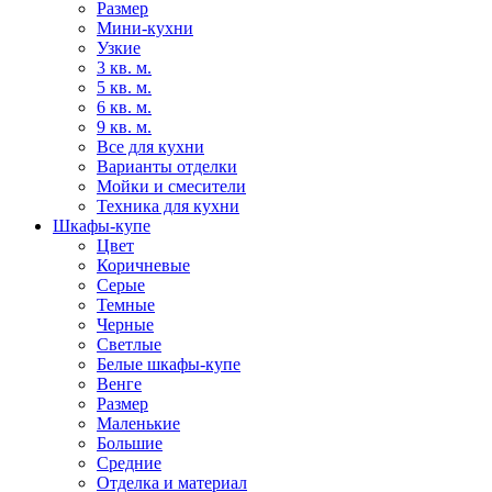
Размер
Мини-кухни
Узкие
3 кв. м.
5 кв. м.
6 кв. м.
9 кв. м.
Все для кухни
Варианты отделки
Мойки и смесители
Техника для кухни
Шкафы-купе
Цвет
Коричневые
Серые
Темные
Черные
Светлые
Белые шкафы-купе
Венге
Размер
Маленькие
Большие
Средние
Отделка и материал