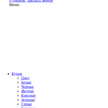
0 товаров.
Заказать звонок
Меню
Кухни
Цвет
Белые
Черные
Желтые
Красные
Зеленые
Серые