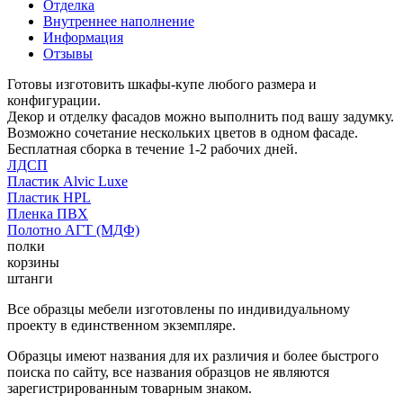
Отделка
Внутреннее наполнение
Информация
Отзывы
Готовы изготовить шкафы-купе любого размера и
конфигурации.
Декор и отделку фасадов можно выполнить под вашу задумку.
Возможно сочетание нескольких цветов в одном фасаде.
Бесплатная сборка в течение 1-2 рабочих дней.
ЛДСП
Пластик Alvic Luxe
Пластик HPL
Пленка ПВХ
Полотно АГТ (МДФ)
полки
корзины
штанги
Все образцы мебели изготовлены по индивидуальному
проекту в единственном экземпляре.
Образцы имеют названия для их различия и более быстрого
поиска по сайту, все названия образцов не являются
зарегистрированным товарным знаком.