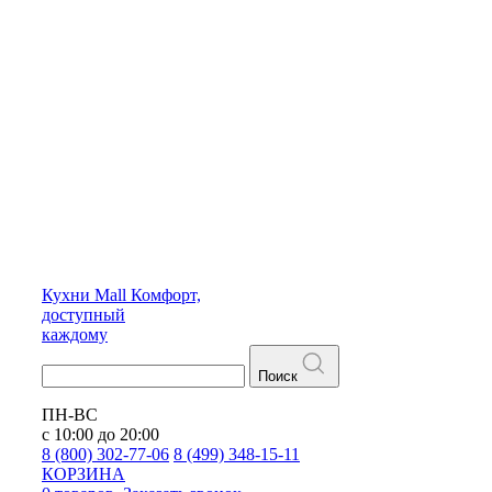
Кухни
Mall
Комфорт,
доступный
каждому
Поиск
ПН-ВС
с 10:00 до 20:00
8 (800) 302-77-06
8 (499) 348-15-11
КОРЗИНА