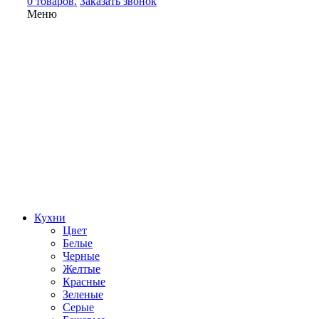
0 товаров.
Заказать звонок
Меню
Кухни
Цвет
Белые
Черные
Желтые
Красные
Зеленые
Серые