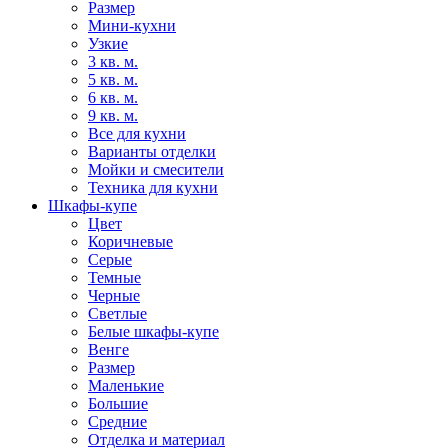
Размер
Мини-кухни
Узкие
3 кв. м.
5 кв. м.
6 кв. м.
9 кв. м.
Все для кухни
Варианты отделки
Мойки и смесители
Техника для кухни
Шкафы-купе
Цвет
Коричневые
Серые
Темные
Черные
Светлые
Белые шкафы-купе
Венге
Размер
Маленькие
Большие
Средние
Отделка и материал