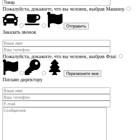
Пожалуйста, докажите, что вы человек, выбрав
Машину
.
Заказать звонок
Пожалуйста, докажите, что вы человек, выбрав
Флаг
.
Письмо директору