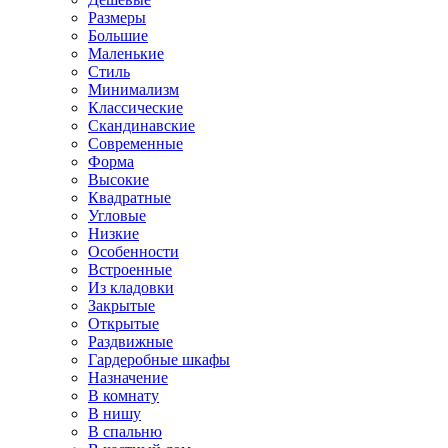
Размеры
Большие
Маленькие
Стиль
Минимализм
Классические
Скандинавские
Современные
Форма
Высокие
Квадратные
Угловые
Низкие
Особенности
Встроенные
Из кладовки
Закрытые
Открытые
Раздвижные
Гардеробные шкафы
Назначение
В комнату
В нишу
В спальню