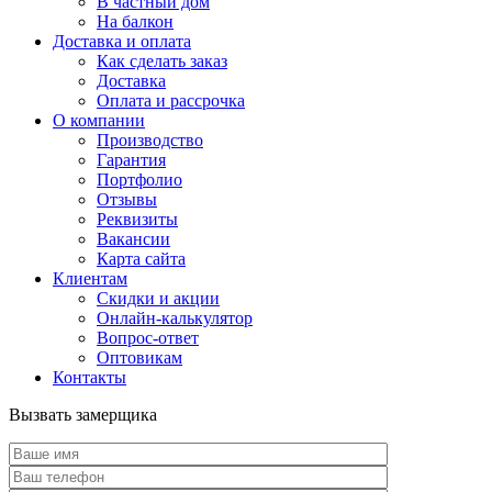
В частный дом
На балкон
Доставка и оплата
Как сделать заказ
Доставка
Оплата и рассрочка
О компании
Производство
Гарантия
Портфолио
Отзывы
Реквизиты
Вакансии
Карта сайта
Клиентам
Скидки и акции
Онлайн-калькулятор
Вопрос-ответ
Оптовикам
Контакты
Вызвать замерщика