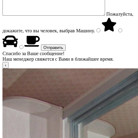
Пожалуйста,
докажите, что вы человек, выбрав
Машину
.
Спасибо за Ваше сообщение!
Наш менеджер свяжется с Вами в ближайшее время.