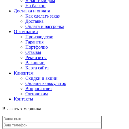
В частный дом
На балкон
Доставка и оплата
Как сделать заказ
Доставка
Оплата и рассрочка
О компании
Производство
Гарантия
Портфолио
Отзывы
Реквизиты
Вакансии
Карта сайта
Клиентам
Скидки и акции
Онлайн-калькулятор
Вопрос-ответ
Оптовикам
Контакты
Вызвать замерщика