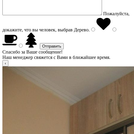
Пожалуйста,
докажите, что вы человек, выбрав
Дерево
.
Спасибо за Ваше сообщение!
Наш менеджер свяжется с Вами в ближайшее время.