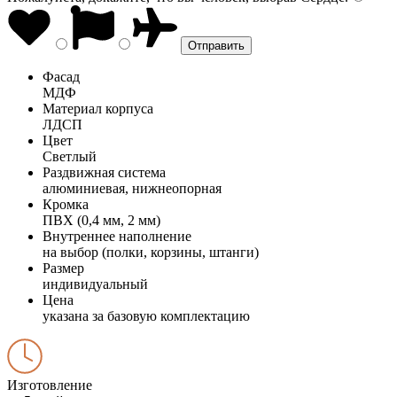
Фасад
МДФ
Материал корпуса
ЛДСП
Цвет
Светлый
Раздвижная система
алюминиевая, нижнеопорная
Кромка
ПВХ (0,4 мм, 2 мм)
Внутреннее наполнение
на выбор (полки, корзины, штанги)
Размер
индивидуальный
Цена
указана за базовую комплектацию
Изготовление