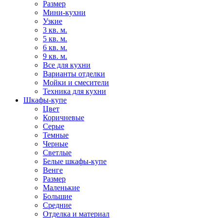
Размер
Мини-кухни
Узкие
3 кв. м.
5 кв. м.
6 кв. м.
9 кв. м.
Все для кухни
Варианты отделки
Мойки и смесители
Техника для кухни
Шкафы-купе
Цвет
Коричневые
Серые
Темные
Черные
Светлые
Белые шкафы-купе
Венге
Размер
Маленькие
Большие
Средние
Отделка и материал