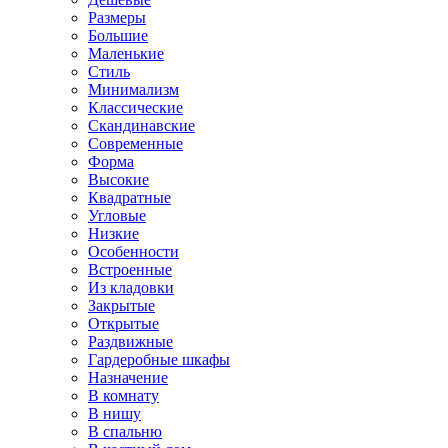
Размеры
Большие
Маленькие
Стиль
Минимализм
Классические
Скандинавские
Современные
Форма
Высокие
Квадратные
Угловые
Низкие
Особенности
Встроенные
Из кладовки
Закрытые
Открытые
Раздвижные
Гардеробные шкафы
Назначение
В комнату
В нишу
В спальню