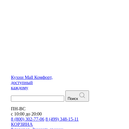
Кухни
Mall
Комфорт,
доступный
каждому
Поиск
ПН-ВС
с 10:00 до 20:00
8 (800) 302-77-06
8 (499) 348-15-11
КОРЗИНА