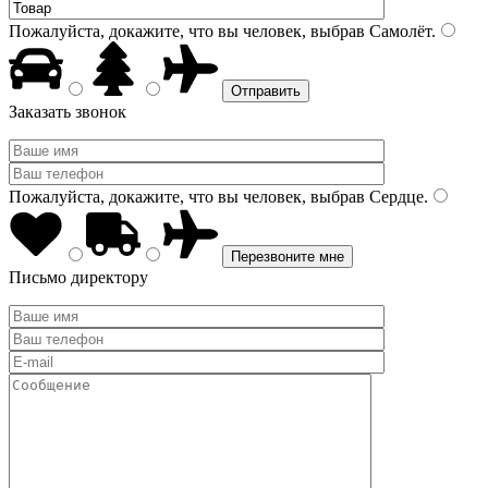
Пожалуйста, докажите, что вы человек, выбрав
Самолёт
.
Заказать звонок
Пожалуйста, докажите, что вы человек, выбрав
Сердце
.
Письмо директору