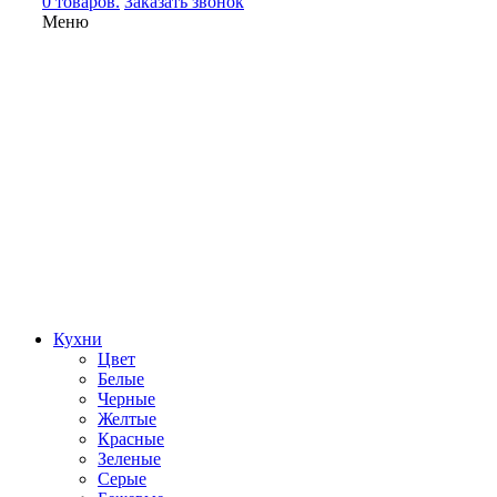
0 товаров.
Заказать звонок
Меню
Кухни
Цвет
Белые
Черные
Желтые
Красные
Зеленые
Серые