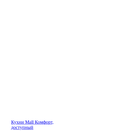
Кухни
Mall
Комфорт,
доступный