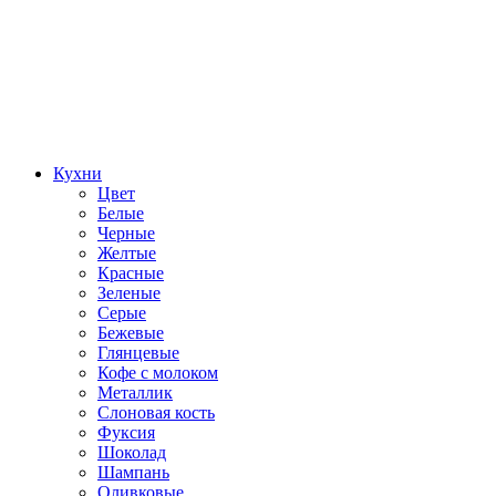
Кухни
Цвет
Белые
Черные
Желтые
Красные
Зеленые
Серые
Бежевые
Глянцевые
Кофе с молоком
Металлик
Слоновая кость
Фуксия
Шоколад
Шампань
Оливковые