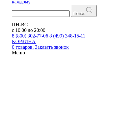
каждому
Поиск
ПН-ВС
с 10:00 до 20:00
8 (800) 302-77-06
8 (499) 348-15-11
КОРЗИНА
0 товаров.
Заказать звонок
Меню