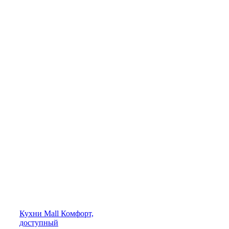
Кухни
Mall
Комфорт,
доступный