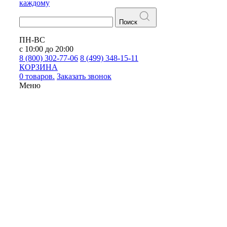
каждому
Поиск
ПН-ВС
с 10:00 до 20:00
8 (800) 302-77-06
8 (499) 348-15-11
КОРЗИНА
0 товаров.
Заказать звонок
Меню