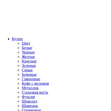
Кухни
Цвет
Белые
Черные
Желтые
Красные
Зеленые
Серые
Бежевые
Глянцевые
Кофе с молоком
Металлик
Слоновая кость
Фуксия
Шоколад
Шампань
Оливковые