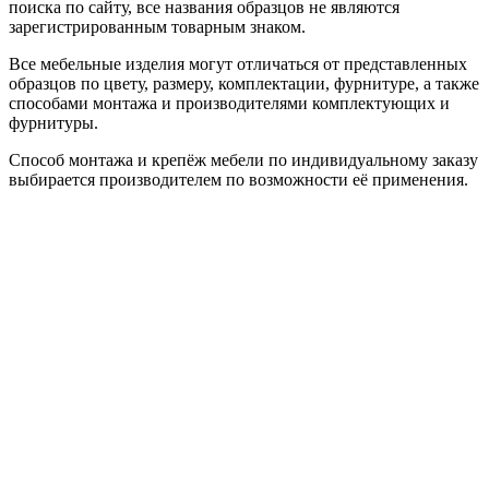
поиска по сайту, все названия образцов не являются
зарегистрированным товарным знаком.
Все мебельные изделия могут отличаться от представленных
образцов по цвету, размеру, комплектации, фурнитуре, а также
способами монтажа и производителями комплектующих и
фурнитуры.
Способ монтажа и крепёж мебели по индивидуальному заказу
выбирается производителем по возможности её применения.