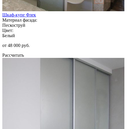
Шкаф-купе Флек
Материал фасада:
Пескоструй
Цвет:
Белый
от 48 000 руб.
Рассчитать