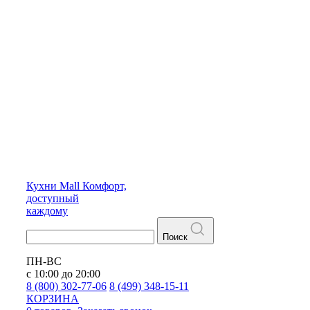
Кухни
Mall
Комфорт,
доступный
каждому
Поиск
ПН-ВС
с 10:00 до 20:00
8 (800) 302-77-06
8 (499) 348-15-11
КОРЗИНА