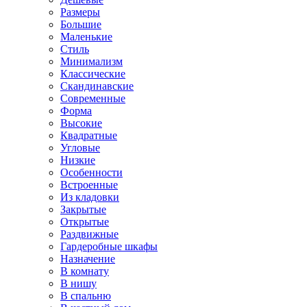
Размеры
Большие
Маленькие
Стиль
Минимализм
Классические
Скандинавские
Современные
Форма
Высокие
Квадратные
Угловые
Низкие
Особенности
Встроенные
Из кладовки
Закрытые
Открытые
Раздвижные
Гардеробные шкафы
Назначение
В комнату
В нишу
В спальню