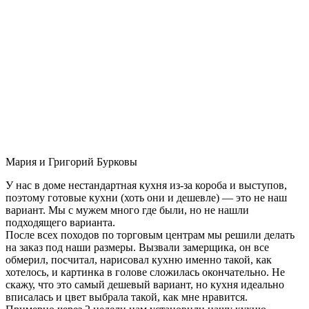
Мария и Григорий Бурковы
У нас в доме нестандартная кухня из-за короба и выступов,
поэтому готовые кухни (хоть они и дешевле) — это не наш
вариант. Мы с мужем много где были, но не нашли
подходящего варианта.
После всех походов по торговым центрам мы решили делать
на заказ под наши размеры. Вызвали замерщика, он все
обмерил, посчитал, нарисовал кухню именно такой, как
хотелось, и картинка в голове сложилась окончательно. Не
скажу, что это самый дешевый вариант, но кухня идеально
вписалась и цвет выбрала такой, как мне нравится.