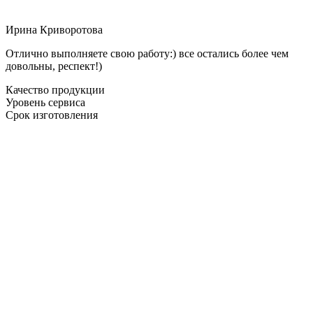
Ирина Криворотова
Отлично выполняете свою работу:) все остались более чем
довольны, респект!)
Качество продукции
Уровень сервиса
Срок изготовления