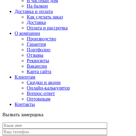
В частный дом
На балкон
Доставка и оплата
Как сделать заказ
Доставка
Оплата и рассрочка
О компании
Производство
Гарантия
Портфолио
Отзывы
Реквизиты
Вакансии
Карта сайта
Клиентам
Скидки и акции
Онлайн-калькулятор
Вопрос-ответ
Оптовикам
Контакты
Вызвать замерщика