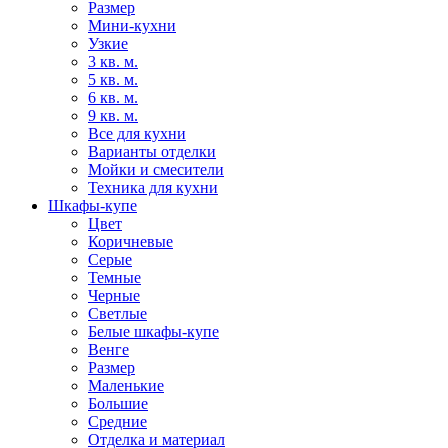
Размер
Мини-кухни
Узкие
3 кв. м.
5 кв. м.
6 кв. м.
9 кв. м.
Все для кухни
Варианты отделки
Мойки и смесители
Техника для кухни
Шкафы-купе
Цвет
Коричневые
Серые
Темные
Черные
Светлые
Белые шкафы-купе
Венге
Размер
Маленькие
Большие
Средние
Отделка и материал