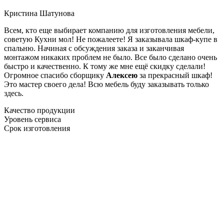
Кристина Шатунова
Всем, кто еще выбирает компанию для изготовления мебели,
советую Кухни мол! Не пожалеете! Я заказывала шкаф-купе в
спальню. Начиная с обсуждения заказа и заканчивая
монтажом никаких проблем не было. Все было сделано очень
быстро и качественно. К тому же мне ещё скидку сделали!
Огромное спасибо сборщику
Алексею
за прекрасный шкаф!
Это мастер своего дела! Всю мебель буду заказывать только
здесь.
Качество продукции
Уровень сервиса
Срок изготовления