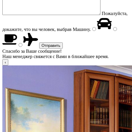
Пожалуйста,
докажите, что вы человек, выбрав
Машину
.
Спасибо за Ваше сообщение!
Наш менеджер свяжется с Вами в ближайшее время.