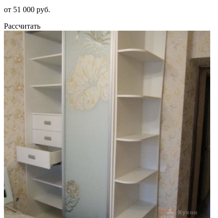
от 51 000 руб.
Рассчитать