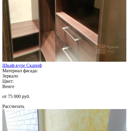
Шкаф-купе Скариф
Материал фасада:
Зеркало
Цвет:
Венге
от 75 000 руб.
Рассчитать