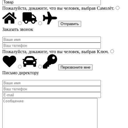
Пожалуйста, докажите, что вы человек, выбрав
Самолёт
.
Заказать звонок
Пожалуйста, докажите, что вы человек, выбрав
Ключ
.
Письмо директору