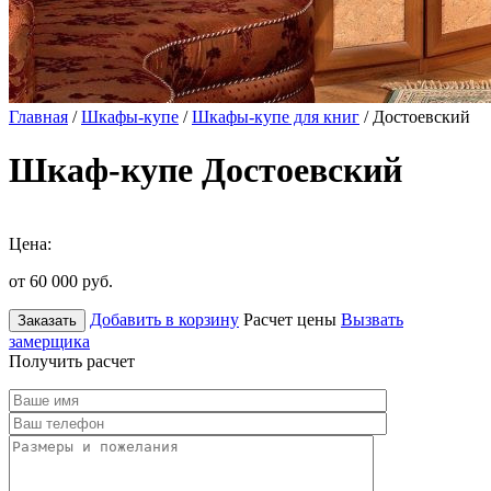
Главная
/
Шкафы-купе
/
Шкафы-купе для книг
/ Достоевский
Шкаф-купе Достоевский
Цена:
от 60 000
руб.
Добавить в корзину
Расчет цены
Вызвать
Заказать
замерщика
Получить расчет