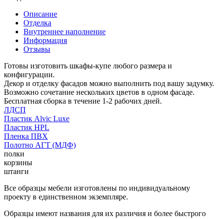
Описание
Отделка
Внутреннее наполнение
Информация
Отзывы
Готовы изготовить шкафы-купе любого размера и
конфигурации.
Декор и отделку фасадов можно выполнить под вашу задумку.
Возможно сочетание нескольких цветов в одном фасаде.
Бесплатная сборка в течение 1-2 рабочих дней.
ЛДСП
Пластик Alvic Luxe
Пластик HPL
Пленка ПВХ
Полотно АГТ (МДФ)
полки
корзины
штанги
Все образцы мебели изготовлены по индивидуальному
проекту в единственном экземпляре.
Образцы имеют названия для их различия и более быстрого