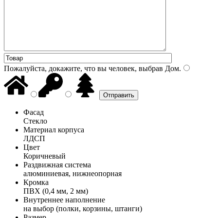
Пожалуйста, докажите, что вы человек, выбрав
Дом
.
Фасад
Стекло
Материал корпуса
ЛДСП
Цвет
Коричневый
Раздвижная система
алюминиевая, нижнеопорная
Кромка
ПВХ (0,4 мм, 2 мм)
Внутреннее наполнение
на выбор (полки, корзины, штанги)
Размер