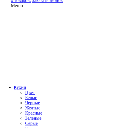
0 товаров.
Заказать звонок
Меню
Кухни
Цвет
Белые
Черные
Желтые
Красные
Зеленые
Серые