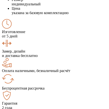
индивидуальный
Цена
указана за базовую комплектацию
Изготовление
от 5 дней
Замер, дизайн
и доставка бесплатно
Оплата наличными, безналичный расчёт
Беспроцентная рассрочка
Гарантия
2 года