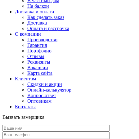
В частный дом
На балкон
Доставка и оплата
Как сделать заказ
Доставка
Оплата и рассрочка
О компании
Производство
Гарантия
Портфолио
Отзывы
Реквизиты
Вакансии
Карта сайта
Клиентам
Скидки и акции
Онлайн-калькулятор
Вопрос-ответ
Оптовикам
Контакты
Вызвать замерщика