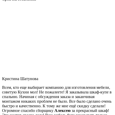
Кристина Шатунова
Всем, кто еще выбирает компанию для изготовления мебели,
советую Кухни мол! Не пожалеете! Я заказывала шкаф-купе в
спальню. Начиная с обсуждения заказа и заканчивая
монтажом никаких проблем не было. Все было сделано очень
быстро и качественно. К тому же мне ещё скидку сделали!
Огромное спасибо сборщику
Алексею
за прекрасный шкаф!