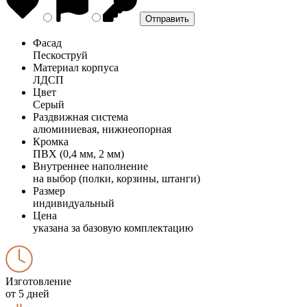
Фасад
Пескоструй
Материал корпуса
ЛДСП
Цвет
Серый
Раздвижная система
алюминиевая, нижнеопорная
Кромка
ПВХ (0,4 мм, 2 мм)
Внутреннее наполнение
на выбор (полки, корзины, штанги)
Размер
индивидуальный
Цена
указана за базовую комплектацию
Изготовление
от 5 дней