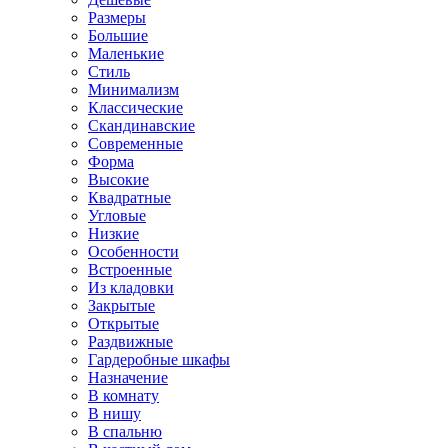
Размеры
Большие
Маленькие
Стиль
Минимализм
Классические
Скандинавские
Современные
Форма
Высокие
Квадратные
Угловые
Низкие
Особенности
Встроенные
Из кладовки
Закрытые
Открытые
Раздвижные
Гардеробные шкафы
Назначение
В комнату
В нишу
В спальню