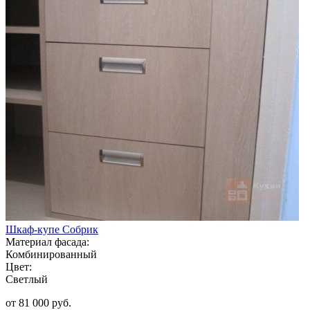
Шкаф-купе Собрик
Материал фасада:
Комбинированный
Цвет:
Светлый
от 81 000 руб.