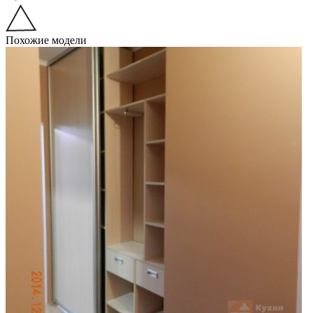
Похожие модели