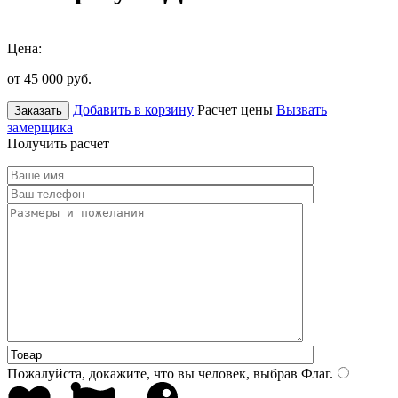
Цена:
от 45 000
руб.
Добавить в корзину
Расчет цены
Вызвать
Заказать
замерщика
Получить расчет
Пожалуйста, докажите, что вы человек, выбрав
Флаг
.