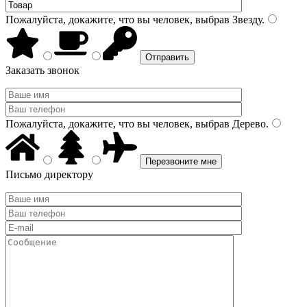
Пожалуйста, докажите, что вы человек, выбрав
Звезду
.
Заказать звонок
Пожалуйста, докажите, что вы человек, выбрав
Дерево
.
Письмо директору