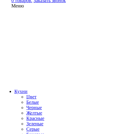
0 товаров.
Заказать звонок
Меню
Кухни
Цвет
Белые
Черные
Желтые
Красные
Зеленые
Серые