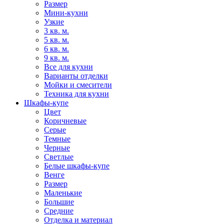
Размер
Мини-кухни
Узкие
3 кв. м.
5 кв. м.
6 кв. м.
9 кв. м.
Все для кухни
Варианты отделки
Мойки и смесители
Техника для кухни
Шкафы-купе
Цвет
Коричневые
Серые
Темные
Черные
Светлые
Белые шкафы-купе
Венге
Размер
Маленькие
Большие
Средние
Отделка и материал