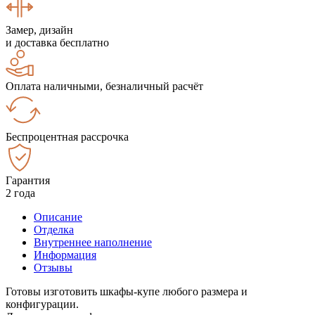
Замер, дизайн
и доставка бесплатно
Оплата наличными, безналичный расчёт
Беспроцентная рассрочка
Гарантия
2 года
Описание
Отделка
Внутреннее наполнение
Информация
Отзывы
Готовы изготовить шкафы-купе любого размера и
конфигурации.