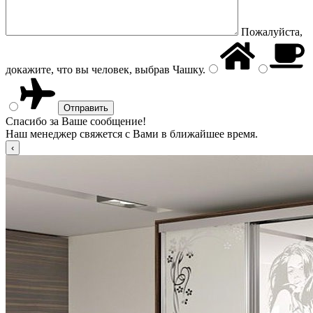
Пожалуйста,
докажите, что вы человек, выбрав
Чашку
.
Спасибо за Ваше сообщение!
Наш менеджер свяжется с Вами в ближайшее время.