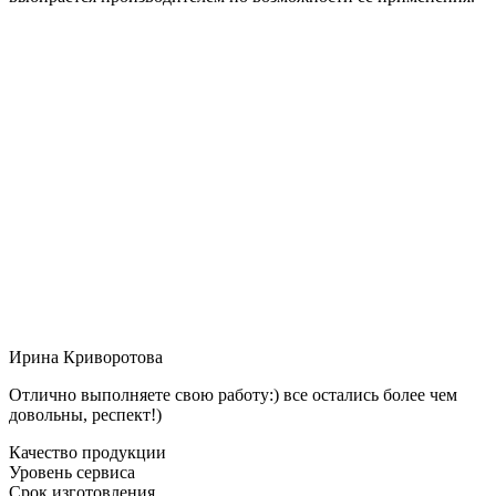
Ирина Криворотова
Отлично выполняете свою работу:) все остались более чем
довольны, респект!)
Качество продукции
Уровень сервиса
Срок изготовления