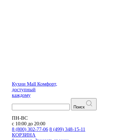
Кухни
Mall
Комфорт,
доступный
каждому
Поиск
ПН-ВС
с 10:00 до 20:00
8 (800) 302-77-06
8 (499) 348-15-11
КОРЗИНА