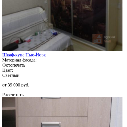
Шкаф-купе Нью-Йорк
Материал фасада:
Фотопечать
Цвет:
Светлый
от 39 000 руб.
Рассчитать