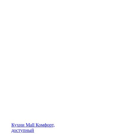
Кухни
Mall
Комфорт,
доступный