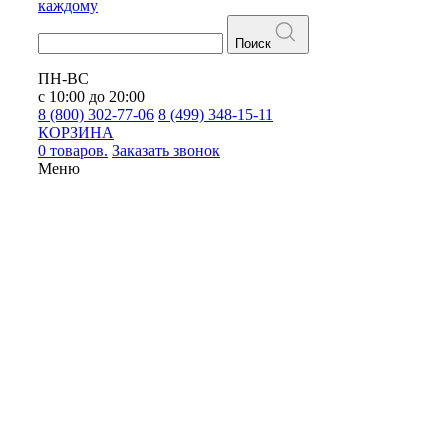
каждому
Поиск
ПН-ВС
с 10:00 до 20:00
8 (800) 302-77-06
8 (499) 348-15-11
КОРЗИНА
0 товаров.
Заказать звонок
Меню