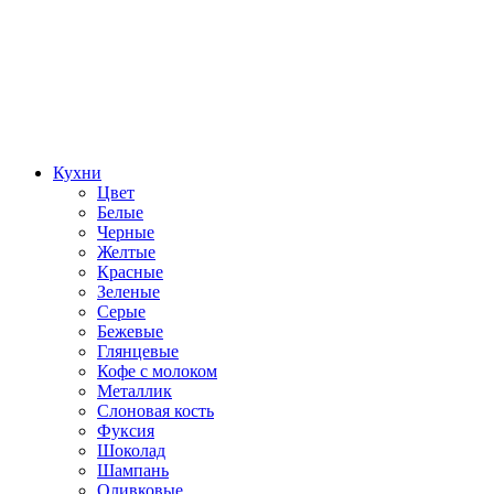
Кухни
Цвет
Белые
Черные
Желтые
Красные
Зеленые
Серые
Бежевые
Глянцевые
Кофе с молоком
Металлик
Слоновая кость
Фуксия
Шоколад
Шампань
Оливковые