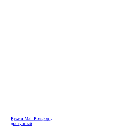
Кухни
Mall
Комфорт,
доступный