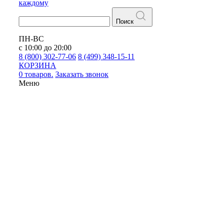
каждому
Поиск
ПН-ВС
с 10:00 до 20:00
8 (800) 302-77-06
8 (499) 348-15-11
КОРЗИНА
0 товаров.
Заказать звонок
Меню