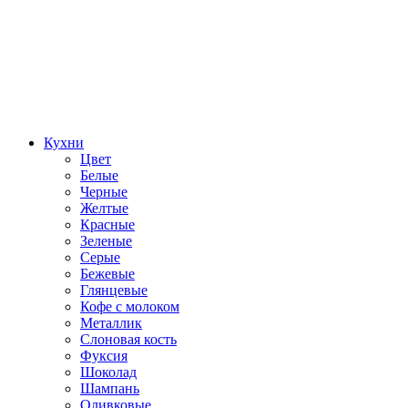
Кухни
Цвет
Белые
Черные
Желтые
Красные
Зеленые
Серые
Бежевые
Глянцевые
Кофе с молоком
Металлик
Слоновая кость
Фуксия
Шоколад
Шампань
Оливковые