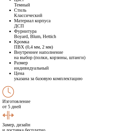
Темный
Стиль
Классический
Материал корпуса
ДСП
Фурнитура
Boyard, Blum, Hettich
Кромка
ПВХ (0,4 мм, 2 мм)
Внутреннее наполнение
на выбор (полки, корзины, штанги)
Размер
индивидуальный
Цена
указана за базовую комплектацию
Изготовление
от 5 дней
Замер, дизайн
и доставка бесплатно