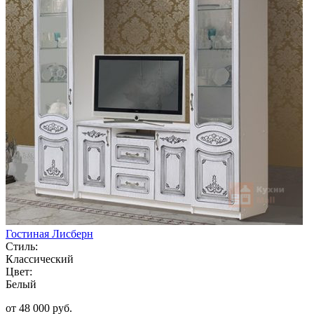
Гостиная Лисберн
Стиль:
Классический
Цвет:
Белый
от 48 000 руб.