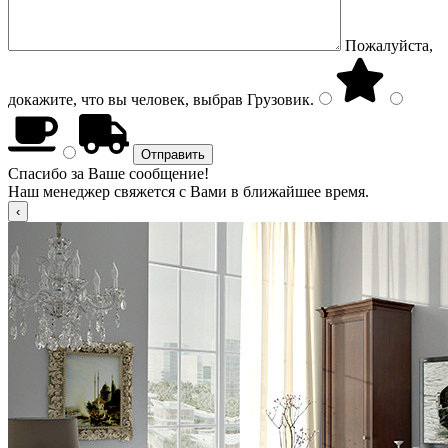
Пожалуйста,
докажите, что вы человек, выбрав
Грузовик
.
Спасибо за Ваше сообщение!
Наш менеджер свяжется с Вами в ближайшее время.