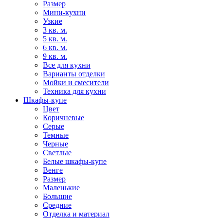
Размер
Мини-кухни
Узкие
3 кв. м.
5 кв. м.
6 кв. м.
9 кв. м.
Все для кухни
Варианты отделки
Мойки и смесители
Техника для кухни
Шкафы-купе
Цвет
Коричневые
Серые
Темные
Черные
Светлые
Белые шкафы-купе
Венге
Размер
Маленькие
Большие
Средние
Отделка и материал