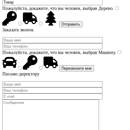
Пожалуйста, докажите, что вы человек, выбрав
Дерево
.
Заказать звонок
Пожалуйста, докажите, что вы человек, выбрав
Машину
.
Письмо директору