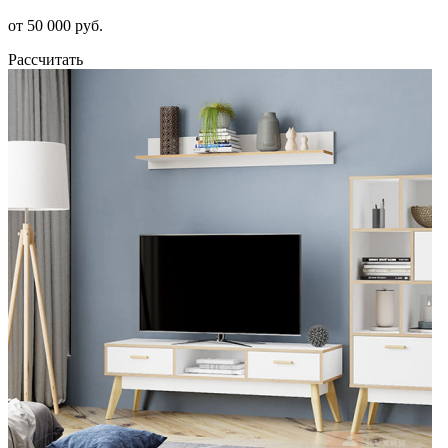
от 50 000 руб.
Рассчитать