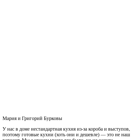
Мария и Григорий Бурковы
У нас в доме нестандартная кухня из-за короба и выступов,
поэтому готовые кухни (хоть они и дешевле) — это не наш