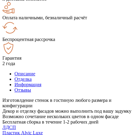
Оплата наличными, безналичный расчёт
Беспроцентная рассрочка
Гарантия
2 года
Описание
Отделка
Информация
Отзывы
Изготовлдение стенок в гостиную любого размера и
конфигурации
Декор и отделку фасадов можно выполнить под вашу задумку
Возможно сочетание нескольких цветов в одном фасаде
Бесплатная сборка в течение 1-2 рабочих дней
ЛДСП
Пластик Alvic Luxe