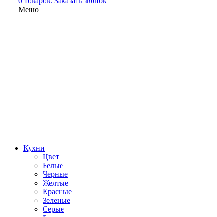
0 товаров.
Заказать звонок
Меню
Кухни
Цвет
Белые
Черные
Желтые
Красные
Зеленые
Серые