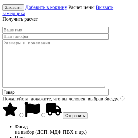
Добавить в корзину
Расчет цены
Вызвать
Заказать
замерщика
Получить расчет
Пожалуйста, докажите, что вы человек, выбрав
Звезду
.
Фасад
на выбор (ДСП, МДФ ПВХ и др.)
Цвет