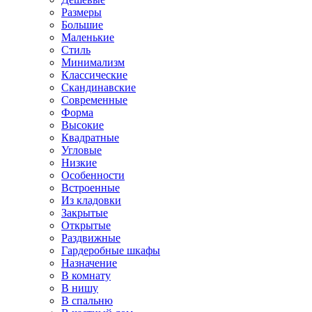
Размеры
Большие
Маленькие
Стиль
Минимализм
Классические
Скандинавские
Современные
Форма
Высокие
Квадратные
Угловые
Низкие
Особенности
Встроенные
Из кладовки
Закрытые
Открытые
Раздвижные
Гардеробные шкафы
Назначение
В комнату
В нишу
В спальню