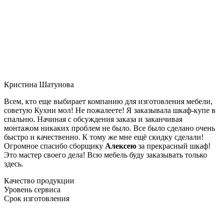
Кристина Шатунова
Всем, кто еще выбирает компанию для изготовления мебели,
советую Кухни мол! Не пожалеете! Я заказывала шкаф-купе в
спальню. Начиная с обсуждения заказа и заканчивая
монтажом никаких проблем не было. Все было сделано очень
быстро и качественно. К тому же мне ещё скидку сделали!
Огромное спасибо сборщику
Алексею
за прекрасный шкаф!
Это мастер своего дела! Всю мебель буду заказывать только
здесь.
Качество продукции
Уровень сервиса
Срок изготовления