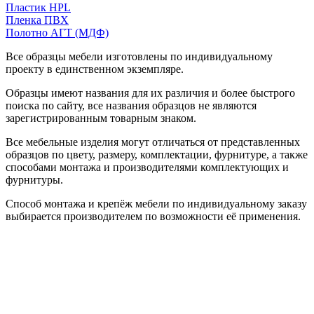
Пластик HPL
Пленка ПВХ
Полотно АГТ (МДФ)
Все образцы мебели изготовлены по индивидуальному
проекту в единственном экземпляре.
Образцы имеют названия для их различия и более быстрого
поиска по сайту, все названия образцов не являются
зарегистрированным товарным знаком.
Все мебельные изделия могут отличаться от представленных
образцов по цвету, размеру, комплектации, фурнитуре, а также
способами монтажа и производителями комплектующих и
фурнитуры.
Способ монтажа и крепёж мебели по индивидуальному заказу
выбирается производителем по возможности её применения.