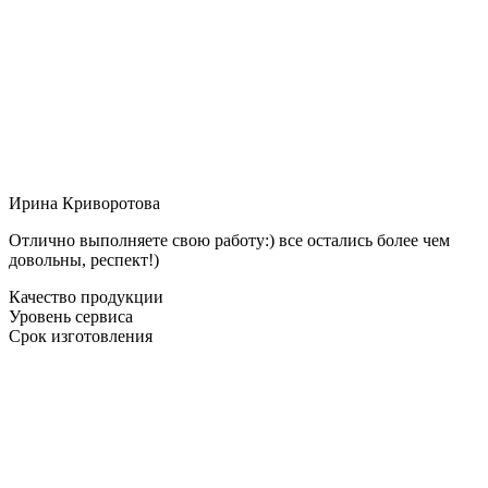
Ирина Криворотова
Отлично выполняете свою работу:) все остались более чем
довольны, респект!)
Качество продукции
Уровень сервиса
Срок изготовления