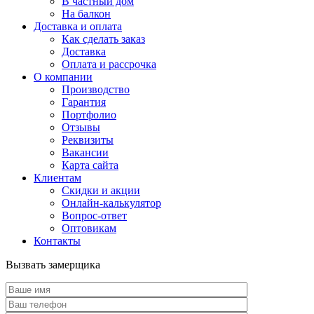
В частный дом
На балкон
Доставка и оплата
Как сделать заказ
Доставка
Оплата и рассрочка
О компании
Производство
Гарантия
Портфолио
Отзывы
Реквизиты
Вакансии
Карта сайта
Клиентам
Скидки и акции
Онлайн-калькулятор
Вопрос-ответ
Оптовикам
Контакты
Вызвать замерщика