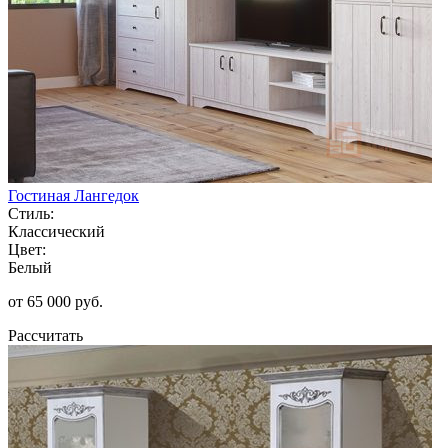
Гостиная Лангедок
Стиль:
Классический
Цвет:
Белый
от 65 000 руб.
Рассчитать