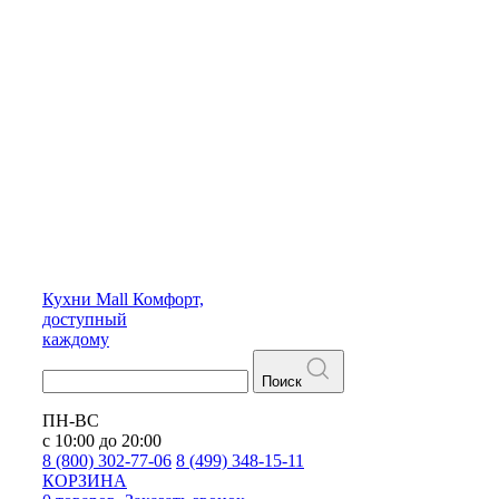
Кухни
Mall
Комфорт,
доступный
каждому
Поиск
ПН-ВС
с 10:00 до 20:00
8 (800) 302-77-06
8 (499) 348-15-11
КОРЗИНА