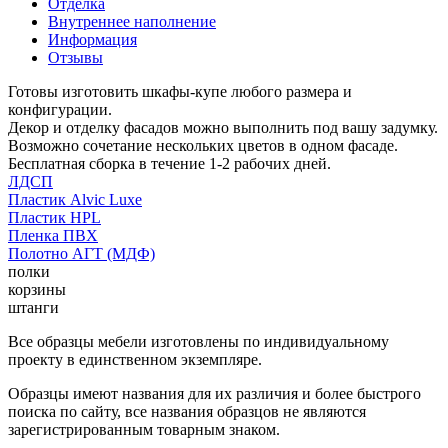
Отделка
Внутреннее наполнение
Информация
Отзывы
Готовы изготовить шкафы-купе любого размера и
конфигурации.
Декор и отделку фасадов можно выполнить под вашу задумку.
Возможно сочетание нескольких цветов в одном фасаде.
Бесплатная сборка в течение 1-2 рабочих дней.
ЛДСП
Пластик Alvic Luxe
Пластик HPL
Пленка ПВХ
Полотно АГТ (МДФ)
полки
корзины
штанги
Все образцы мебели изготовлены по индивидуальному
проекту в единственном экземпляре.
Образцы имеют названия для их различия и более быстрого
поиска по сайту, все названия образцов не являются
зарегистрированным товарным знаком.