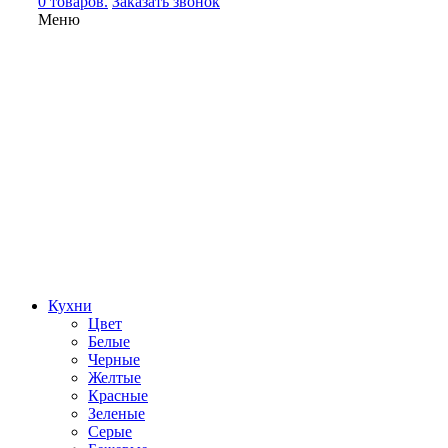
0 товаров.
Заказать звонок
Меню
Кухни
Цвет
Белые
Черные
Желтые
Красные
Зеленые
Серые