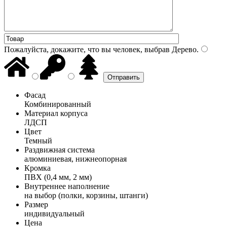
Пожалуйста, докажите, что вы человек, выбрав
Дерево
.
Фасад
Комбинированный
Материал корпуса
ЛДСП
Цвет
Темный
Раздвижная система
алюминиевая, нижнеопорная
Кромка
ПВХ (0,4 мм, 2 мм)
Внутреннее наполнение
на выбор (полки, корзины, штанги)
Размер
индивидуальный
Цена