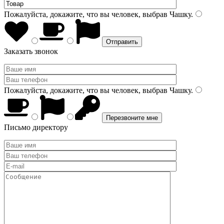
Пожалуйста, докажите, что вы человек, выбрав
Чашку
.
Заказать звонок
Пожалуйста, докажите, что вы человек, выбрав
Чашку
.
Письмо директору