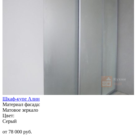
Шкаф-купе Алин
Материал фасада:
Матовое зеркало
Цвет:
Серый
от 78 000 руб.