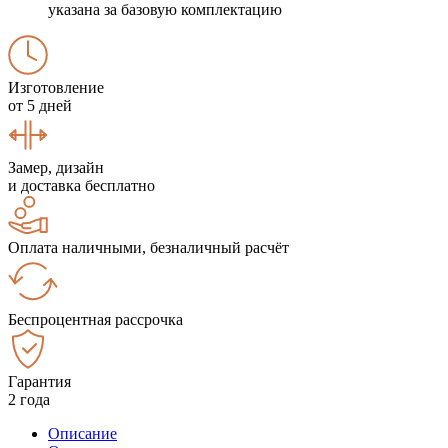
указана за базовую комплектацию
Изготовление
от 5 дней
Замер, дизайн
и доставка бесплатно
Оплата наличными, безналичный расчёт
Беспроцентная рассрочка
Гарантия
2 года
Описание