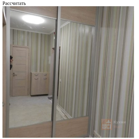
Рассчитать