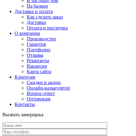
В частный дом
На балкон
Доставка и оплата
Как сделать заказ
Доставка
Оплата и рассрочка
О компании
Производство
Гарантия
Портфолио
Отзывы
Реквизиты
Вакансии
Карта сайта
Клиентам
Скидки и акции
Онлайн-калькулятор
Вопрос-ответ
Оптовикам
Контакты
Вызвать замерщика