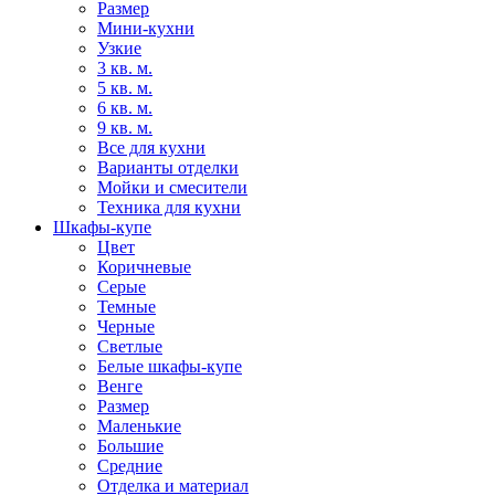
Размер
Мини-кухни
Узкие
3 кв. м.
5 кв. м.
6 кв. м.
9 кв. м.
Все для кухни
Варианты отделки
Мойки и смесители
Техника для кухни
Шкафы-купе
Цвет
Коричневые
Серые
Темные
Черные
Светлые
Белые шкафы-купе
Венге
Размер
Маленькие
Большие
Средние
Отделка и материал