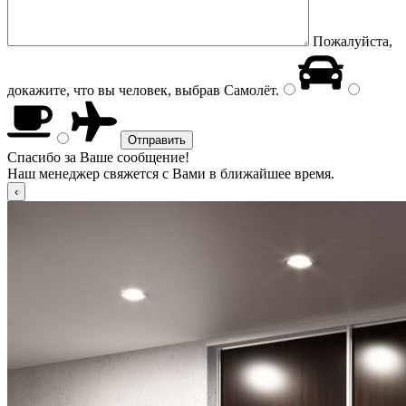
Пожалуйста,
докажите, что вы человек, выбрав
Самолёт
.
Спасибо за Ваше сообщение!
Наш менеджер свяжется с Вами в ближайшее время.