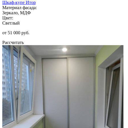
Шкаф-купе Итор
Материал фасада:
Зеркало, МДФ
Цвет:
Светлый
от 51 000 руб.
Рассчитать