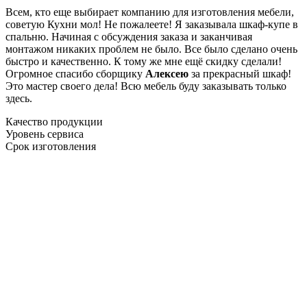
Всем, кто еще выбирает компанию для изготовления мебели,
советую Кухни мол! Не пожалеете! Я заказывала шкаф-купе в
спальню. Начиная с обсуждения заказа и заканчивая
монтажом никаких проблем не было. Все было сделано очень
быстро и качественно. К тому же мне ещё скидку сделали!
Огромное спасибо сборщику
Алексею
за прекрасный шкаф!
Это мастер своего дела! Всю мебель буду заказывать только
здесь.
Качество продукции
Уровень сервиса
Срок изготовления