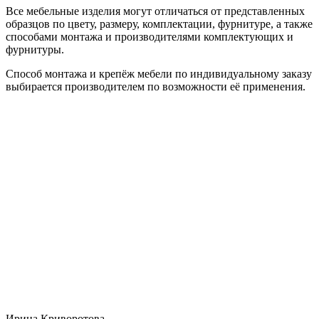
Все мебельные изделия могут отличаться от представленных
образцов по цвету, размеру, комплектации, фурнитуре, а также
способами монтажа и производителями комплектующих и
фурнитуры.
Способ монтажа и крепёж мебели по индивидуальному заказу
выбирается производителем по возможности её применения.
Ирина Криворотова