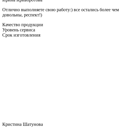
Отлично выполняете свою работу:) все остались более чем
довольны, респект!)
Качество продукции
Уровень сервиса
Срок изготовления
Кристина Шатунова