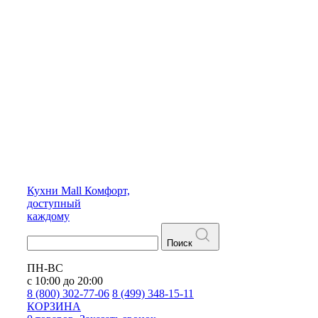
Кухни
Mall
Комфорт,
доступный
каждому
Поиск
ПН-ВС
с 10:00 до 20:00
8 (800) 302-77-06
8 (499) 348-15-11
КОРЗИНА