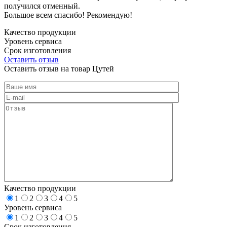
получился отменный.
Большое всем спасибо! Рекомендую!
Качество продукции
Уровень сервиса
Срок изготовления
Оставить отзыв
Оставить отзыв на товар Цутей
Качество продукции
1
2
3
4
5
Уровень сервиса
1
2
3
4
5
Срок изготовления