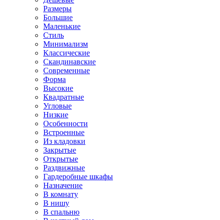
Размеры
Большие
Маленькие
Стиль
Минимализм
Классические
Скандинавские
Современные
Форма
Высокие
Квадратные
Угловые
Низкие
Особенности
Встроенные
Из кладовки
Закрытые
Открытые
Раздвижные
Гардеробные шкафы
Назначение
В комнату
В нишу
В спальню