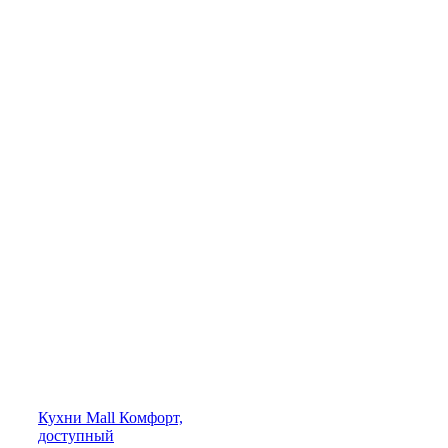
Кухни
Mall
Комфорт,
доступный