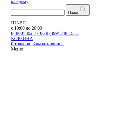
каждому
Поиск
ПН-ВС
с 10:00 до 20:00
8 (800) 302-77-06
8 (499) 348-15-11
КОРЗИНА
0 товаров.
Заказать звонок
Меню