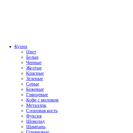
Кухни
Цвет
Белые
Черные
Желтые
Красные
Зеленые
Серые
Бежевые
Глянцевые
Кофе с молоком
Металлик
Слоновая кость
Фуксия
Шоколад
Шампань
Оливковые