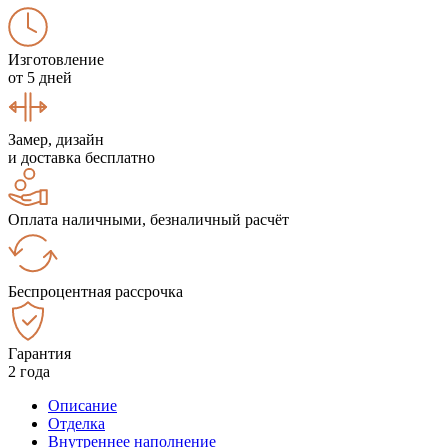
Изготовление
от 5 дней
Замер, дизайн
и доставка бесплатно
Оплата наличными, безналичный расчёт
Беспроцентная рассрочка
Гарантия
2 года
Описание
Отделка
Внутреннее наполнение