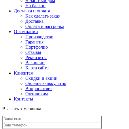
В частный дом
На балкон
Доставка и оплата
Как сделать заказ
Доставка
Оплата и рассрочка
О компании
Производство
Гарантия
Портфолио
Отзывы
Реквизиты
Вакансии
Карта сайта
Клиентам
Скидки и акции
Онлайн-калькулятор
Вопрос-ответ
Оптовикам
Контакты
Вызвать замерщика