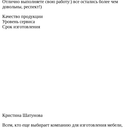
Отлично выполняете свою работу:) все остались более чем
довольны, респект!)
Качество продукции
Уровень сервиса
Срок изготовления
Кристина Шатунова
Всем, кто еще выбирает компанию для изготовления мебели,