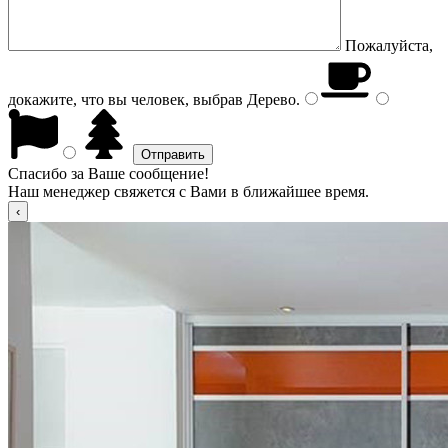
Пожалуйста,
докажите, что вы человек, выбрав
Дерево
.
Спасибо за Ваше сообщение!
Наш менеджер свяжется с Вами в ближайшее время.