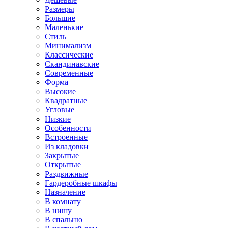
Размеры
Большие
Маленькие
Стиль
Минимализм
Классические
Скандинавские
Современные
Форма
Высокие
Квадратные
Угловые
Низкие
Особенности
Встроенные
Из кладовки
Закрытые
Открытые
Раздвижные
Гардеробные шкафы
Назначение
В комнату
В нишу
В спальню