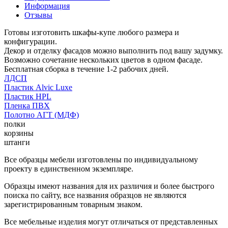
Информация
Отзывы
Готовы изготовить шкафы-купе любого размера и
конфигурации.
Декор и отделку фасадов можно выполнить под вашу задумку.
Возможно сочетание нескольких цветов в одном фасаде.
Бесплатная сборка в течение 1-2 рабочих дней.
ЛДСП
Пластик Alvic Luxe
Пластик HPL
Пленка ПВХ
Полотно АГТ (МДФ)
полки
корзины
штанги
Все образцы мебели изготовлены по индивидуальному
проекту в единственном экземпляре.
Образцы имеют названия для их различия и более быстрого
поиска по сайту, все названия образцов не являются
зарегистрированным товарным знаком.
Все мебельные изделия могут отличаться от представленных