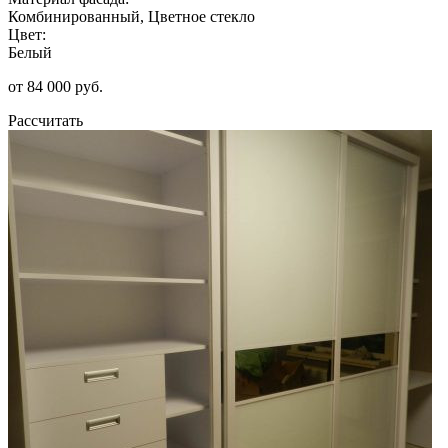
Комбинированный, Цветное стекло
Цвет:
Белый
от 84 000 руб.
Рассчитать