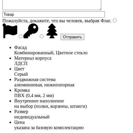
Пожалуйста, докажите, что вы человек, выбрав
Флаг
.
Фасад
Комбинированный, Цветное стекло
Материал корпуса
ЛДСП
Цвет
Серый
Раздвижная система
алюминиевая, нижнеопорная
Кромка
ПВХ (0,4 мм, 2 мм)
Внутреннее наполнение
на выбор (полки, корзины, штанги)
Размер
индивидуальный
Цена
указана за базовую комплектацию