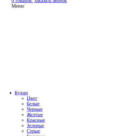
0 товаров.
Заказать звонок
Меню
Кухни
Цвет
Белые
Черные
Желтые
Красные
Зеленые
Серые