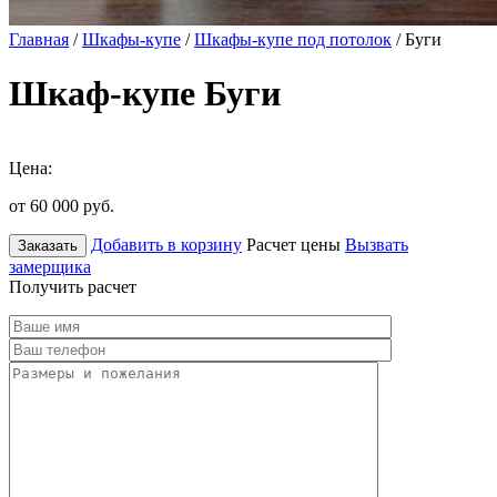
Главная
/
Шкафы-купе
/
Шкафы-купе под потолок
/ Буги
Шкаф-купе Буги
Цена:
от 60 000
руб.
Добавить в корзину
Расчет цены
Вызвать
Заказать
замерщика
Получить расчет