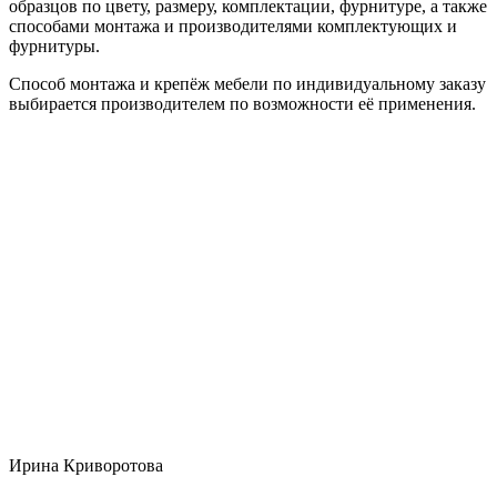
образцов по цвету, размеру, комплектации, фурнитуре, а также
способами монтажа и производителями комплектующих и
фурнитуры.
Способ монтажа и крепёж мебели по индивидуальному заказу
выбирается производителем по возможности её применения.
Ирина Криворотова