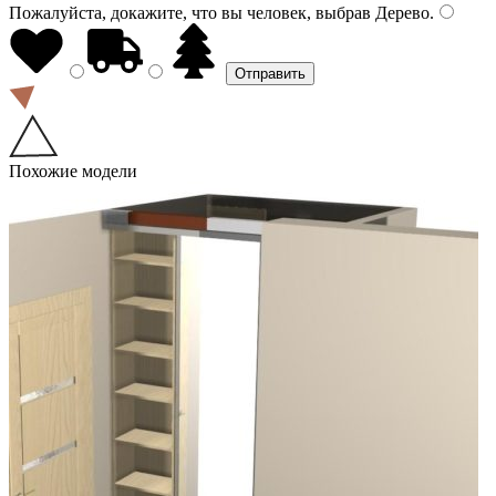
Пожалуйста, докажите, что вы человек, выбрав
Дерево
.
Похожие модели