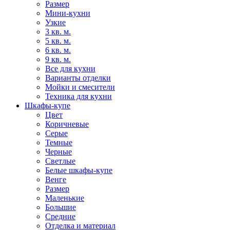
Размер
Мини-кухни
Узкие
3 кв. м.
5 кв. м.
6 кв. м.
9 кв. м.
Все для кухни
Варианты отделки
Мойки и смесители
Техника для кухни
Шкафы-купе
Цвет
Коричневые
Серые
Темные
Черные
Светлые
Белые шкафы-купе
Венге
Размер
Маленькие
Большие
Средние
Отделка и материал