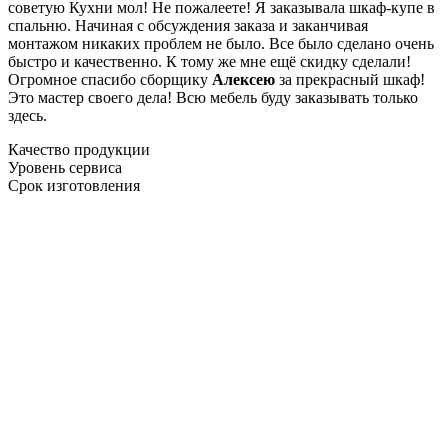
советую Кухни мол! Не пожалеете! Я заказывала шкаф-купе в
спальню. Начиная с обсуждения заказа и заканчивая
монтажом никаких проблем не было. Все было сделано очень
быстро и качественно. К тому же мне ещё скидку сделали!
Огромное спасибо сборщику
Алексею
за прекрасный шкаф!
Это мастер своего дела! Всю мебель буду заказывать только
здесь.
Качество продукции
Уровень сервиса
Срок изготовления