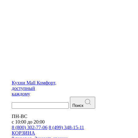
Кухни
Mall
Комфорт,
доступный
каждому
Поиск
ПН-ВС
с 10:00 до 20:00
8 (800) 302-77-06
8 (499) 348-15-11
КОРЗИНА