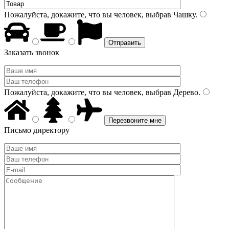
Пожалуйста, докажите, что вы человек, выбрав
Чашку
.
Заказать звонок
Пожалуйста, докажите, что вы человек, выбрав
Дерево
.
Письмо директору