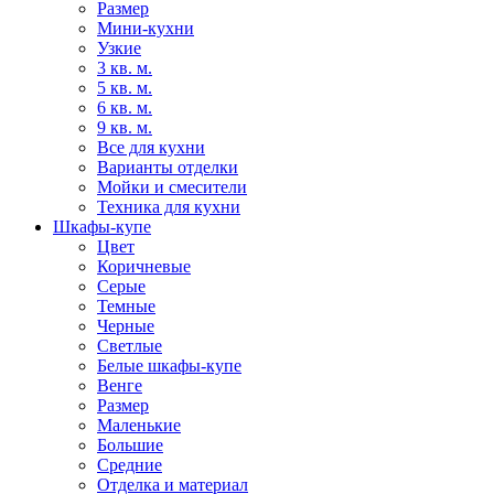
Размер
Мини-кухни
Узкие
3 кв. м.
5 кв. м.
6 кв. м.
9 кв. м.
Все для кухни
Варианты отделки
Мойки и смесители
Техника для кухни
Шкафы-купе
Цвет
Коричневые
Серые
Темные
Черные
Светлые
Белые шкафы-купе
Венге
Размер
Маленькие
Большие
Средние
Отделка и материал