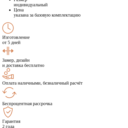
индивидуальный
Цена
указана за базовую комплектацию
Изготовление
от 5 дней
Замер, дизайн
и доставка бесплатно
Оплата наличными, безналичный расчёт
Беспроцентная рассрочка
Гарантия
2 года