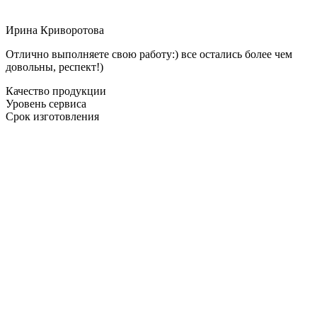
Ирина Криворотова
Отлично выполняете свою работу:) все остались более чем
довольны, респект!)
Качество продукции
Уровень сервиса
Срок изготовления