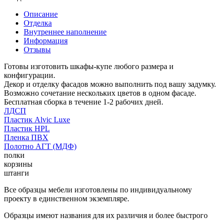
Описание
Отделка
Внутреннее наполнение
Информация
Отзывы
Готовы изготовить шкафы-купе любого размера и
конфигурации.
Декор и отделку фасадов можно выполнить под вашу задумку.
Возможно сочетание нескольких цветов в одном фасаде.
Бесплатная сборка в течение 1-2 рабочих дней.
ЛДСП
Пластик Alvic Luxe
Пластик HPL
Пленка ПВХ
Полотно АГТ (МДФ)
полки
корзины
штанги
Все образцы мебели изготовлены по индивидуальному
проекту в единственном экземпляре.
Образцы имеют названия для их различия и более быстрого