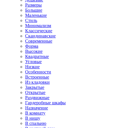
Размеры
Большие
Маленькие
Стиль
Минимализм
Классические
Скандинавские
Современные
Форма
Высокие
Квадратные
Угловые
Низкие
Особенности
Встроенные
Из кладовки
Закрытые
Открытые
Раздвижные
Гардеробные шкафы
Назначение
В комнату
В нишу
В спальню