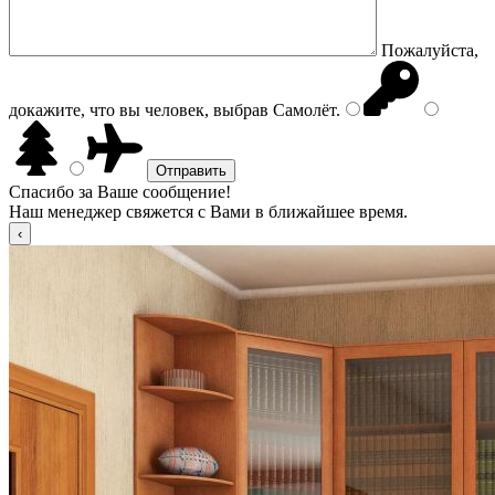
Пожалуйста,
докажите, что вы человек, выбрав
Самолёт
.
Спасибо за Ваше сообщение!
Наш менеджер свяжется с Вами в ближайшее время.