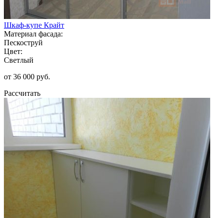
Шкаф-купе Крайт
Материал фасада:
Пескоструй
Цвет:
Светлый
от 36 000 руб.
Рассчитать