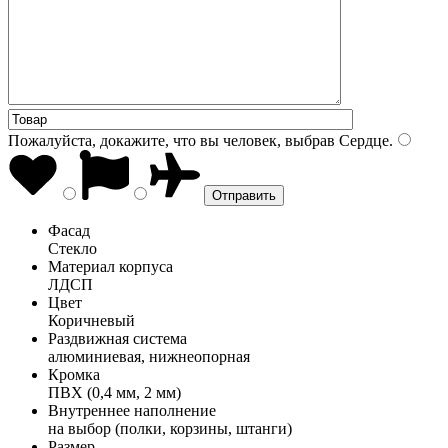
Пожалуйста, докажите, что вы человек, выбрав
Сердце
.
Фасад
Стекло
Материал корпуса
ЛДСП
Цвет
Коричневый
Раздвижная система
алюминиевая, нижнеопорная
Кромка
ПВХ (0,4 мм, 2 мм)
Внутреннее наполнение
на выбор (полки, корзины, штанги)
Размер