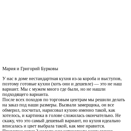
Мария и Григорий Бурковы
У нас в доме нестандартная кухня из-за короба и выступов,
поэтому готовые кухни (хоть они и дешевле) — это не наш
вариант. Мы с мужем много где были, но не нашли
подходящего варианта.
После всех походов по торговым центрам мы решили делать
на заказ под наши размеры. Вызвали замерщика, он все
обмерил, посчитал, нарисовал кухню именно такой, как
хотелось, и картинка в голове сложилась окончательно. Не
скажу, что это самый дешевый вариант, но кухня идеально
вписалась и цвет выбрала такой, как мне нравится.