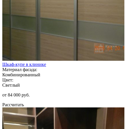
Шкаф-купе в клинике
Материал фасада:
Комбинированный
Цвет:
Светлый
от 84 000 руб.
Рассчитать