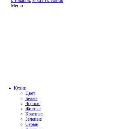
0 товаров.
Заказать звонок
Меню
Кухни
Цвет
Белые
Черные
Желтые
Красные
Зеленые
Серые