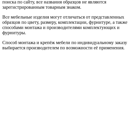
поиска по сайту, все названия образцов не являются
зарегистрированным товарным знаком.
Все мебельные изделия могут отличаться от представленных
образцов по цвету, размеру, комплектации, фурнитуре, а также
способами монтажа и производителями комплектующих и
фурнитуры.
Способ монтажа и крепёж мебели по индивидуальному заказу
выбирается производителем по возможности её применения.