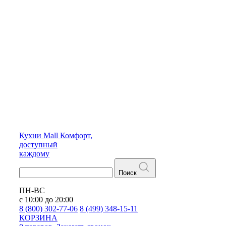
Кухни
Mall
Комфорт,
доступный
каждому
Поиск
ПН-ВС
с 10:00 до 20:00
8 (800) 302-77-06
8 (499) 348-15-11
КОРЗИНА