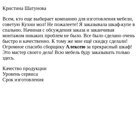
Кристина Шатунова
Всем, кто еще выбирает компанию для изготовления мебели,
советую Кухни мол! Не пожалеете! Я заказывала шкаф-купе в
спальню. Начиная с обсуждения заказа и заканчивая
монтажом никаких проблем не было. Все было сделано очень
быстро и качественно. К тому же мне ещё скидку сделали!
Огромное спасибо сборщику
Алексею
за прекрасный шкаф!
Это мастер своего дела! Всю мебель буду заказывать только
здесь.
Качество продукции
Уровень сервиса
Срок изготовления