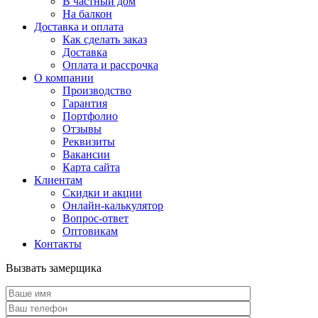
В частный дом
На балкон
Доставка и оплата
Как сделать заказ
Доставка
Оплата и рассрочка
О компании
Производство
Гарантия
Портфолио
Отзывы
Реквизиты
Вакансии
Карта сайта
Клиентам
Скидки и акции
Онлайн-калькулятор
Вопрос-ответ
Оптовикам
Контакты
Вызвать замерщика