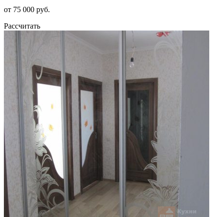
от 75 000 руб.
Рассчитать