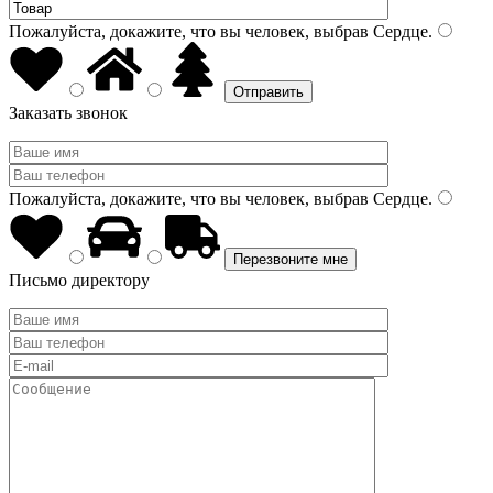
Пожалуйста, докажите, что вы человек, выбрав
Сердце
.
Заказать звонок
Пожалуйста, докажите, что вы человек, выбрав
Сердце
.
Письмо директору