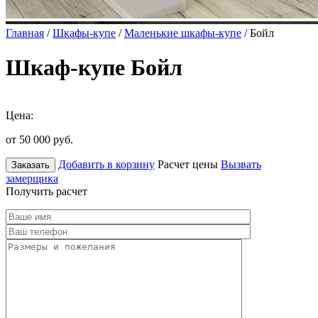
Главная
/
Шкафы-купе
/
Маленькие шкафы-купе
/ Бойл
Шкаф-купе Бойл
Цена:
от 50 000
руб.
Добавить в корзину
Расчет цены
Вызвать
Заказать
замерщика
Получить расчет