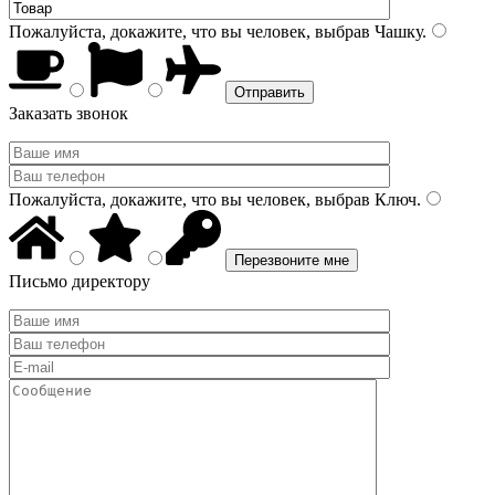
Пожалуйста, докажите, что вы человек, выбрав
Чашку
.
Заказать звонок
Пожалуйста, докажите, что вы человек, выбрав
Ключ
.
Письмо директору