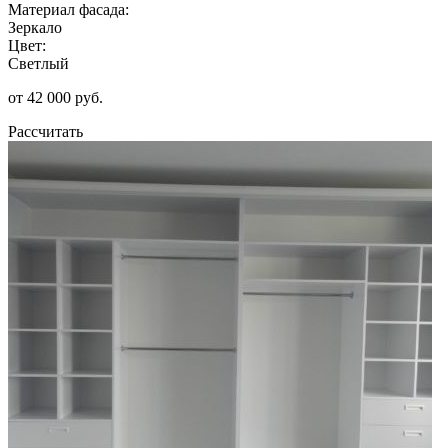
Материал фасада:
Зеркало
Цвет:
Светлый
от 42 000 руб.
Рассчитать