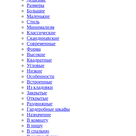
Размеры
Большие
Маленькие
Стиль
Минимализм
Классические
Скандинавские
Современные
Форма
Высокие
Квадратные
Угловые
Низкие
Особенности
Встроенные
Из кладовки
Закрытые
Открытые
Раздвижные
Гардеробные шкафы
Назначение
В комнату
В нишу
В спальню