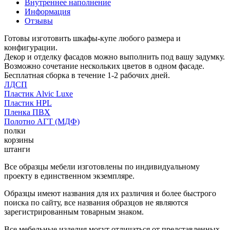
Внутреннее наполнение
Информация
Отзывы
Готовы изготовить шкафы-купе любого размера и
конфигурации.
Декор и отделку фасадов можно выполнить под вашу задумку.
Возможно сочетание нескольких цветов в одном фасаде.
Бесплатная сборка в течение 1-2 рабочих дней.
ЛДСП
Пластик Alvic Luxe
Пластик HPL
Пленка ПВХ
Полотно АГТ (МДФ)
полки
корзины
штанги
Все образцы мебели изготовлены по индивидуальному
проекту в единственном экземпляре.
Образцы имеют названия для их различия и более быстрого
поиска по сайту, все названия образцов не являются
зарегистрированным товарным знаком.
Все мебельные изделия могут отличаться от представленных