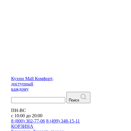
Кухни
Mall
Комфорт,
доступный
каждому
Поиск
ПН-ВС
с 10:00 до 20:00
8 (800) 302-77-06
8 (499) 348-15-11
КОРЗИНА