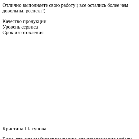
Отлично выполняете свою работу:) все остались более чем
довольны, респект!)
Качество продукции
Уровень сервиса
Срок изготовления
Кристина Шатунова