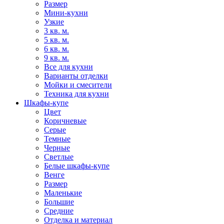
Размер
Мини-кухни
Узкие
3 кв. м.
5 кв. м.
6 кв. м.
9 кв. м.
Все для кухни
Варианты отделки
Мойки и смесители
Техника для кухни
Шкафы-купе
Цвет
Коричневые
Серые
Темные
Черные
Светлые
Белые шкафы-купе
Венге
Размер
Маленькие
Большие
Средние
Отделка и материал