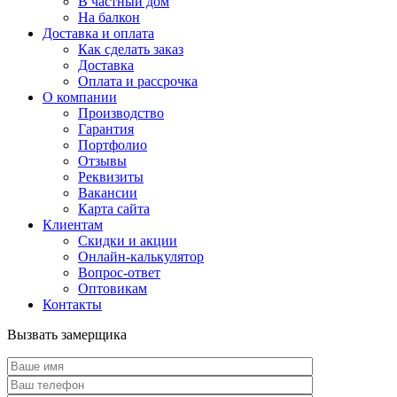
В частный дом
На балкон
Доставка и оплата
Как сделать заказ
Доставка
Оплата и рассрочка
О компании
Производство
Гарантия
Портфолио
Отзывы
Реквизиты
Вакансии
Карта сайта
Клиентам
Скидки и акции
Онлайн-калькулятор
Вопрос-ответ
Оптовикам
Контакты
Вызвать замерщика