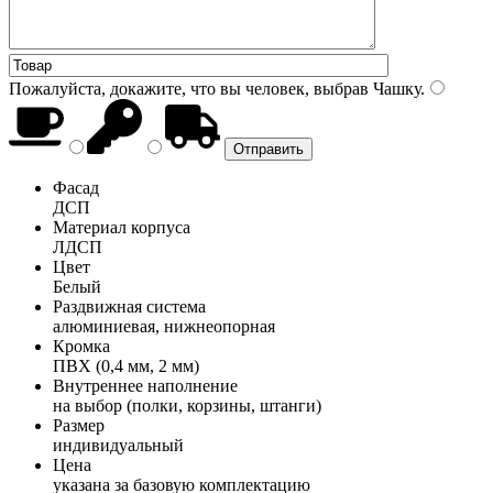
Пожалуйста, докажите, что вы человек, выбрав
Чашку
.
Фасад
ДСП
Материал корпуса
ЛДСП
Цвет
Белый
Раздвижная система
алюминиевая, нижнеопорная
Кромка
ПВХ (0,4 мм, 2 мм)
Внутреннее наполнение
на выбор (полки, корзины, штанги)
Размер
индивидуальный
Цена
указана за базовую комплектацию