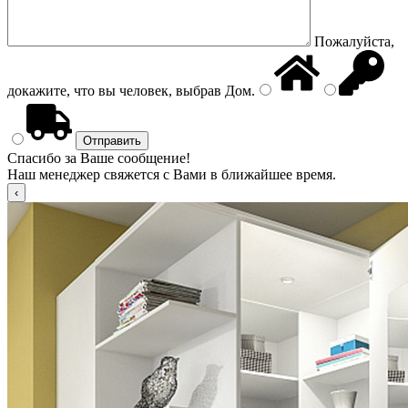
Пожалуйста,
докажите, что вы человек, выбрав
Дом
.
Спасибо за Ваше сообщение!
Наш менеджер свяжется с Вами в ближайшее время.