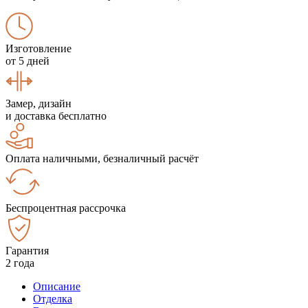
Изготовление
от 5 дней
Замер, дизайн
и доставка бесплатно
Оплата наличными, безналичный расчёт
Беспроцентная рассрочка
Гарантия
2 года
Описание
Отделка