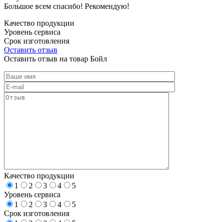
Большое всем спасибо! Рекомендую!
Качество продукции
Уровень сервиса
Срок изготовления
Оставить отзыв
Оставить отзыв на товар Бойл
Качество продукции
1
2
3
4
5
Уровень сервиса
1
2
3
4
5
Срок изготовления