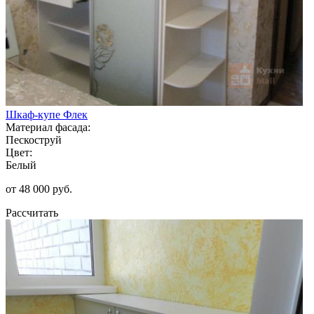
Шкаф-купе Флек
Материал фасада:
Пескоструй
Цвет:
Белый
от 48 000 руб.
Рассчитать