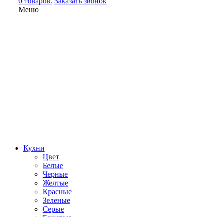
0 товаров.
Заказать звонок
Меню
Кухни
Цвет
Белые
Черные
Желтые
Красные
Зеленые
Серые