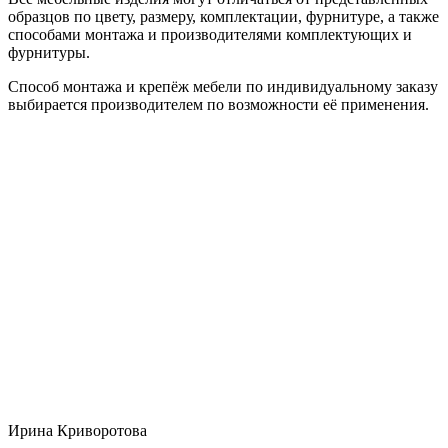
образцов по цвету, размеру, комплектации, фурнитуре, а также
способами монтажа и производителями комплектующих и
фурнитуры.
Способ монтажа и крепёж мебели по индивидуальному заказу
выбирается производителем по возможности её применения.
Ирина Криворотова