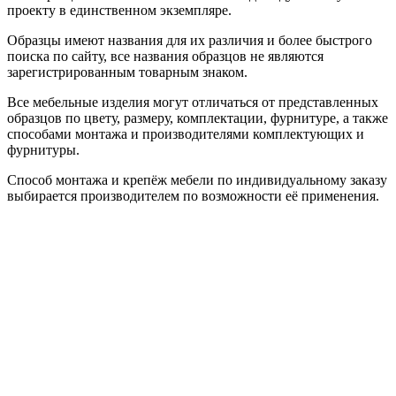
проекту в единственном экземпляре.
Образцы имеют названия для их различия и более быстрого
поиска по сайту, все названия образцов не являются
зарегистрированным товарным знаком.
Все мебельные изделия могут отличаться от представленных
образцов по цвету, размеру, комплектации, фурнитуре, а также
способами монтажа и производителями комплектующих и
фурнитуры.
Способ монтажа и крепёж мебели по индивидуальному заказу
выбирается производителем по возможности её применения.