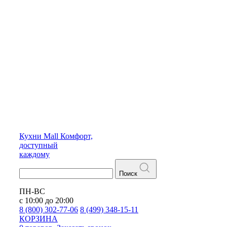
Кухни
Mall
Комфорт,
доступный
каждому
Поиск
ПН-ВС
с 10:00 до 20:00
8 (800) 302-77-06
8 (499) 348-15-11
КОРЗИНА