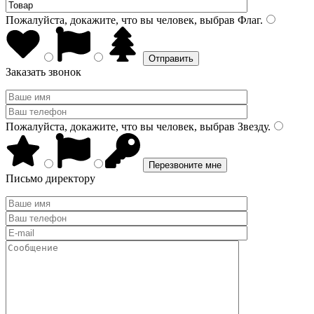
Пожалуйста, докажите, что вы человек, выбрав
Флаг
.
Заказать звонок
Пожалуйста, докажите, что вы человек, выбрав
Звезду
.
Письмо директору