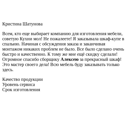
Кристина Шатунова
Всем, кто еще выбирает компанию для изготовления мебели,
советую Кухни мол! Не пожалеете! Я заказывала шкаф-купе в
спальню. Начиная с обсуждения заказа и заканчивая
монтажом никаких проблем не было. Все было сделано очень
быстро и качественно. К тому же мне ещё скидку сделали!
Огромное спасибо сборщику
Алексею
за прекрасный шкаф!
Это мастер своего дела! Всю мебель буду заказывать только
здесь.
Качество продукции
Уровень сервиса
Срок изготовления