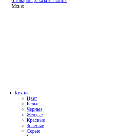
0 товаров.
Заказать звонок
Меню
Кухни
Цвет
Белые
Черные
Желтые
Красные
Зеленые
Серые