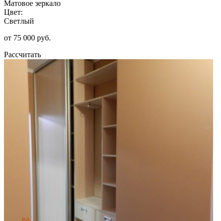
Матовое зеркало
Цвет:
Светлый
от 75 000 руб.
Рассчитать