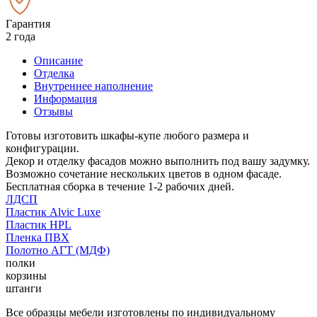
Гарантия
2 года
Описание
Отделка
Внутреннее наполнение
Информация
Отзывы
Готовы изготовить шкафы-купе любого размера и
конфигурации.
Декор и отделку фасадов можно выполнить под вашу задумку.
Возможно сочетание нескольких цветов в одном фасаде.
Бесплатная сборка в течение 1-2 рабочих дней.
ЛДСП
Пластик Alvic Luxe
Пластик HPL
Пленка ПВХ
Полотно АГТ (МДФ)
полки
корзины
штанги
Все образцы мебели изготовлены по индивидуальному