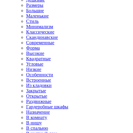
Размеры
Большие
Маленькие
Стиль
Минимализм
Классические
Скандинавские
Современные
Форма
Высокие
Квадратные
Угловые
Низкие
Особенности
Встроенные
Из кладовки
Закрытые
Открытые
Раздвижные
Гардеробные шкафы
Назначение
В комнату
В нишу
В спальню