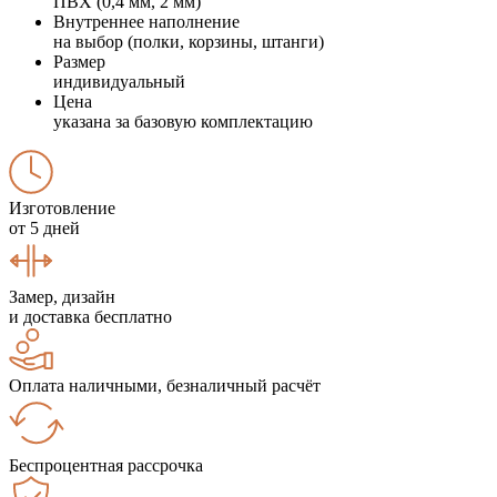
ПВХ (0,4 мм, 2 мм)
Внутреннее наполнение
на выбор (полки, корзины, штанги)
Размер
индивидуальный
Цена
указана за базовую комплектацию
Изготовление
от 5 дней
Замер, дизайн
и доставка бесплатно
Оплата наличными, безналичный расчёт
Беспроцентная рассрочка