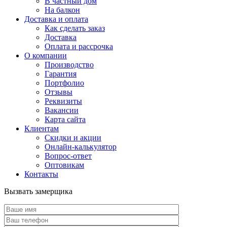
В частный дом
На балкон
Доставка и оплата
Как сделать заказ
Доставка
Оплата и рассрочка
О компании
Производство
Гарантия
Портфолио
Отзывы
Реквизиты
Вакансии
Карта сайта
Клиентам
Скидки и акции
Онлайн-калькулятор
Вопрос-ответ
Оптовикам
Контакты
Вызвать замерщика