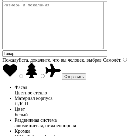
Пожалуйста, докажите, что вы человек, выбрав
Самолёт
.
Фасад
Цветное стекло
Материал корпуса
ЛДСП
Цвет
Белый
Раздвижная система
алюминиевая, нижнеопорная
Кромка