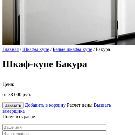
Главная
/
Шкафы-купе
/
Белые шкафы-купе
/ Бакура
Шкаф-купе Бакура
Цена:
от 38 000
руб.
Добавить в корзину
Расчет цены
Вызвать
Заказать
замерщика
Получить расчет