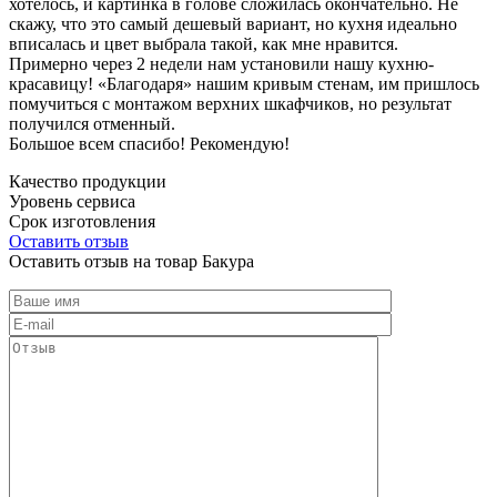
хотелось, и картинка в голове сложилась окончательно. Не
скажу, что это самый дешевый вариант, но кухня идеально
вписалась и цвет выбрала такой, как мне нравится.
Примерно через 2 недели нам установили нашу кухню-
красавицу! «Благодаря» нашим кривым стенам, им пришлось
помучиться с монтажом верхних шкафчиков, но результат
получился отменный.
Большое всем спасибо! Рекомендую!
Качество продукции
Уровень сервиса
Срок изготовления
Оставить отзыв
Оставить отзыв на товар Бакура