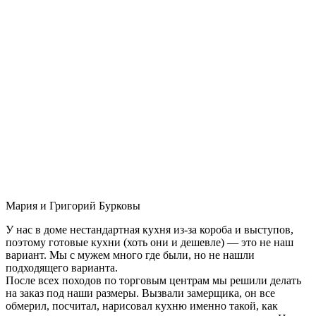
Мария и Григорий Бурковы
У нас в доме нестандартная кухня из-за короба и выступов,
поэтому готовые кухни (хоть они и дешевле) — это не наш
вариант. Мы с мужем много где были, но не нашли
подходящего варианта.
После всех походов по торговым центрам мы решили делать
на заказ под наши размеры. Вызвали замерщика, он все
обмерил, посчитал, нарисовал кухню именно такой, как