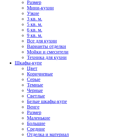
Размер
Мини-кухни
Узкие
3 кв. м.
5 кв. м.
6 кв. м.
9 кв. м.
Все для кухни
Варианты отделки
Мойки и смесители
Техника для кухни
Шкафы-купе
Цвет
Коричневые
Серые
Темные
Черные
Светлые
Белые шкафы-купе
Венге
Размер
Маленькие
Большие
Средние
Отделка и материал