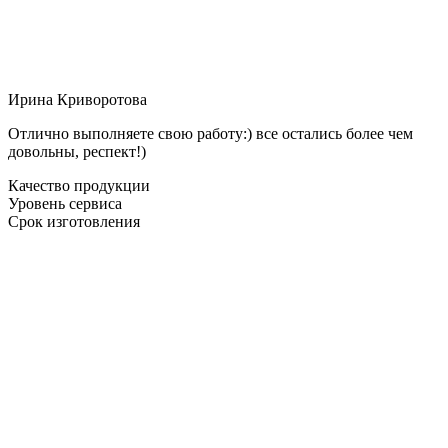
Ирина Криворотова
Отлично выполняете свою работу:) все остались более чем
довольны, респект!)
Качество продукции
Уровень сервиса
Срок изготовления