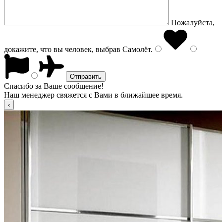
Пожалуйста,
докажите, что вы человек, выбрав
Самолёт
.
Спасибо за Ваше сообщение!
Наш менеджер свяжется с Вами в ближайшее время.