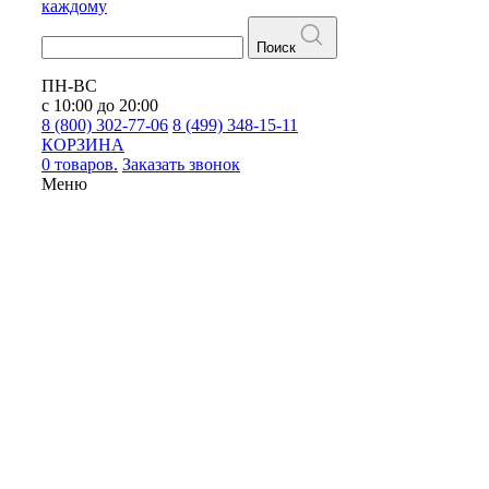
каждому
Поиск
ПН-ВС
с 10:00 до 20:00
8 (800) 302-77-06
8 (499) 348-15-11
КОРЗИНА
0 товаров.
Заказать звонок
Меню