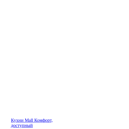
Кухни
Mall
Комфорт,
доступный