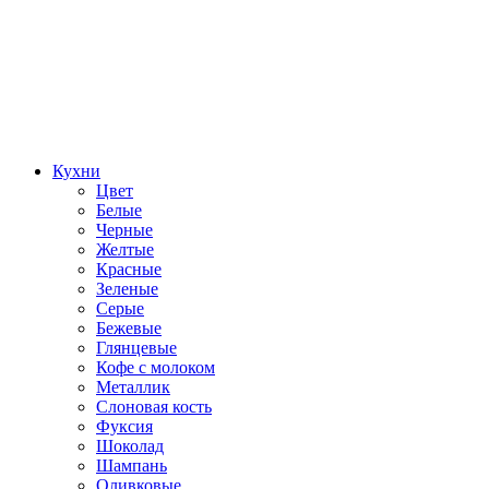
Кухни
Цвет
Белые
Черные
Желтые
Красные
Зеленые
Серые
Бежевые
Глянцевые
Кофе с молоком
Металлик
Слоновая кость
Фуксия
Шоколад
Шампань
Оливковые