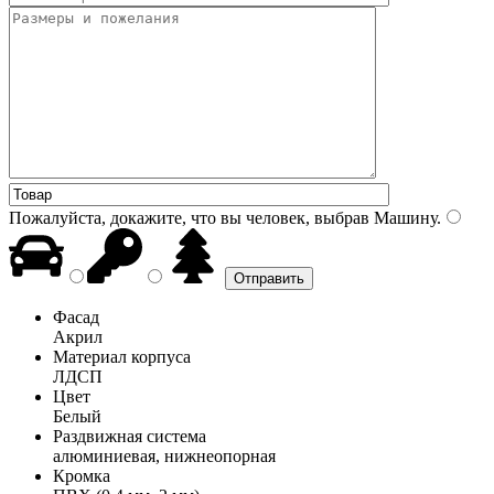
Пожалуйста, докажите, что вы человек, выбрав
Машину
.
Фасад
Акрил
Материал корпуса
ЛДСП
Цвет
Белый
Раздвижная система
алюминиевая, нижнеопорная
Кромка