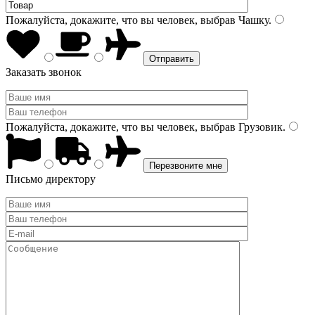
Пожалуйста, докажите, что вы человек, выбрав
Чашку
.
Заказать звонок
Пожалуйста, докажите, что вы человек, выбрав
Грузовик
.
Письмо директору