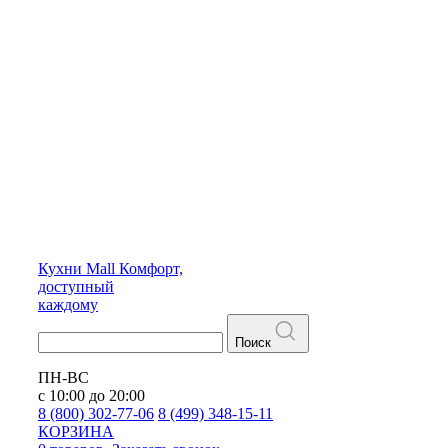
Кухни
Mall
Комфорт,
доступный
каждому
Поиск
ПН-ВС
с 10:00 до 20:00
8 (800) 302-77-06
8 (499) 348-15-11
КОРЗИНА