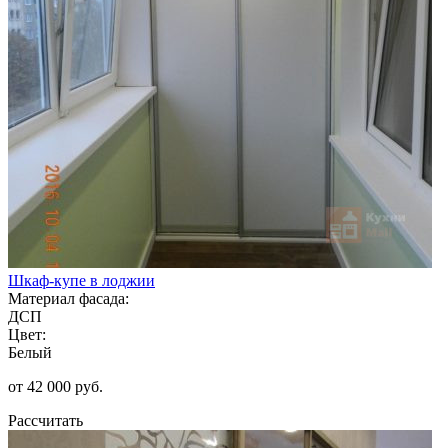
Шкаф-купе в лоджии
Материал фасада:
ДСП
Цвет:
Белый
от 42 000 руб.
Рассчитать