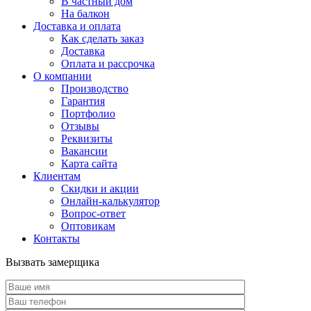
В частный дом
На балкон
Доставка и оплата
Как сделать заказ
Доставка
Оплата и рассрочка
О компании
Производство
Гарантия
Портфолио
Отзывы
Реквизиты
Вакансии
Карта сайта
Клиентам
Скидки и акции
Онлайн-калькулятор
Вопрос-ответ
Оптовикам
Контакты
Вызвать замерщика