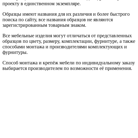
проекту в единственном экземпляре.
Образцы имеют названия для их различия и более быстрого
поиска по сайту, все названия образцов не являются
зарегистрированным товарным знаком.
Все мебельные изделия могут отличаться от представленных
образцов по цвету, размеру, комплектации, фурнитуре, а также
способами монтажа и производителями комплектующих и
фурнитуры.
Способ монтажа и крепёж мебели по индивидуальному заказу
выбирается производителем по возможности её применения.