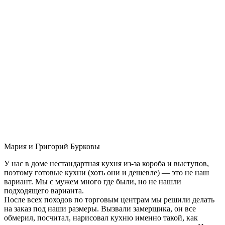
Мария и Григорий Бурковы
У нас в доме нестандартная кухня из-за короба и выступов,
поэтому готовые кухни (хоть они и дешевле) — это не наш
вариант. Мы с мужем много где были, но не нашли
подходящего варианта.
После всех походов по торговым центрам мы решили делать
на заказ под наши размеры. Вызвали замерщика, он все
обмерил, посчитал, нарисовал кухню именно такой, как