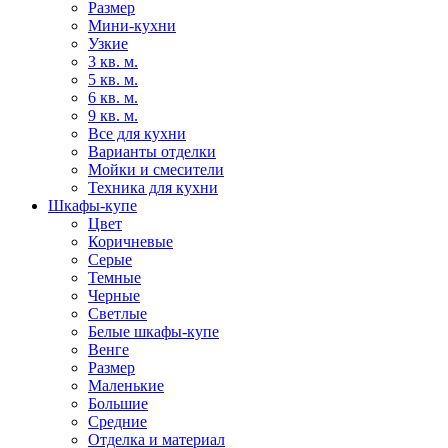
Размер
Мини-кухни
Узкие
3 кв. м.
5 кв. м.
6 кв. м.
9 кв. м.
Все для кухни
Варианты отделки
Мойки и смесители
Техника для кухни
Шкафы-купе
Цвет
Коричневые
Серые
Темные
Черные
Светлые
Белые шкафы-купе
Венге
Размер
Маленькие
Большие
Средние
Отделка и материал