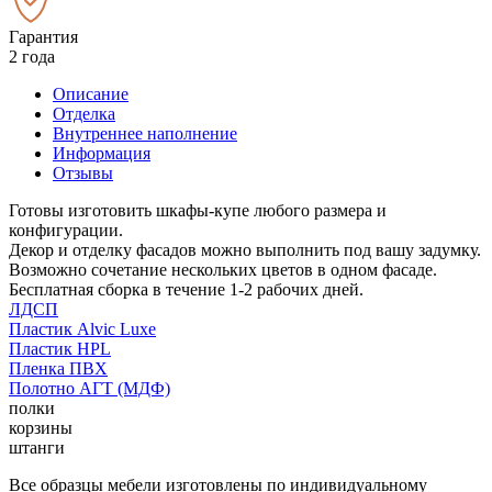
Гарантия
2 года
Описание
Отделка
Внутреннее наполнение
Информация
Отзывы
Готовы изготовить шкафы-купе любого размера и
конфигурации.
Декор и отделку фасадов можно выполнить под вашу задумку.
Возможно сочетание нескольких цветов в одном фасаде.
Бесплатная сборка в течение 1-2 рабочих дней.
ЛДСП
Пластик Alvic Luxe
Пластик HPL
Пленка ПВХ
Полотно АГТ (МДФ)
полки
корзины
штанги
Все образцы мебели изготовлены по индивидуальному