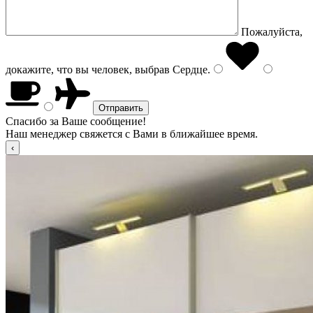
Пожалуйста,
докажите, что вы человек, выбрав
Сердце
.
Спасибо за Ваше сообщение!
Наш менеджер свяжется с Вами в ближайшее время.