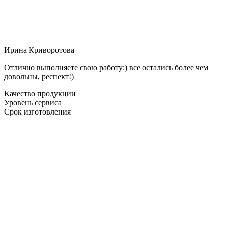
Ирина Криворотова
Отлично выполняете свою работу:) все остались более чем
довольны, респект!)
Качество продукции
Уровень сервиса
Срок изготовления