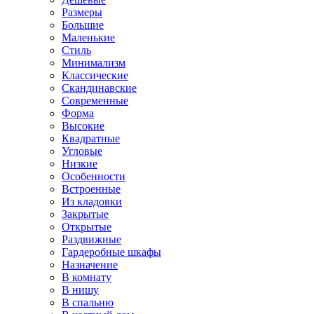
Размеры
Большие
Маленькие
Стиль
Минимализм
Классические
Скандинавские
Современные
Форма
Высокие
Квадратные
Угловые
Низкие
Особенности
Встроенные
Из кладовки
Закрытые
Открытые
Раздвижные
Гардеробные шкафы
Назначение
В комнату
В нишу
В спальню