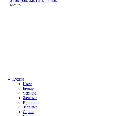
0 товаров.
Заказать звонок
Меню
Кухни
Цвет
Белые
Черные
Желтые
Красные
Зеленые
Серые