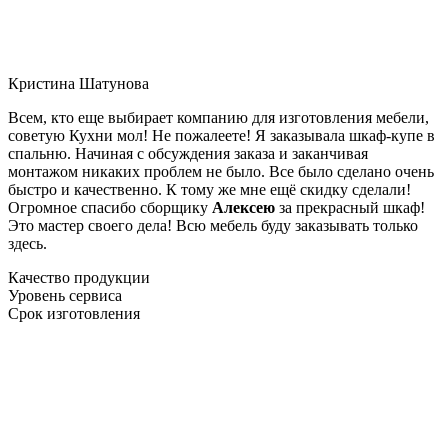
Кристина Шатунова
Всем, кто еще выбирает компанию для изготовления мебели,
советую Кухни мол! Не пожалеете! Я заказывала шкаф-купе в
спальню. Начиная с обсуждения заказа и заканчивая
монтажом никаких проблем не было. Все было сделано очень
быстро и качественно. К тому же мне ещё скидку сделали!
Огромное спасибо сборщику
Алексею
за прекрасный шкаф!
Это мастер своего дела! Всю мебель буду заказывать только
здесь.
Качество продукции
Уровень сервиса
Срок изготовления