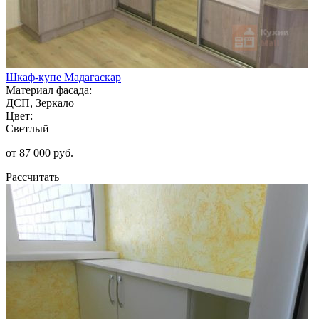
Шкаф-купе Мадагаскар
Материал фасада:
ДСП, Зеркало
Цвет:
Светлый
от 87 000 руб.
Рассчитать