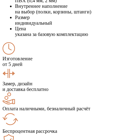
ПВХ (0,4 мм, 2 мм)
Внутреннее наполнение
на выбор (полки, корзины, штанги)
Размер
индивидуальный
Цена
указана за базовую комплектацию
Изготовление
от 5 дней
Замер, дизайн
и доставка бесплатно
Оплата наличными, безналичный расчёт
Беспроцентная рассрочка