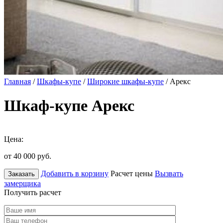
Главная
/
Шкафы-купе
/
Широкие шкафы-купе
/ Арекс
Шкаф-купе Арекс
Цена:
от 40 000
руб.
Добавить в корзину
Расчет цены
Вызвать
Заказать
замерщика
Получить расчет