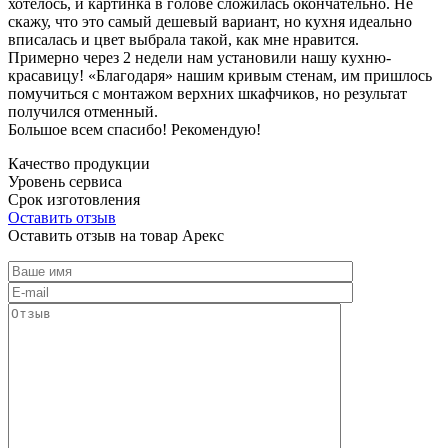
хотелось, и картинка в голове сложилась окончательно. Не
скажу, что это самый дешевый вариант, но кухня идеально
вписалась и цвет выбрала такой, как мне нравится.
Примерно через 2 недели нам установили нашу кухню-
красавицу! «Благодаря» нашим кривым стенам, им пришлось
помучиться с монтажом верхних шкафчиков, но результат
получился отменный.
Большое всем спасибо! Рекомендую!
Качество продукции
Уровень сервиса
Срок изготовления
Оставить отзыв
Оставить отзыв на товар Арекс