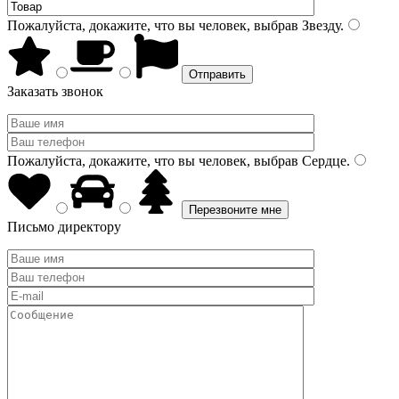
Пожалуйста, докажите, что вы человек, выбрав
Звезду
.
Заказать звонок
Пожалуйста, докажите, что вы человек, выбрав
Сердце
.
Письмо директору