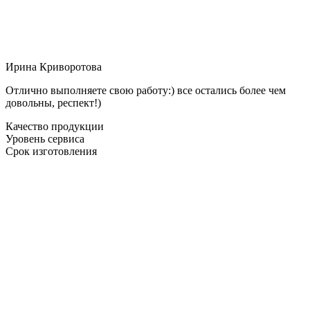
Ирина Криворотова
Отлично выполняете свою работу:) все остались более чем
довольны, респект!)
Качество продукции
Уровень сервиса
Срок изготовления