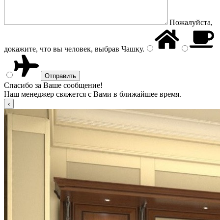
Пожалуйста,
докажите, что вы человек, выбрав
Чашку
.
Спасибо за Ваше сообщение!
Наш менеджер свяжется с Вами в ближайшее время.