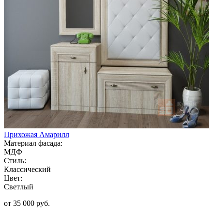
Прихожая Амарилл
Материал фасада:
МДФ
Стиль:
Классический
Цвет:
Светлый
от 35 000 руб.