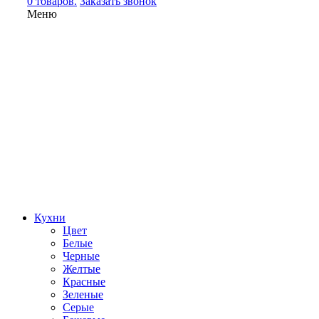
0 товаров.
Заказать звонок
Меню
Кухни
Цвет
Белые
Черные
Желтые
Красные
Зеленые
Серые