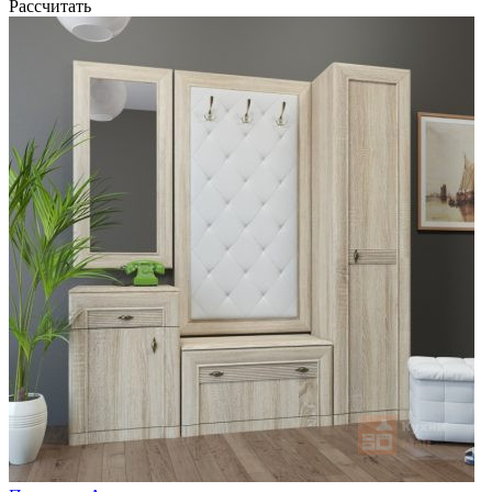
Рассчитать