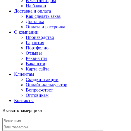
В частный дом
На балкон
Доставка и оплата
Как сделать заказ
Доставка
Оплата и рассрочка
О компании
Производство
Гарантия
Портфолио
Отзывы
Реквизиты
Вакансии
Карта сайта
Клиентам
Скидки и акции
Онлайн-калькулятор
Вопрос-ответ
Оптовикам
Контакты
Вызвать замерщика