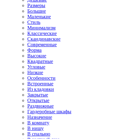
Размеры
Большие
Маленькие
Стиль
Минимализм
Классические
Скандинавские
Современные
Форма
Высокие
Квадратные
Угловые
Низкие
Особенности
Встроенные
Из кладовки
Закрытые
Открытые
Раздвижные
Гардеробные шкафы
Назначение
В комнату
В нишу
В спальню