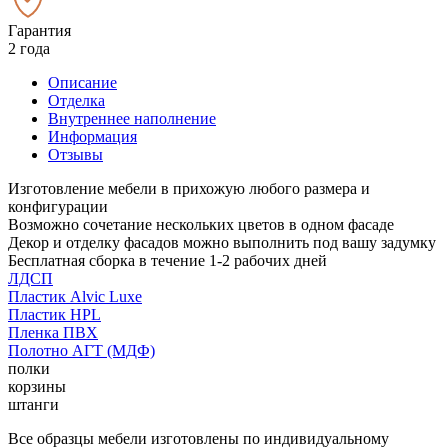
Гарантия
2 года
Описание
Отделка
Внутреннее наполнение
Информация
Отзывы
Изготовление мебели в прихожую любого размера и
конфигурации
Возможно сочетание нескольких цветов в одном фасаде
Декор и отделку фасадов можно выполнить под вашу задумку
Бесплатная сборка в течение 1-2 рабочих дней
ЛДСП
Пластик Alvic Luxe
Пластик HPL
Пленка ПВХ
Полотно АГТ (МДФ)
полки
корзины
штанги
Все образцы мебели изготовлены по индивидуальному