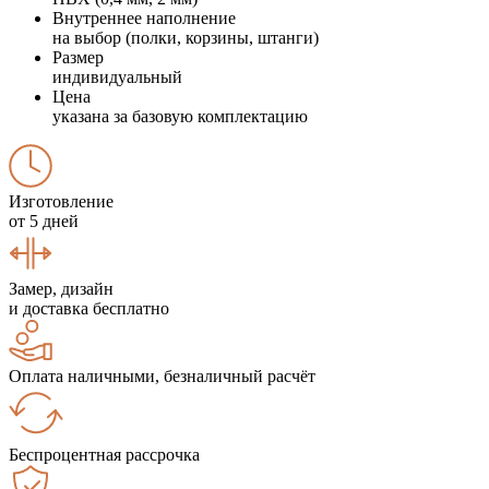
Внутреннее наполнение
на выбор (полки, корзины, штанги)
Размер
индивидуальный
Цена
указана за базовую комплектацию
Изготовление
от 5 дней
Замер, дизайн
и доставка бесплатно
Оплата наличными, безналичный расчёт
Беспроцентная рассрочка