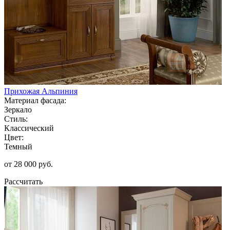
Прихожая Альпиния
Материал фасада:
Зеркало
Стиль:
Классический
Цвет:
Темный
от 28 000 руб.
Рассчитать