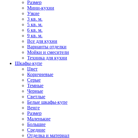
Размер
Мини-кухни
Узкие
3 кв. м.
5 кв. м.
6 кв. м.
9 кв. м.
Все для кухни
Варианты отделки
Мойки и смесители
Техника для кухни
Шкафы-купе
Цвет
Коричневые
Серые
Темные
Черные
Светлые
Белые шкафы-купе
Венге
Размер
Маленькие
Большие
Средние
Отделка и материал