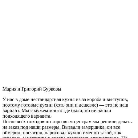
Мария и Григорий Бурковы
У нас в доме нестандартная кухня из-за короба и выступов,
поэтому готовые кухни (хоть они и дешевле) — это не наш
вариант. Мы с мужем много где были, но не нашли
подходящего варианта.
После всех походов по торговым центрам мы решили делать
на заказ под наши размеры. Вызвали замерщика, он все
обмерил, посчитал, нарисовал кухню именно такой, как