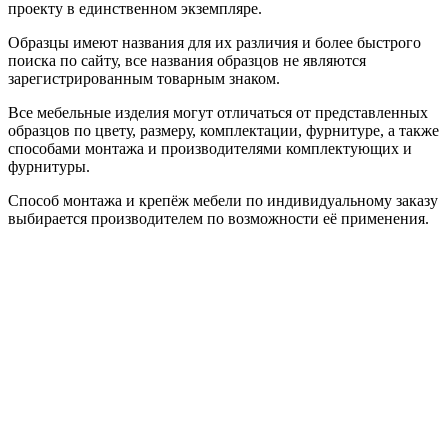
проекту в единственном экземпляре.
Образцы имеют названия для их различия и более быстрого
поиска по сайту, все названия образцов не являются
зарегистрированным товарным знаком.
Все мебельные изделия могут отличаться от представленных
образцов по цвету, размеру, комплектации, фурнитуре, а также
способами монтажа и производителями комплектующих и
фурнитуры.
Способ монтажа и крепёж мебели по индивидуальному заказу
выбирается производителем по возможности её применения.