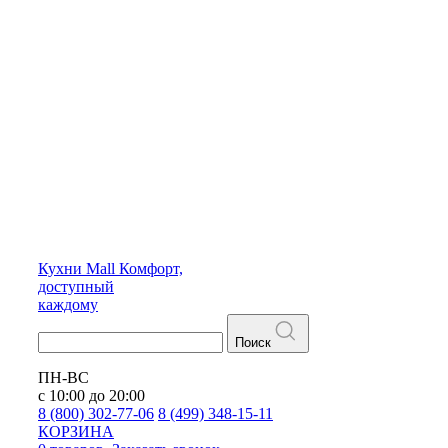
Кухни
Mall
Комфорт,
доступный
каждому
Поиск
ПН-ВС
с 10:00 до 20:00
8 (800) 302-77-06
8 (499) 348-15-11
КОРЗИНА