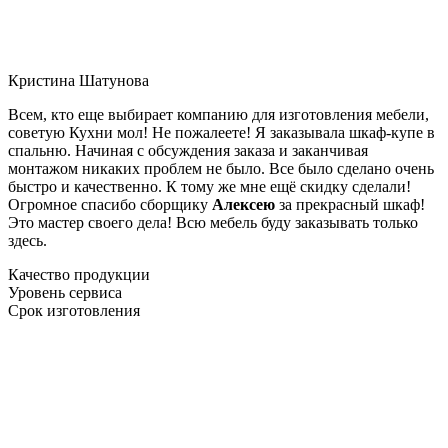
Кристина Шатунова
Всем, кто еще выбирает компанию для изготовления мебели,
советую Кухни мол! Не пожалеете! Я заказывала шкаф-купе в
спальню. Начиная с обсуждения заказа и заканчивая
монтажом никаких проблем не было. Все было сделано очень
быстро и качественно. К тому же мне ещё скидку сделали!
Огромное спасибо сборщику
Алексею
за прекрасный шкаф!
Это мастер своего дела! Всю мебель буду заказывать только
здесь.
Качество продукции
Уровень сервиса
Срок изготовления