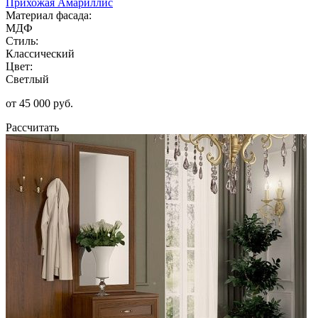
Прихожая Амариллис
Материал фасада:
МДФ
Стиль:
Классический
Цвет:
Светлый
от 45 000 руб.
Рассчитать