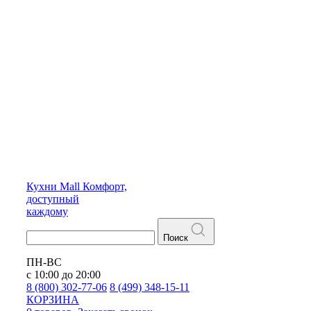
Кухни
Mall
Комфорт,
доступный
каждому
Поиск
ПН-ВС
с 10:00 до 20:00
8 (800) 302-77-06
8 (499) 348-15-11
КОРЗИНА