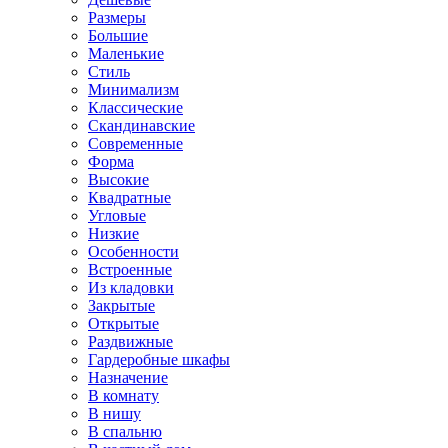
Размеры
Большие
Маленькие
Стиль
Минимализм
Классические
Скандинавские
Современные
Форма
Высокие
Квадратные
Угловые
Низкие
Особенности
Встроенные
Из кладовки
Закрытые
Открытые
Раздвижные
Гардеробные шкафы
Назначение
В комнату
В нишу
В спальню