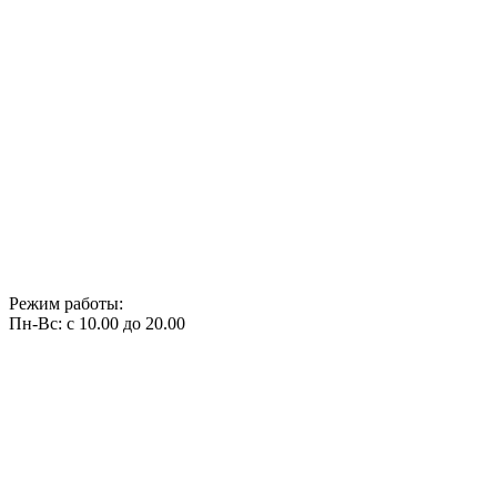
Режим работы:
Пн-Вс: с 10.00 до 20.00