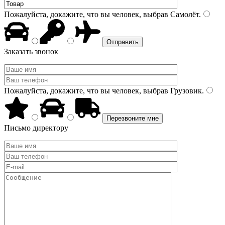
Пожалуйста, докажите, что вы человек, выбрав
Самолёт
.
Заказать звонок
Пожалуйста, докажите, что вы человек, выбрав
Грузовик
.
Письмо директору