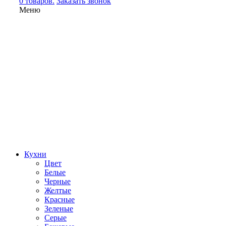
0 товаров.
Заказать звонок
Меню
Кухни
Цвет
Белые
Черные
Желтые
Красные
Зеленые
Серые