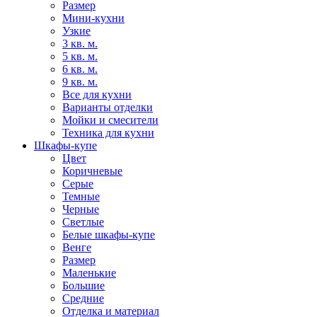
Размер
Мини-кухни
Узкие
3 кв. м.
5 кв. м.
6 кв. м.
9 кв. м.
Все для кухни
Варианты отделки
Мойки и смесители
Техника для кухни
Шкафы-купе
Цвет
Коричневые
Серые
Темные
Черные
Светлые
Белые шкафы-купе
Венге
Размер
Маленькие
Большие
Средние
Отделка и материал