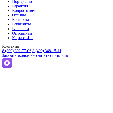
Портфолио
Гарантия
Вопрос-ответ
Отзывы
Контакты
Реквизиты
Вакансии
Оптовикам
Карта сайта
Контакты
8 (800) 302-77-06
8 (499) 348-15-11
Заказать звонок
Рассчитать стоимость