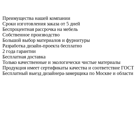
Преимущества нашей компании
Сроки изготовления заказа от 5 дней
Беспроцентная рассрочка на мебель
Собственное производство
Большой выбор материалов и фурнитуры
Разработка дизайн-проекта бесплатно
2 года гарантии
Бесплатная доставка
Только качественные и экологически чистые материалы
Продукция имеет сертификаты качества и соответствие ГОСТ
Бесплатный выезд дизайнера-замерщика по Москве и области