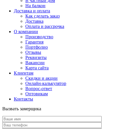
В частный дом
На балкон
Доставка и оплата
Как сделать заказ
Доставка
Оплата и рассрочка
О компании
Производство
Гарантия
Портфолио
Отзывы
Реквизиты
Вакансии
Карта сайта
Клиентам
Скидки и акции
Онлайн-калькулятор
Вопрос-ответ
Оптовикам
Контакты
Вызвать замерщика