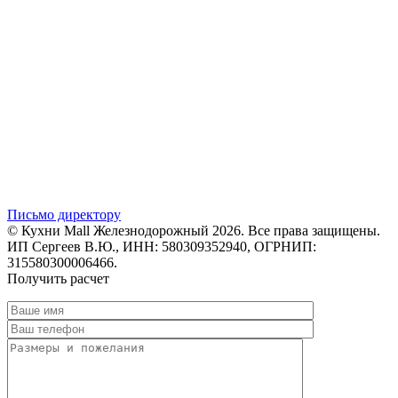
Письмо директору
© Кухни Mall Железнодорожный 2026. Все права защищены.
ИП Сергеев В.Ю., ИНН: 580309352940, ОГРНИП:
315580300006466.
Получить расчет