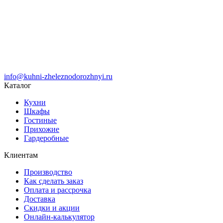
info@kuhni-zheleznodorozhnyi.ru
Каталог
Кухни
Шкафы
Гостиные
Прихожие
Гардеробные
Клиентам
Производство
Как сделать заказ
Оплата и рассрочка
Доставка
Скидки и акции
Онлайн-калькулятор