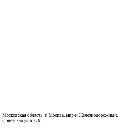
Московская область, г. Москва, мкр-н Железнодорожный,
Советская улица, 9