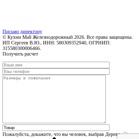
Письмо директору
© Кухни Mall Железнодорожный 2026. Все права защищены.
ИП Сергеев В.Ю., ИНН: 580309352940, ОГРНИП:
315580300006466.
Получить расчет
Пожалуйста, докажите, что вы человек, выбрав
Дерево
.