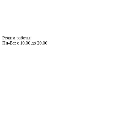
Режим работы:
Пн-Вс: с 10.00 до 20.00