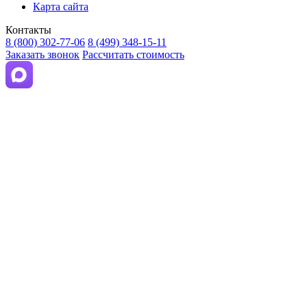
Карта сайта
Контакты
8 (800) 302-77-06
8 (499) 348-15-11
Заказать звонок
Рассчитать стоимость