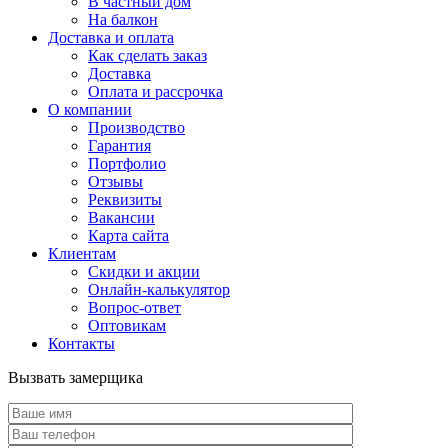
В частный дом
На балкон
Доставка и оплата
Как сделать заказ
Доставка
Оплата и рассрочка
О компании
Производство
Гарантия
Портфолио
Отзывы
Реквизиты
Вакансии
Карта сайта
Клиентам
Скидки и акции
Онлайн-калькулятор
Вопрос-ответ
Оптовикам
Контакты
Вызвать замерщика