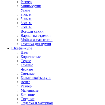
Размер
Мини-кухни
Узкие
3 кв. м.
5 кв. м.
6 кв. м.
9 кв. м.
Все для кухни
Варианты отделки
Мойки и смесители
Техника для кухни
Шкафы-купе
Цвет
Коричневые
Серые
Темные
Черные
Светлые
Белые шкафы-купе
Венге
Размер
Маленькие
Большие
Средние
Отделка и материал