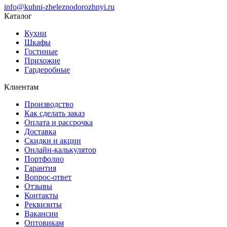
info@kuhni-zheleznodorozhnyi.ru
Каталог
Кухни
Шкафы
Гостиные
Прихожие
Гардеробные
Клиентам
Производство
Как сделать заказ
Оплата и рассрочка
Доставка
Скидки и акции
Онлайн-калькулятор
Портфолио
Гарантия
Вопрос-ответ
Отзывы
Контакты
Реквизиты
Вакансии
Оптовикам