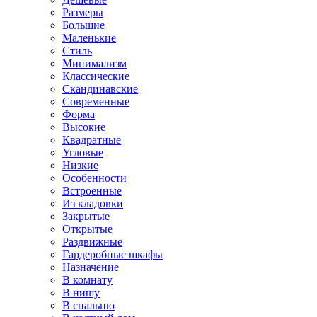
Размеры
Большие
Маленькие
Стиль
Минимализм
Классические
Скандинавские
Современные
Форма
Высокие
Квадратные
Угловые
Низкие
Особенности
Встроенные
Из кладовки
Закрытые
Открытые
Раздвижные
Гардеробные шкафы
Назначение
В комнату
В нишу
В спальню