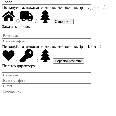
Пожалуйста, докажите, что вы человек, выбрав
Дерево
.
Заказать звонок
Пожалуйста, докажите, что вы человек, выбрав
Ключ
.
Письмо директору