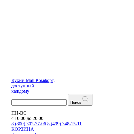
Кухни
Mall
Комфорт,
доступный
каждому
Поиск
ПН-ВС
с 10:00 до 20:00
8 (800) 302-77-06
8 (499) 348-15-11
КОРЗИНА