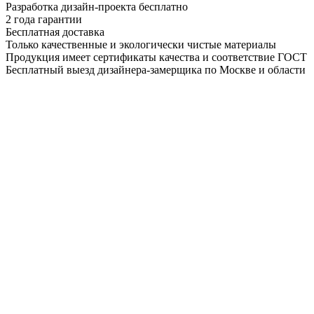
Разработка дизайн-проекта бесплатно
2 года гарантии
Бесплатная доставка
Только качественные и экологически чистые материалы
Продукция имеет сертификаты качества и соответствие ГОСТ
Бесплатный выезд дизайнера-замерщика по Москве и области