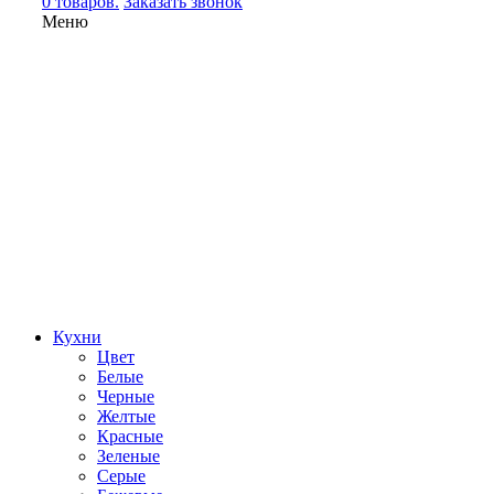
0 товаров.
Заказать звонок
Меню
Кухни
Цвет
Белые
Черные
Желтые
Красные
Зеленые
Серые