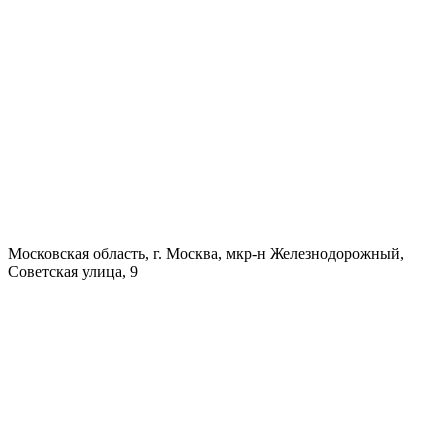
Московская область, г. Москва, мкр-н Железнодорожный,
Советская улица, 9