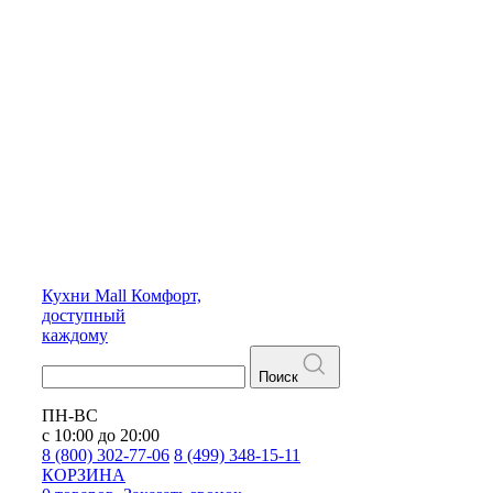
Кухни
Mall
Комфорт,
доступный
каждому
Поиск
ПН-ВС
с 10:00 до 20:00
8 (800) 302-77-06
8 (499) 348-15-11
КОРЗИНА