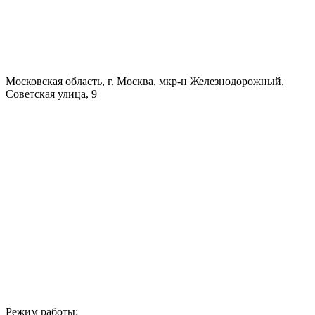
Московская область, г. Москва, мкр-н Железнодорожный,
Советская улица, 9
Режим работы: