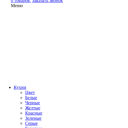
0 товаров.
Заказать звонок
Меню
Кухни
Цвет
Белые
Черные
Желтые
Красные
Зеленые
Серые