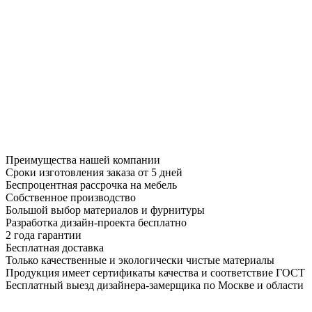
Преимущества нашей компании
Сроки изготовления заказа от 5 дней
Беспроцентная рассрочка на мебель
Собственное производство
Большой выбор материалов и фурнитуры
Разработка дизайн-проекта бесплатно
2 года гарантии
Бесплатная доставка
Только качественные и экологически чистые материалы
Продукция имеет сертификаты качества и соответствие ГОСТ
Бесплатный выезд дизайнера-замерщика по Москве и области