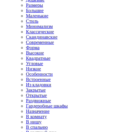
Размеры
Большие
Маленькие
Стиль
Минимализм
Классические
Скандинавские
Современные
Форма
Высокие
Квадратные
Угловые
Низкие
Особенности
Встроенные
Из кладовки
Закрытые
Открытые
Раздвижные
Гардеробные шкафы
Назначение
В комнату
В нишу
В спальню