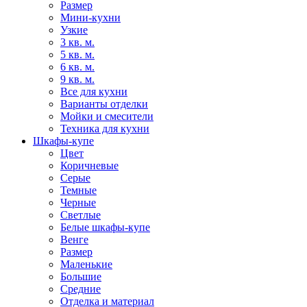
Размер
Мини-кухни
Узкие
3 кв. м.
5 кв. м.
6 кв. м.
9 кв. м.
Все для кухни
Варианты отделки
Мойки и смесители
Техника для кухни
Шкафы-купе
Цвет
Коричневые
Серые
Темные
Черные
Светлые
Белые шкафы-купе
Венге
Размер
Маленькие
Большие
Средние
Отделка и материал