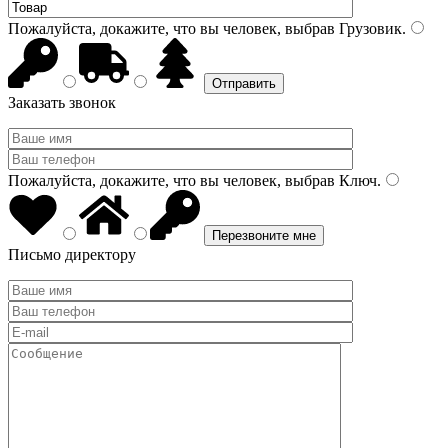
Пожалуйста, докажите, что вы человек, выбрав
Грузовик
.
Заказать звонок
Пожалуйста, докажите, что вы человек, выбрав
Ключ
.
Письмо директору