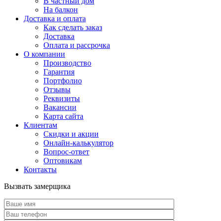
В частный дом
На балкон
Доставка и оплата
Как сделать заказ
Доставка
Оплата и рассрочка
О компании
Производство
Гарантия
Портфолио
Отзывы
Реквизиты
Вакансии
Карта сайта
Клиентам
Скидки и акции
Онлайн-калькулятор
Вопрос-ответ
Оптовикам
Контакты
Вызвать замерщика