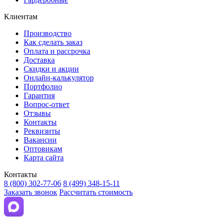
Клиентам
Производство
Как сделать заказ
Оплата и рассрочка
Доставка
Скидки и акции
Онлайн-калькулятор
Портфолио
Гарантия
Вопрос-ответ
Отзывы
Контакты
Реквизиты
Вакансии
Оптовикам
Карта сайта
Контакты
8 (800) 302-77-06
8 (499) 348-15-11
Заказать звонок
Рассчитать стоимость