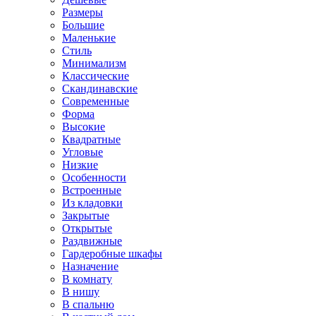
Размеры
Большие
Маленькие
Стиль
Минимализм
Классические
Скандинавские
Современные
Форма
Высокие
Квадратные
Угловые
Низкие
Особенности
Встроенные
Из кладовки
Закрытые
Открытые
Раздвижные
Гардеробные шкафы
Назначение
В комнату
В нишу
В спальню