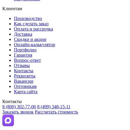
Клиентам
Производство
Как сделать заказ
Оплата и рассрочка
Доставка
Скидки и акции
Онлайн-калькулятор
Портфолио
Гарантия
Вопрос-ответ
Отзывы
Контакты
Реквизиты
Вакансии
Оптовикам
Карта сайта
Контакты
8 (800) 302-77-06
8 (499) 348-15-11
Заказать звонок
Рассчитать стоимость