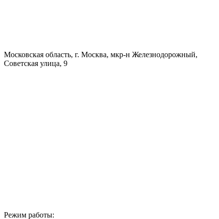
Московская область, г. Москва, мкр-н Железнодорожный,
Советская улица, 9
Режим работы: