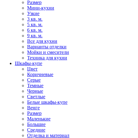
Размер
Мини-кухни
Узкие
3 кв. м.
5 кв. м.
6 кв. м.
9 кв. м.
Все для кухни
Варианты отделки
Мойки и смесители
Техника для кухни
Шкафы-купе
Цвет
Коричневые
Серые
Темные
Черные
Светлые
Белые шкафы-купе
Венге
Размер
Маленькие
Большие
Средние
Отделка и материал