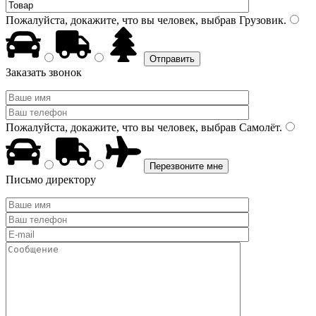
Пожалуйста, докажите, что вы человек, выбрав
Грузовик
.
Заказать звонок
Пожалуйста, докажите, что вы человек, выбрав
Самолёт
.
Письмо директору