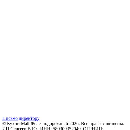
Письмо директору
© Кухни Mall Железнодорожный 2026. Все права защищены.
ИП Сергеев В.Ю., ИНН: 580309352940, ОГРНИП: