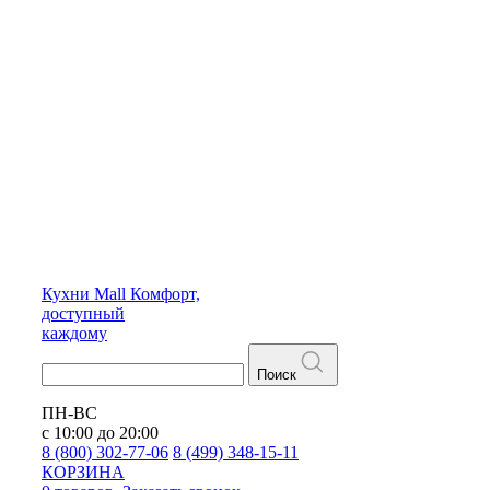
Кухни
Mall
Комфорт,
доступный
каждому
Поиск
ПН-ВС
с 10:00 до 20:00
8 (800) 302-77-06
8 (499) 348-15-11
КОРЗИНА