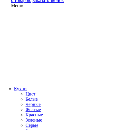
0 товаров.
Заказать звонок
Меню
Кухни
Цвет
Белые
Черные
Желтые
Красные
Зеленые
Серые