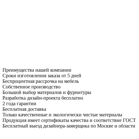
Преимущества нашей компании
Сроки изготовления заказа от 5 дней
Беспроцентная рассрочка на мебель
Собственное производство
Большой выбор материалов и фурнитуры
Разработка дизайн-проекта бесплатно
2 года гарантии
Бесплатная доставка
Только качественные и экологически чистые материалы
Продукция имеет сертификаты качества и соответствие ГОСТ
Бесплатный выезд дизайнера-замерщика по Москве и области