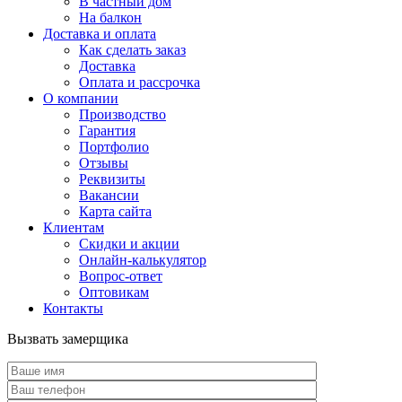
В частный дом
На балкон
Доставка и оплата
Как сделать заказ
Доставка
Оплата и рассрочка
О компании
Производство
Гарантия
Портфолио
Отзывы
Реквизиты
Вакансии
Карта сайта
Клиентам
Скидки и акции
Онлайн-калькулятор
Вопрос-ответ
Оптовикам
Контакты
Вызвать замерщика