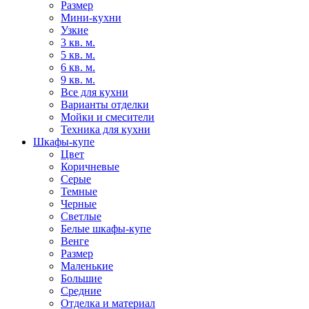
Размер
Мини-кухни
Узкие
3 кв. м.
5 кв. м.
6 кв. м.
9 кв. м.
Все для кухни
Варианты отделки
Мойки и смесители
Техника для кухни
Шкафы-купе
Цвет
Коричневые
Серые
Темные
Черные
Светлые
Белые шкафы-купе
Венге
Размер
Маленькие
Большие
Средние
Отделка и материал