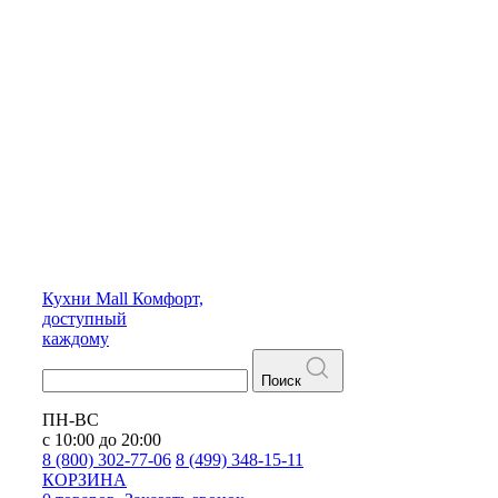
Кухни
Mall
Комфорт,
доступный
каждому
Поиск
ПН-ВС
с 10:00 до 20:00
8 (800) 302-77-06
8 (499) 348-15-11
КОРЗИНА