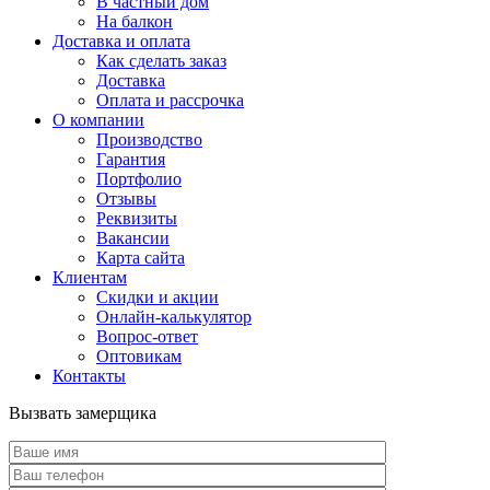
В частный дом
На балкон
Доставка и оплата
Как сделать заказ
Доставка
Оплата и рассрочка
О компании
Производство
Гарантия
Портфолио
Отзывы
Реквизиты
Вакансии
Карта сайта
Клиентам
Скидки и акции
Онлайн-калькулятор
Вопрос-ответ
Оптовикам
Контакты
Вызвать замерщика