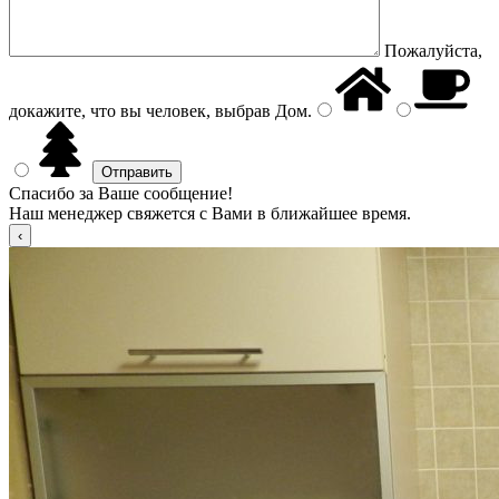
Пожалуйста,
докажите, что вы человек, выбрав
Дом
.
Спасибо за Ваше сообщение!
Наш менеджер свяжется с Вами в ближайшее время.