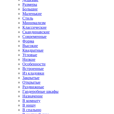
Размеры
Большие
Маленькие
Стиль
Минимализм
Классические
Скандинавские
Современные
Форма
Высокие
Квадратные
Угловые
Низкие
Особенности
Встроенные
Из кладовки
Закрытые
Открытые
Раздвижные
Гардеробные шкафы
Назначение
В комнату
В нишу
В спальню