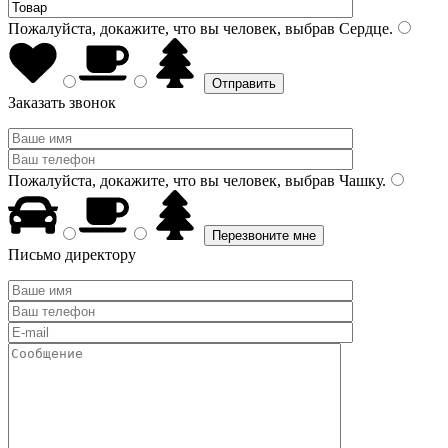
Пожалуйста, докажите, что вы человек, выбрав
Сердце
.
Заказать звонок
Пожалуйста, докажите, что вы человек, выбрав
Чашку
.
Письмо директору