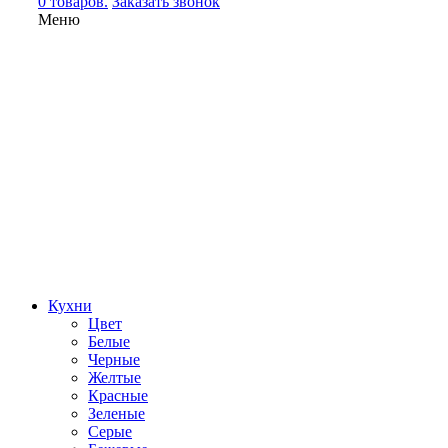
0 товаров.
Заказать звонок
Меню
Кухни
Цвет
Белые
Черные
Желтые
Красные
Зеленые
Серые